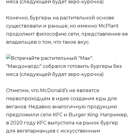
Конечно, бургеры на растительной основе
существовали и раньше, но именно McPlant
продолжит философию сети, представление ее
владельцев о том, что такое вкус.
Отметим, что McDonald’s не является
первопроходцем в идее создания еды для
веганов. Недавно аналогичную продукцию
предложили сети KFC и Burger King. Например,
в 2020 году KFC выпустила на рынок бургер
для вегетарианцев с искусственным