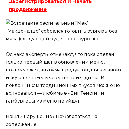
Зарегистрироваться и Начать
продвижение
Однако эксперты отмечают, что пока сделан
только первый шаг в обновлении меню,
поэтому ожидать бума продуктов для веганов с
искусственным мясом не приходится. И
поклонникам традиционных вкусов можно не
волноваться — любимые «Биг Тейсти» и
гамбургеры из меню не уйдут.
Нашли нарушение? Пожаловаться на
содержание