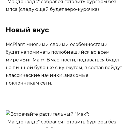
Новый вкус
McPlant многими своими особенностями
будет напоминать полюбившийся во всем
мире «Биг Мак». В частности, подаваться будет
на пышной булочке с кунжутом, в состав войдут
классические начинки, знакомые
поклонникам сети.