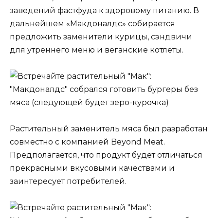
заведений фастфуда к здоровому питанию. В
дальнейшем «Макдоналдс» собирается
предложить заменители курицы, сэндвичи
для утреннего меню и веганские котлеты.
Растительный заменитель мяса был разработан
совместно с компанией Beyond Meat.
Предполагается, что продукт будет отличаться
прекрасными вкусовыми качествами и
заинтересует потребителей.