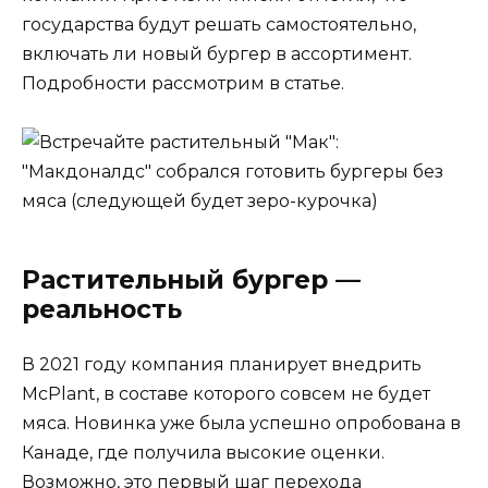
государства будут решать самостоятельно,
включать ли новый бургер в ассортимент.
Подробности рассмотрим в статье.
Растительный бургер —
реальность
В 2021 году компания планирует внедрить
McPlant, в составе которого совсем не будет
мяса. Новинка уже была успешно опробована в
Канаде, где получила высокие оценки.
Возможно, это первый шаг перехода