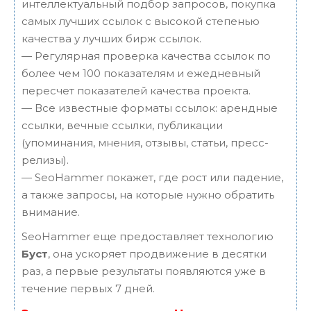
интеллектуальный подбор запросов, покупка
самых лучших ссылок с высокой степенью
качества у лучших бирж ссылок.
— Регулярная проверка качества ссылок по
более чем 100 показателям и ежедневный
пересчет показателей качества проекта.
— Все известные форматы ссылок: арендные
ссылки, вечные ссылки, публикации
(упоминания, мнения, отзывы, статьи, пресс-
релизы).
— SeoHammer покажет, где рост или падение,
а также запросы, на которые нужно обратить
внимание.
SeoHammer еще предоставляет технологию
Буст
, она ускоряет продвижение в десятки
раз, а первые результаты появляются уже в
течение первых 7 дней.