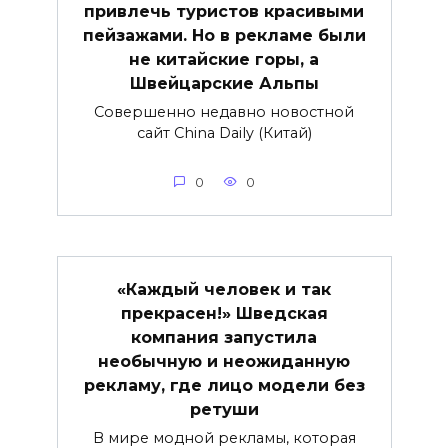
привлечь туристов красивыми
пейзажами. Но в рекламе были
не китайские горы, а
Швейцарские Альпы
Совершенно недавно новостной
сайт China Daily (Китай)
0
0
«Каждый человек и так
прекрасен!» Шведская
компания запустила
необычную и неожиданную
рекламу, где лицо модели без
ретуши
В мире модной рекламы, которая