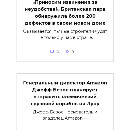
«Приносим извинения за
неудобства!» Британская пара
обнаружила более 200
дефектов в своем новом доме
Оказывается, пьяные строители чудят
не только у нас в стране.
0
0
Генеральный директор Amazon
Джефф Безос планирует
отправить космический
грузовой корабль на Луну
Джефф Безос – основатель и
владелец Amazon —