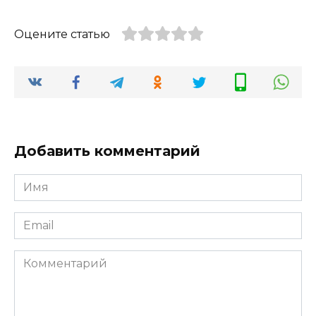
Оцените статью
Добавить комментарий
Имя
*
Email
*
Комментарий