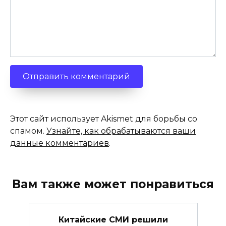
Этот сайт использует Akismet для борьбы со
спамом.
Узнайте, как обрабатываются ваши
данные комментариев
.
Вам также может понравиться
Китайские СМИ решили