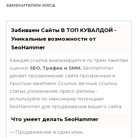
заменителем мяса.
Забиваем Сайты В ТОП КУВАЛДОЙ -
Уникальные возможности от
SeoHammer
Каждая ссылка анализируется по трем пакетам
оценки:
SEO, Трафик и SMM.
SeoHammer
делает продвижение сайта прозрачным и
простым занятием. Ссылки, вечные ссылки,
статьи, упоминания, пресс-релизы -
используйте по максимуму потенциал
SeoHammer для продвижения вашего сайта.
Что умеет делать SeoHammer
— Продвижение в один клик,