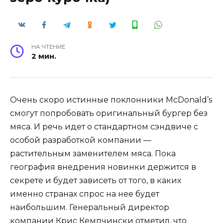
НА ЧТЕНИЕ
2 мин.
Очень скоро истинные поклонники McDonald’s
смогут попробовать оригинальный бургер без
мяса. И речь идет о стандартном сэндвиче с
особой разработкой компании —
растительным заменителем мяса. Пока
география внедрения новинки держится в
секрете и будет зависеть от того, в каких
именно странах спрос на нее будет
наибольшим. Генеральный директор
компании Крис Кемпчински отметил, что