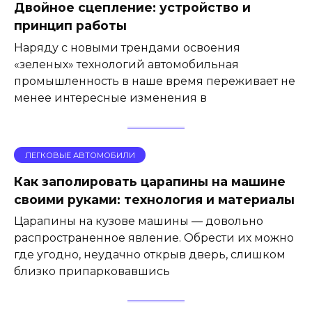
Двойное сцепление: устройство и
принцип работы
Наряду с новыми трендами освоения
«зеленых» технологий автомобильная
промышленность в наше время переживает не
менее интересные изменения в
ЛЕГКОВЫЕ АВТОМОБИЛИ
Как заполировать царапины на машине
своими руками: технология и материалы
Царапины на кузове машины — довольно
распространенное явление. Обрести их можно
где угодно, неудачно открыв дверь, слишком
близко припарковавшись