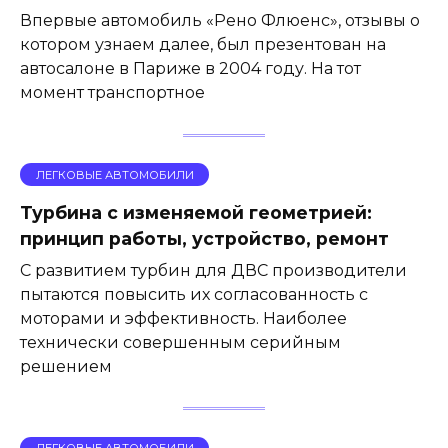
Впервые автомобиль «Рено Флюенс», отзывы о
котором узнаем далее, был презентован на
автосалоне в Париже в 2004 году. На тот
момент транспортное
ЛЕГКОВЫЕ АВТОМОБИЛИ
Турбина с изменяемой геометрией:
принцип работы, устройство, ремонт
С развитием турбин для ДВС производители
пытаются повысить их согласованность с
моторами и эффективность. Наиболее
технически совершенным серийным
решением
ЛЕГКОВЫЕ АВТОМОБИЛИ