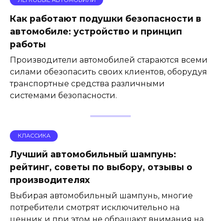
Как работают подушки безопасности в
автомобиле: устройство и принцип
работы
Производители автомобилей стараются всеми
силами обезопасить своих клиентов, оборудуя
транспортные средства различными
системами безопасности.
КЛАССИКА
Лучший автомобильный шампунь:
рейтинг, советы по выбору, отзывы о
производителях
Выбирая автомобильный шампунь, многие
потребители смотрят исключительно на
ценник и при этом не обращают внимания на