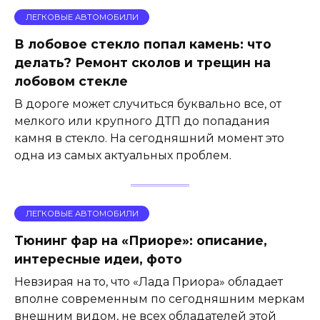
ЛЕГКОВЫЕ АВТОМОБИЛИ
В лобовое стекло попал камень: что
делать? Ремонт сколов и трещин на
лобовом стекле
В дороге может случиться буквально все, от
мелкого или крупного ДТП до попадания
камня в стекло. На сегодняшний момент это
одна из самых актуальных проблем.
ЛЕГКОВЫЕ АВТОМОБИЛИ
Тюнинг фар на «Приоре»: описание,
интересные идеи, фото
Невзирая на то, что «Лада Приора» обладает
вполне современным по сегодняшним меркам
внешним видом, не всех обладателей этой