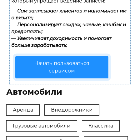
который упрощает ведение записей:
—
Сам записывает клиентов и напоминает им
о визите;
—
Персонализирует скидки, чаевые, кэшбэк и
предоплаты;
—
Увеличивает доходимость и помогает
больше зарабатывать;
Начать пользоваться
сервисом
Автомобили
Аренда
Внедорожники
Грузовые автомобили
Классика