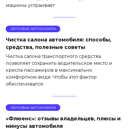
машины устраивает
ЛЕГКОВЫЕ АВТОМОБИЛИ
Чистка салона автомобиля: способы,
средства, полезные советы
Чистка салона транспортного средства
позволяет сохранить водительское место и
кресла пассажиров в максимально
комфортном виде. Чтобы этот фактор
обеспечивался
ЛЕГКОВЫЕ АВТОМОБИЛИ
«Флюенс»: отзывы владельцев, плюсы и
минусы автомобиля