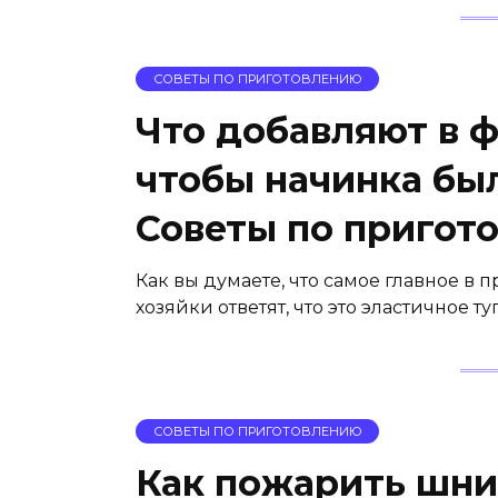
СОВЕТЫ ПО ПРИГОТОВЛЕНИЮ
Что добавляют в 
чтобы начинка был
Советы по пригот
Как вы думаете, что самое главное в
хозяйки ответят, что это эластичное т
СОВЕТЫ ПО ПРИГОТОВЛЕНИЮ
Как пожарить шни