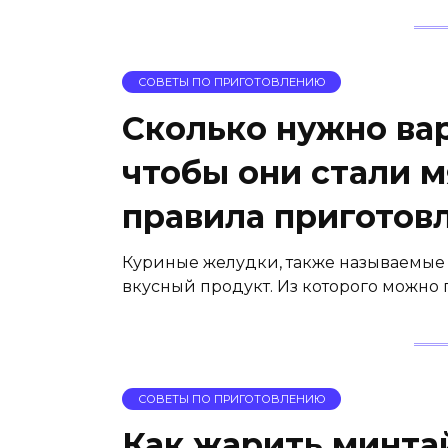
СОВЕТЫ ПО ПРИГОТОВЛЕНИЮ
Сколько нужно ва
чтобы они стали м
правила приготов
Куриные желудки, также называемые 
вкусный продукт. Из которого можно 
СОВЕТЫ ПО ПРИГОТОВЛЕНИЮ
Как жарить минтай