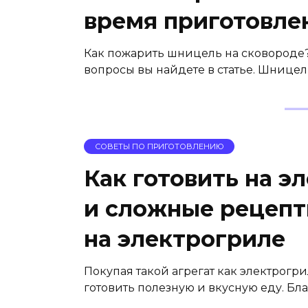
время приготовле
Как пожарить шницель на сковороде? Ч
вопросы вы найдете в статье. Шницель
СОВЕТЫ ПО ПРИГОТОВЛЕНИЮ
Как готовить на э
и сложные рецепт
на электрогриле
Покупая такой агрегат как электрогр
готовить полезную и вкусную еду. Бла