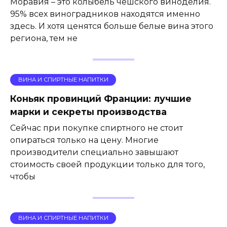
Моравия – это колыбель чешского виноделия.
95% всех виноградников находятся именно
здесь. И хотя ценятся больше белые вина этого
региона, тем не
ВИНА И СПИРТНЫЕ НАПИТКИ
Коньяк провинций Франции: лучшие
марки и секреты производства
Сейчас при покупке спиртного не стоит
опираться только на цену. Многие
производители специально завышают
стоимость своей продукции только для того,
чтобы
ВИНА И СПИРТНЫЕ НАПИТКИ