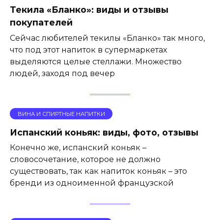
Текила «Бланко»: виды и отзывы
покупателей
Сейчас любителей текилы «Бланко» так много,
что под этот напиток в супермаркетах
выделяются целые стеллажи. Множество
людей, заходя под вечер
ВИНА И СПИРТНЫЕ НАПИТКИ
Испанский коньяк: виды, фото, отзывы
Конечно же, испанский коньяк –
словосочетание, которое не должно
существовать, так как напиток коньяк – это
бренди из одноименной французской