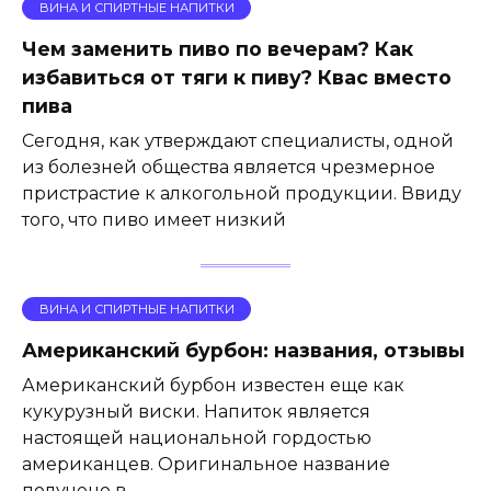
ВИНА И СПИРТНЫЕ НАПИТКИ
Чем заменить пиво по вечерам? Как
избавиться от тяги к пиву? Квас вместо
пива
Сегодня, как утверждают специалисты, одной
из болезней общества является чрезмерное
пристрастие к алкогольной продукции. Ввиду
того, что пиво имеет низкий
ВИНА И СПИРТНЫЕ НАПИТКИ
Американский бурбон: названия, отзывы
Американский бурбон известен еще как
кукурузный виски. Напиток является
настоящей национальной гордостью
американцев. Оригинальное название
получено в