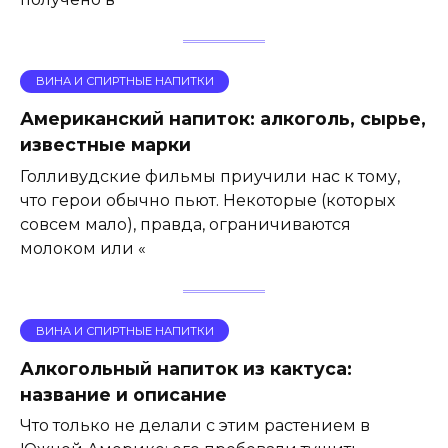
ВИНА И СПИРТНЫЕ НАПИТКИ
Американский напиток: алкоголь, сырье,
известные марки
Голливудские фильмы приучили нас к тому,
что герои обычно пьют. Некоторые (которых
совсем мало), правда, ограничиваются
молоком или «
ВИНА И СПИРТНЫЕ НАПИТКИ
Алкогольный напиток из кактуса:
название и описание
Что только не делали с этим растением в