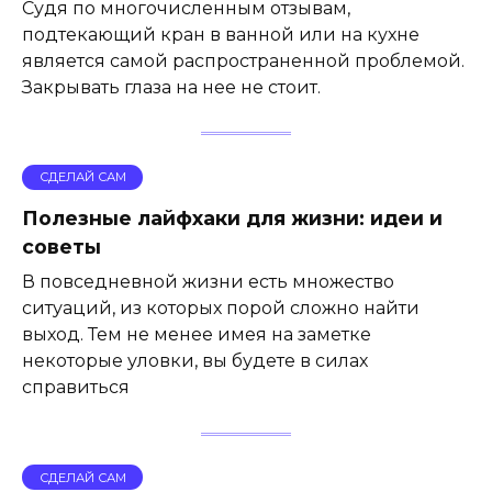
Судя по многочисленным отзывам,
подтекающий кран в ванной или на кухне
является самой распространенной проблемой.
Закрывать глаза на нее не стоит.
СДЕЛАЙ САМ
Полезные лайфхаки для жизни: идеи и
советы
В повседневной жизни есть множество
ситуаций, из которых порой сложно найти
выход. Тем не менее имея на заметке
некоторые уловки, вы будете в силах
справиться
СДЕЛАЙ САМ