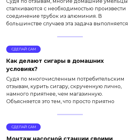
Судя по отзывам, многие домашние умельцы
сталкиваются с необходимостью произвести
соединение трубок из алюминия. В
большинстве случаев эта задача выполняется
СДЕЛАЙ САМ
Как делают сигары в домашних
условиях?
Судя по многочисленным потребительским
отзывам, курить сигару, скрученную лично,
намного приятнее, чем магазинную.
Объясняется это тем, что просто приятно
СДЕЛАЙ САМ
Монтаж насосной станции своими