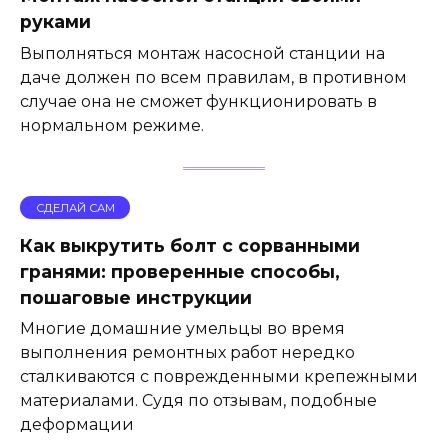
руками
Выполняться монтаж насосной станции на
даче должен по всем правилам, в противном
случае она не сможет функционировать в
нормальном режиме.
СДЕЛАЙ САМ
Как выкрутить болт с сорванными
гранями: проверенные способы,
пошаговые инструкции
Многие домашние умельцы во время
выполнения ремонтных работ нередко
сталкиваются с поврежденными крепежными
материалами. Судя по отзывам, подобные
деформации