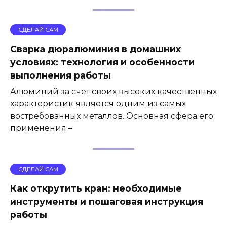
СДЕЛАЙ САМ
Сварка дюралюминия в домашних
условиях: технология и особенности
выполнения работы
Алюминий за счет своих высоких качественных
характеристик является одним из самых
востребованных металлов. Основная сфера его
применения –
СДЕЛАЙ САМ
Как открутить кран: необходимые
инструменты и пошаговая инструкция
работы