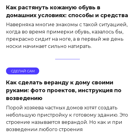
Как растянуть кожаную обувь в
домашних условиях: способы и средства
Наверняка многие знакомы с такой ситуацией,
когда во время примерки обувь, казалось бы,
прекрасно сидит на ноге, а в первый же день
носки начинает сильно натирать.
СДЕЛАЙ САМ
Как сделать веранду к дому своими
руками: фото проектов, инструкция по
возведению
Порой хозяева частных домов хотят создать
небольшую пристройку к готовому зданию. Это
строение называется верандой. Но как и при
возведении любого строения