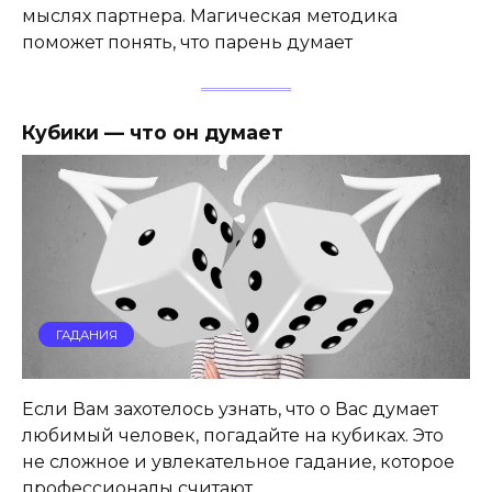
мыслях партнера. Магическая методика
поможет понять, что парень думает
Кубики — что он думает
ГАДАНИЯ
Если Вам захотелось узнать, что о Вас думает
любимый человек, погадайте на кубиках. Это
не сложное и увлекательное гадание, которое
профессионалы считают