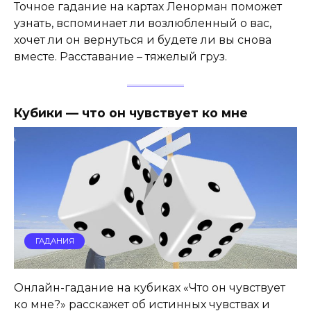
Точное гадание на картах Ленорман поможет
узнать, вспоминает ли возлюбленный о вас,
хочет ли он вернуться и будете ли вы снова
вместе. Расставание – тяжелый груз.
Кубики — что он чувствует ко мне
ГАДАНИЯ
Онлайн-гадание на кубиках «Что он чувствует
ко мне?» расскажет об истинных чувствах и