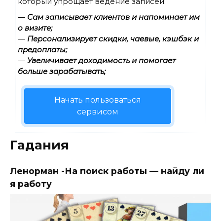
который упрощает ведение записей:
—
Сам записывает клиентов и напоминает им
о визите;
—
Персонализирует скидки, чаевые, кэшбэк и
предоплаты;
—
Увеличивает доходимость и помогает
больше зарабатывать;
Начать пользоваться
сервисом
Гадания
Ленорман -На поиск работы — найду ли
я работу