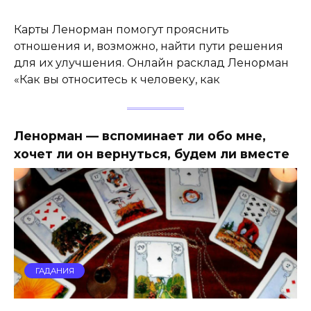
Карты Ленорман помогут прояснить
отношения и, возможно, найти пути решения
для их улучшения. Онлайн расклад Ленорман
«Как вы относитесь к человеку, как
Ленорман — вспоминает ли обо мне,
хочет ли он вернуться, будем ли вместе
ГАДАНИЯ