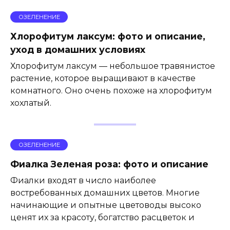
ОЗЕЛЕНЕНИЕ
Хлорофитум лаксум: фото и описание,
уход в домашних условиях
Хлорофитум лаксум — небольшое травянистое
растение, которое выращивают в качестве
комнатного. Оно очень похоже на хлорофитум
хохлатый.
ОЗЕЛЕНЕНИЕ
Фиалка Зеленая роза: фото и описание
Фиалки входят в число наиболее
востребованных домашних цветов. Многие
начинающие и опытные цветоводы высоко
ценят их за красоту, богатство расцветок и