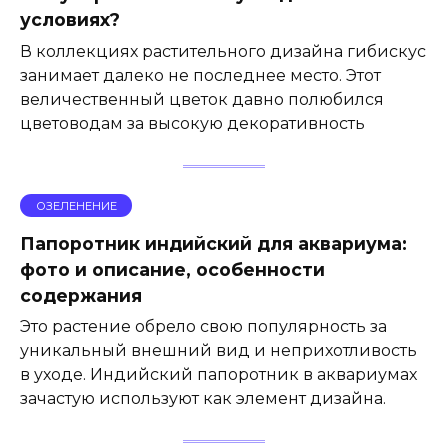
условиях?
В коллекциях растительного дизайна гибискус
занимает далеко не последнее место. Этот
величественный цветок давно полюбился
цветоводам за высокую декоративность
ОЗЕЛЕНЕНИЕ
Папоротник индийский для аквариума:
фото и описание, особенности
содержания
Это растение обрело свою популярность за
уникальный внешний вид и неприхотливость
в уходе. Индийский папоротник в аквариумах
зачастую используют как элемент дизайна.