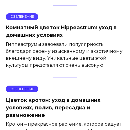
ОЗЕЛЕНЕНИЕ
Комнатный цветок Hippeastrum: уход в
домашних условиях
Гиппеаструмы завоевали популярность
благодаря своему изысканному и экзотичному
внешнему виду. Уникальные цветы этой
культуры представляют очень высокую
ОЗЕЛЕНЕНИЕ
Цветок кротон: уход в домашних
условиях, полив, пересадка и
размножение
Кротон – прекрасное растение, которое радует