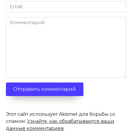
Email
*
Комментарий
Этот сайт использует Akismet для борьбы со
спамом.
Узнайте, как обрабатываются ваши
данные комментариев
.