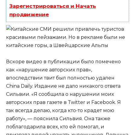
Зарегистрироваться и Начать
продвижение
Вскоре видео в публикации было помечено
как «нарушение авторских прав»,
впоследствии твит был полностью удален
China Daily. Издание не дало никакого ответа
Сильвии. «Я сообщила о нарушении моих
авторских прав газете в Twitter и Facebook. Я
так всегда делаю, когда кто-то крадет мою
работу», — пояснила Сильвия. Она также
поблагодарила всех, кто ей помогал, и
призвала людей уважать художников. Девушка