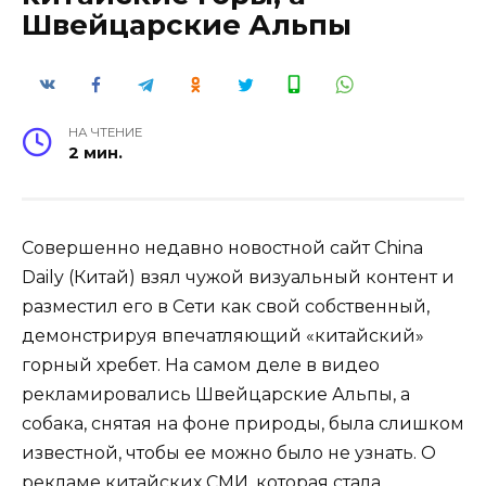
Швейцарские Альпы
НА ЧТЕНИЕ
2 мин.
Совершенно недавно новостной сайт China
Daily (Китай) взял чужой визуальный контент и
разместил его в Сети как свой собственный,
демонстрируя впечатляющий «китайский»
горный хребет. На самом деле в видео
рекламировались Швейцарские Альпы, а
собака, снятая на фоне природы, была слишком
известной, чтобы ее можно было не узнать. О
рекламе китайских СМИ, которая стала