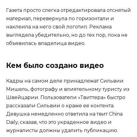
Газета просто слегка отредактировала отснятый
материал, перевернула по горизонтали и
наклеила на него свой логотип. Реклама
выглядела убедительно, но до тех пор, пока не
объявилась владелица видео.
Кем было создано видео
Кадры на самом деле принадлежат Сильвии
Мишель, фотографу и влиятельному туристу из
Швейцарии. Пользователи «Твиттера» быстро
рассказали Сильвии о краже ее контента.
Девушка немедленно ответила на твит China
Daily, сказав, что это украденное видео и
журналисты должны удалить публикацию.