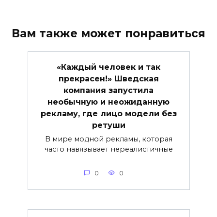
Вам также может понравиться
«Каждый человек и так
прекрасен!» Шведская
компания запустила
необычную и неожиданную
рекламу, где лицо модели без
ретуши
В мире модной рекламы, которая
часто навязывает нереалистичные
0
0