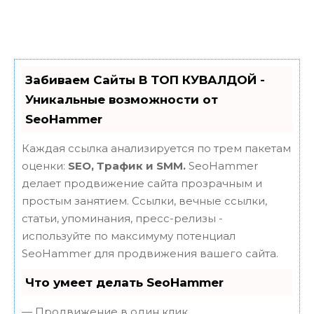
Забиваем Сайты В ТОП КУВАЛДОЙ -
Уникальные возможности от
SeoHammer
Каждая ссылка анализируется по трем пакетам
оценки:
SEO, Трафик и SMM.
SeoHammer
делает продвижение сайта прозрачным и
простым занятием. Ссылки, вечные ссылки,
статьи, упоминания, пресс-релизы -
используйте по максимуму потенциал
SeoHammer для продвижения вашего сайта.
Что умеет делать SeoHammer
— Продвижение в один клик,