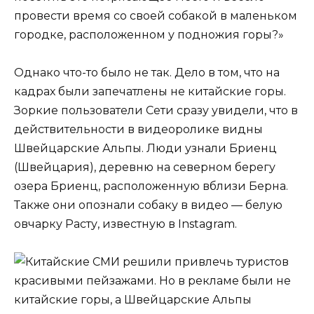
провести время со своей собакой в ​​маленьком
городке, расположенном у подножия горы?»
Однако что-то было не так. Дело в том, что на
кадрах были запечатлены не китайские горы.
Зоркие пользователи Сети сразу увидели, что в
действительности в видеоролике видны
Швейцарские Альпы. Люди узнали Бриенц
(Швейцария), деревню на северном берегу
озера Бриенц, расположенную вблизи Берна.
Также они опознали собаку в видео — белую
овчарку Расту, известную в Instagram.