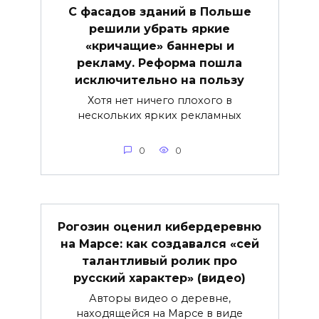
С фасадов зданий в Польше
решили убрать яркие
«кричащие» баннеры и
рекламу. Реформа пошла
исключительно на пользу
Хотя нет ничего плохого в
нескольких ярких рекламных
0
0
Рогозин оценил кибердеревню
на Марсе: как создавался «сей
талантливый ролик про
русский характер» (видео)
Авторы видео о деревне,
находящейся на Марсе в виде