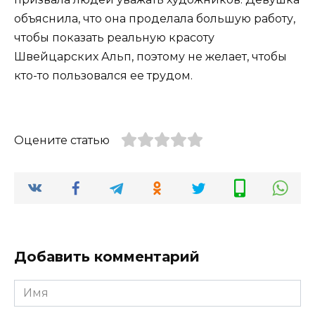
объяснила, что она проделала большую работу,
чтобы показать реальную красоту
Швейцарских Альп, поэтому не желает, чтобы
кто-то пользовался ее трудом.
Оцените статью
Добавить комментарий
Имя
*