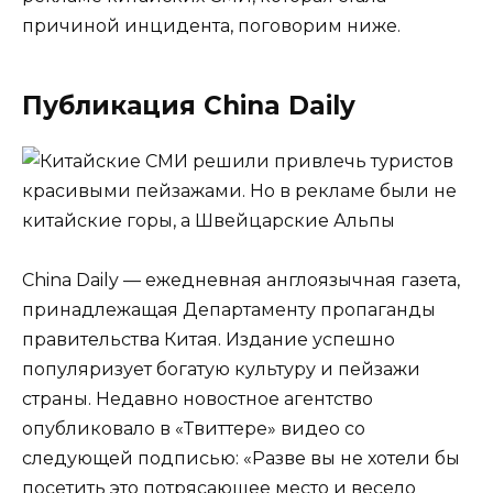
причиной инцидента, поговорим ниже.
Публикация China Daily
China Daily — ежедневная англоязычная газета,
принадлежащая Департаменту пропаганды
правительства Китая. Издание успешно
популяризует богатую культуру и пейзажи
страны. Недавно новостное агентство
опубликовало в «Твиттере» видео со
следующей подписью: «Разве вы не хотели бы
посетить это потрясающее место и весело