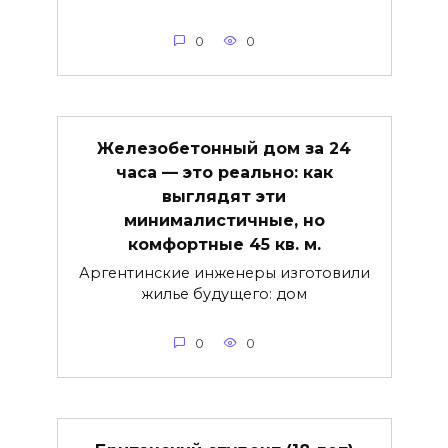
0
0
Железобетонный дом за 24
часа — это реально: как
выглядят эти
минималистичные, но
комфортные 45 кв. м.
Аргентинские инженеры изготовили
жилье будущего: дом
0
0