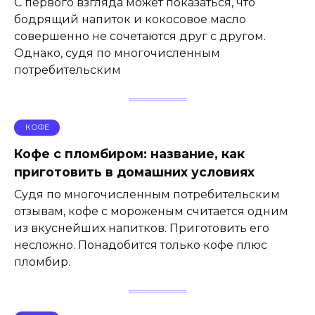
С первого взгляда может показаться, что
бодрящий напиток и кокосовое масло
совершенно не сочетаются друг с другом.
Однако, судя по многочисленным
потребительским
КОФЕ
Кофе с пломбиром: название, как
приготовить в домашних условиях
Судя по многочисленным потребительским
отзывам, кофе с мороженым считается одним
из вкуснейших напитков. Приготовить его
несложно. Понадобится только кофе плюс
пломбир.