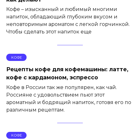
Кофе – изысканный и любимый многими
напиток, обладающий глубоким вкусом и
неповторимым ароматом с легкой горчинкой.
Чтобы сделать этот напиток еще
КОФЕ
Рецепты кофе для кофемашины: латте,
кофе с кардамоном, эспрессо
Кофе в России так же популярен, как чай.
Россияне с удовольствием пьют этот
ароматный и бодрящий напиток, готовя его по
различным рецептам.
КОФЕ