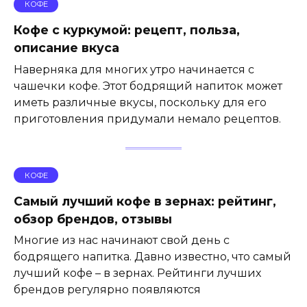
КОФЕ
Кофе с куркумой: рецепт, польза,
описание вкуса
Наверняка для многих утро начинается с
чашечки кофе. Этот бодрящий напиток может
иметь различные вкусы, поскольку для его
приготовления придумали немало рецептов.
КОФЕ
Самый лучший кофе в зернах: рейтинг,
обзор брендов, отзывы
Многие из нас начинают свой день с
бодрящего напитка. Давно известно, что самый
лучший кофе – в зернах. Рейтинги лучших
брендов регулярно появляются