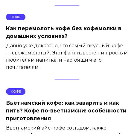
КОФЕ
Как перемолоть кофе без кофемолки в
домашних условиях?
Давно уже доказано, что самый вкусный кофе
— свежемолотый. Этот факт известен и простым
любителям напитка, и настоящим его
почитателям.
КОФЕ
Вьетнамский кофе: как заварить и как
пить? Кофе по-вьетнамски: особенности
приготовления
Вьетнамский айс-кофе со льдом, также