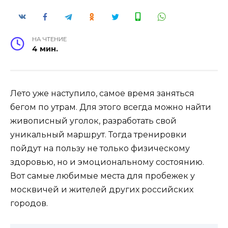
НА ЧТЕНИЕ
4 мин.
Лето уже наступило, самое время заняться
бегом по утрам. Для этого всегда можно найти
живописный уголок, разработать свой
уникальный маршрут. Тогда тренировки
пойдут на пользу не только физическому
здоровью, но и эмоциональному состоянию.
Вот самые любимые места для пробежек у
москвичей и жителей других российских
городов.