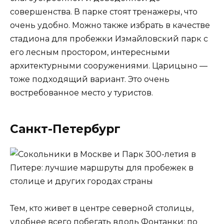
совершенства. В парке стоят тренажеры, что
очень удобно. Можно также избрать в качестве
стадиона для пробежки Измайловский парк с
его лесным простором, интересными
архитектурными сооружениями. Царицыно —
тоже подходящий вариант. Это очень
востребованное место у туристов.
Санкт-Петербург
Тем, кто живет в центре северной столицы,
удобнее всего побегать вдоль Фонтанки: по