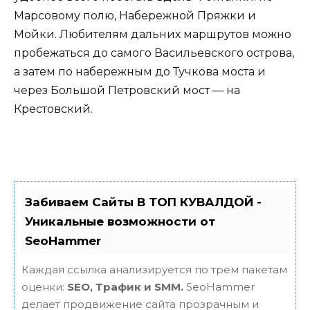
Марсовому полю, Набережной Пряжки и
Мойки. Любителям дальних маршрутов можно
пробежаться до самого Васильевского острова,
а затем по набережным до Тучкова моста и
через Большой Петровский мост — на
Крестовский.
Забиваем Сайты В ТОП КУВАЛДОЙ -
Уникальные возможности от
SeoHammer
Каждая ссылка анализируется по трем пакетам
оценки:
SEO, Трафик и SMM.
SeoHammer
делает продвижение сайта прозрачным и