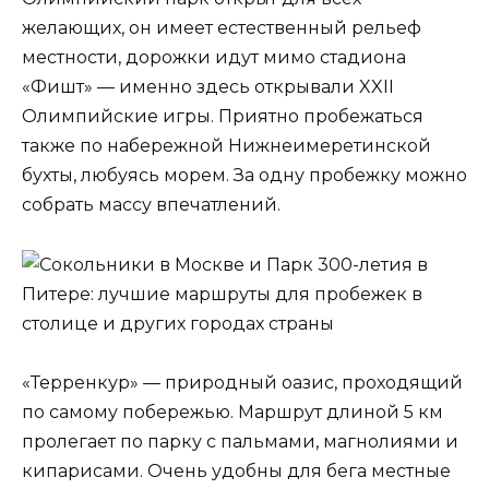
желающих, он имеет естественный рельеф
местности, дорожки идут мимо стадиона
«Фишт» — именно здесь открывали XXII
Олимпийские игры. Приятно пробежаться
также по набережной Нижнеимеретинской
бухты, любуясь морем. За одну пробежку можно
собрать массу впечатлений.
«Терренкур» — природный оазис, проходящий
по самому побережью. Маршрут длиной 5 км
пролегает по парку с пальмами, магнолиями и
кипарисами. Очень удобны для бега местные