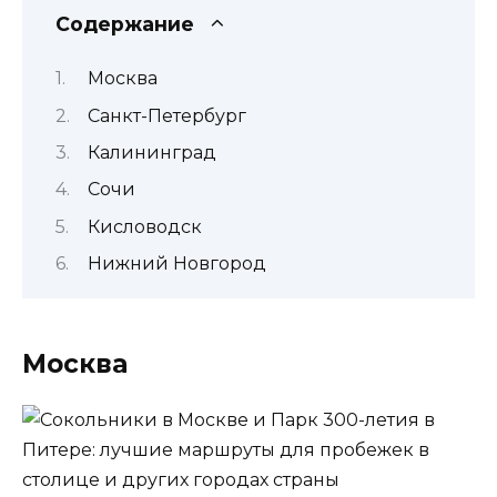
Содержание
Москва
Санкт-Петербург
Калининград
Сочи
Кисловодск
Нижний Новгород
Москва