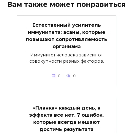
Вам также может понравиться
Естественный усилитель
иммунитета: асаны, которые
повышают сопротивляемость
организма
Иммунитет человека зависит от
совокупности разных факторов.
0
0
«Планка» каждый день, а
эффекта все нет. 7 ошибок,
которые всегда мешают
достичь результата