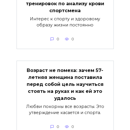
тренировок по анализу крови
спортсмена
Интерес к спорту и здоровому
образу жизни постоянно
0
0
Возраст не помеха: зачем 57-
летняя женщина поставила
перед собой цель научиться
стоять на руках и как ей это
удалось
Любви покорны все возрасты. Это
утверждение касается и спорта.
0
0