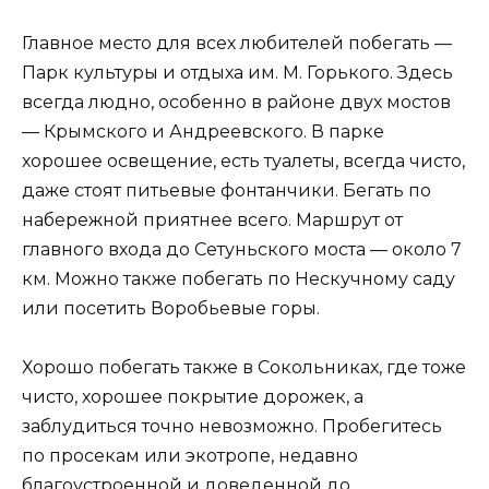
Главное место для всех любителей побегать —
Парк культуры и отдыха им. М. Горького. Здесь
всегда людно, особенно в районе двух мостов
— Крымского и Андреевского. В парке
хорошее освещение, есть туалеты, всегда чисто,
даже стоят питьевые фонтанчики. Бегать по
набережной приятнее всего. Маршрут от
главного входа до Сетуньского моста — около 7
км. Можно также побегать по Нескучному саду
или посетить Воробьевые горы.
Хорошо побегать также в Сокольниках, где тоже
чисто, хорошее покрытие дорожек, а
заблудиться точно невозможно. Пробегитесь
по просекам или экотропе, недавно
благоустроенной и доведенной до