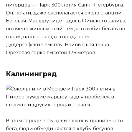
питерцев — Парк 300-летия Санкт-Петербурга.
Он, кстати, даже располагается около станции
Беговая. Маршрут идет вдоль Финского залива,
он очень живописный. Тем, кто любит бегать по
горам, на юго-западе города есть
Дудергофские высоты. Наивысшая точка —
Ореховая горка высотой 176 метров.
Калининград
В этом городе есть целые школы правильного
бега, люди объединяются в клубы бегунов.