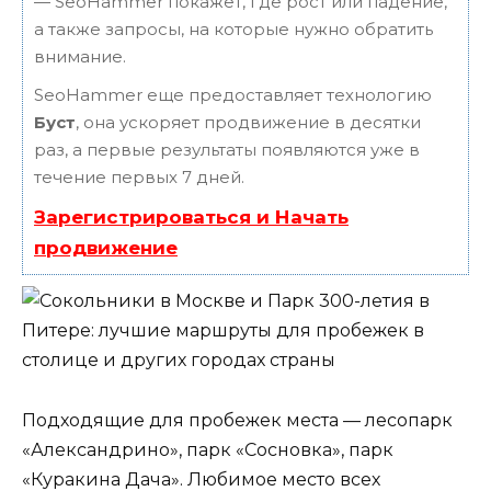
— SeoHammer покажет, где рост или падение,
а также запросы, на которые нужно обратить
внимание.
SeoHammer еще предоставляет технологию
Буст
, она ускоряет продвижение в десятки
раз, а первые результаты появляются уже в
течение первых 7 дней.
Зарегистрироваться и Начать
продвижение
Подходящие для пробежек места — лесопарк
«Александрино», парк «Сосновка», парк
«Куракина Дача». Любимое место всех