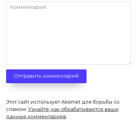
Комментарий
Этот сайт использует Akismet для борьбы со
спамом.
Узнайте, как обрабатываются ваши
данные комментариев
.