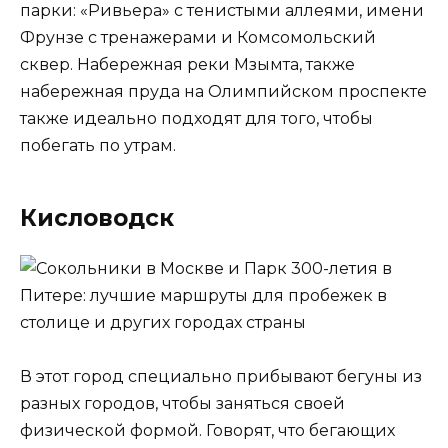
парки: «Ривьера» с тенистыми аллеями, имени
Фрунзе с тренажерами и Комсомольский
сквер. Набережная реки Мзымта, также
набережная пруда на Олимпийском проспекте
также идеально подходят для того, чтобы
побегать по утрам.
Кисловодск
В этот город специально прибывают бегуны из
разных городов, чтобы заняться своей
физической формой. Говорят, что бегающих