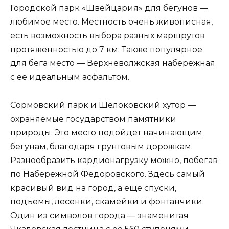
Городской парк «Швейцария» для бегунов —
любимое место. Местность очень живописная,
есть возможность выбора разных маршрутов
протяженностью до 7 км. Также популярное
для бега место — Верхневолжская набережная
с ее идеальным асфальтом.
Сормовский парк и Щелоковский хутор —
охраняемые государством памятники
природы. Это место подойдет начинающим
бегунам, благодаря грунтовым дорожкам.
Разнообразить кардионагрузку можно, побегав
по Набережной Федоровского. Здесь самый
красивый вид на город, а еще спуски,
подъемы, лесенки, скамейки и фонтанчики.
Один из символов города — знаменитая