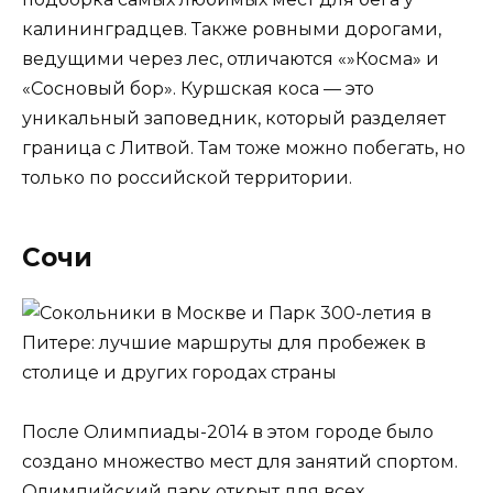
калининградцев. Также ровными дорогами,
ведущими через лес, отличаются «»Косма» и
«Сосновый бор». Куршская коса — это
уникальный заповедник, который разделяет
граница с Литвой. Там тоже можно побегать, но
только по российской территории.
Сочи
После Олимпиады-2014 в этом городе было
создано множество мест для занятий спортом.
Олимпийский парк открыт для всех