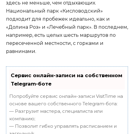
здесь не меньше, чем отдыхающих.
Национальный парк «Кисловодский»
подходит для пробежек идеально, как и
«Долина Роз» и «Лечебный парк». В последнем,
например, есть целых шесть маршрутов по
пересеченной местности, с горками и
равнинами.
Сервис онлайн-записи на собственном
Telegram-боте
Попробуйте сервис онлайн-записи VisitTime на
основе вашего собственного Telegram-бота:
— Разгрузит мастера, специалиста или
компанию;
— Позволит гибко управлять расписанием и
загрузкой;