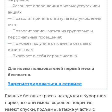
— Разошлет оповещения о новых услугах или
акциях;
— Позволит принять оплату на карту/кошелек/
счет;
— Позволит записываться на групповые и
персональные посещения;
— Поможет получить от клиента отзывы о
визите к вам;
— Включает в себя сервис чаевых.
Для новых пользователей первый месяц
бесплатно.
Зарегистрироваться в сервисе
Главные беговые трассы находятся в Курортном
парке, все они имеют хорошее покрытие,
имеют спуски, подъемы, а также участки с