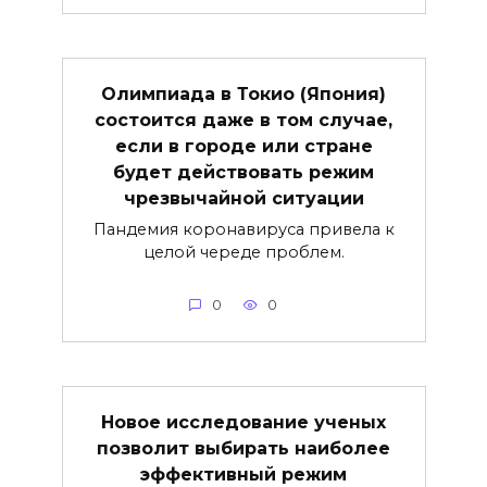
Олимпиада в Токио (Япония)
состоится даже в том случае,
если в городе или стране
будет действовать режим
чрезвычайной ситуации
Пандемия коронавируса привела к
целой череде проблем.
0
0
Новое исследование ученых
позволит выбирать наиболее
эффективный режим