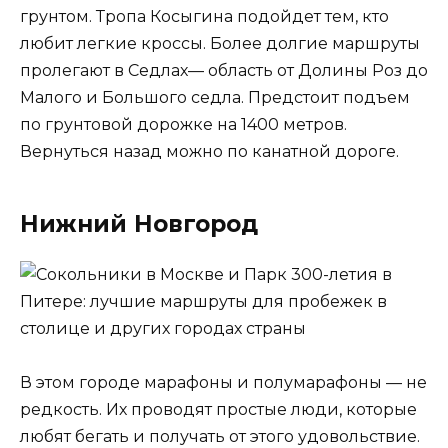
грунтом. Тропа Косыгина подойдет тем, кто
любит легкие кроссы. Более долгие маршруты
пролегают в Седлах— область от Долины Роз до
Малого и Большого седла. Предстоит подъем
по грунтовой дорожке на 1400 метров.
Вернуться назад можно по канатной дороге.
Нижний Новгород
В этом городе марафоны и полумарафоны — не
редкость. Их проводят простые люди, которые
любят бегать и получать от этого удовольствие.