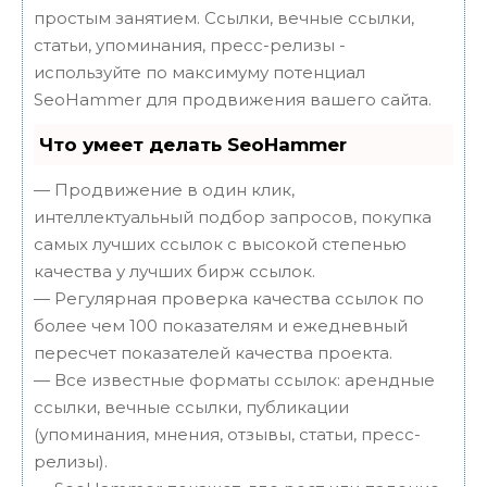
простым занятием. Ссылки, вечные ссылки,
статьи, упоминания, пресс-релизы -
используйте по максимуму потенциал
SeoHammer для продвижения вашего сайта.
Что умеет делать SeoHammer
— Продвижение в один клик,
интеллектуальный подбор запросов, покупка
самых лучших ссылок с высокой степенью
качества у лучших бирж ссылок.
— Регулярная проверка качества ссылок по
более чем 100 показателям и ежедневный
пересчет показателей качества проекта.
— Все известные форматы ссылок: арендные
ссылки, вечные ссылки, публикации
(упоминания, мнения, отзывы, статьи, пресс-
релизы).