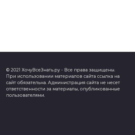
© 2021 ХочуВсеЗнать.ру - Все права защищены.
При использовании материалов сайта ссылка на
сайт обязательна. Администрация сайта не несет
ответственности за материалы, опубликованные
пользователями.