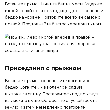
Встаньте прямо. Начните бег на месте. Ударьте
икрой левой ноги по ягодице, держа колено и
бедро на уровне. Повторите все то же самое с
правой. Продолжайте быстро чередовать ноги.
Приседания с прыжком
Встаньте прямо, расположите ноги шире
бедер. Согните их в коленях и сядьте,
выпрямив спину. Постарайтесь подпрыгнуть
как можно выше. Осторожно опускайтесь на
землю и затем немедленно повторите.