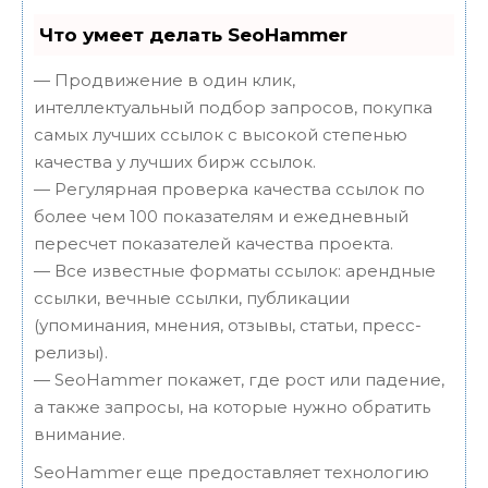
Что умеет делать SeoHammer
— Продвижение в один клик,
интеллектуальный подбор запросов, покупка
самых лучших ссылок с высокой степенью
качества у лучших бирж ссылок.
— Регулярная проверка качества ссылок по
более чем 100 показателям и ежедневный
пересчет показателей качества проекта.
— Все известные форматы ссылок: арендные
ссылки, вечные ссылки, публикации
(упоминания, мнения, отзывы, статьи, пресс-
релизы).
— SeoHammer покажет, где рост или падение,
а также запросы, на которые нужно обратить
внимание.
SeoHammer еще предоставляет технологию