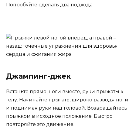
Попробуйте сделать два подхода.
Джампинг-джек
Встаньте прямо, ноги вместе, руки прижаты к
телу. Начинайте прыгать, широко разводя ноги
и поднимая руки над головой. Возвращайтесь
прыжком в исходное положение. Быстро
повторяйте это движение.