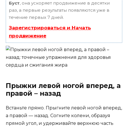
Буст
, она ускоряет продвижение в десятки
раз, а первые результаты появляются уже в
течение первых 7 дней.
Зарегистрироваться и Начать
продвижение
Прыжки левой ногой вперед, а
правой – назад
Встаньте прямо. Прыгните левой ногой вперед,
а правой — назад. Согните колени, образуя
прямой угол, и удерживайте верхнюю часть