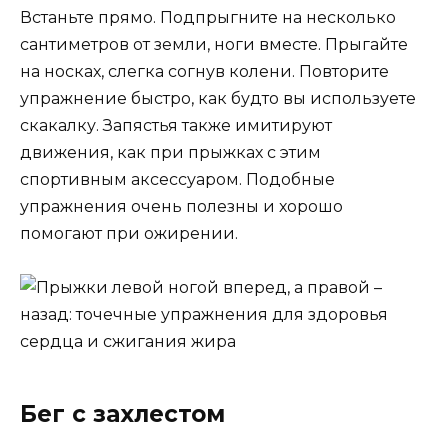
Встаньте прямо. Подпрыгните на несколько
сантиметров от земли, ноги вместе. Прыгайте
на носках, слегка согнув колени. Повторите
упражнение быстро, как будто вы используете
скакалку. Запястья также имитируют
движения, как при прыжках с этим
спортивным аксессуаром. Подобные
упражнения очень полезны и хорошо
помогают при ожирении.
Бег с захлестом