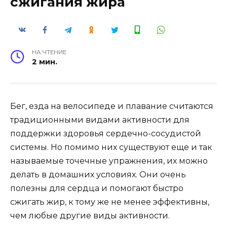
сжигания жира
НА ЧТЕНИЕ
2 мин.
Бег, езда на велосипеде и плавание считаются
традиционными видами активности для
поддержки здоровья сердечно-сосудистой
системы. Но помимо них существуют еще и так
называемые точечные упражнения, их можно
делать в домашних условиях. Они очень
полезны для сердца и помогают быстро
сжигать жир, к тому же не менее эффективны,
чем любые другие виды активности.