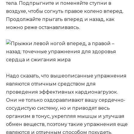
тела. Подпрыгните и поменяйте ступни в
воздухе, чтобы согнуть правое колено вперед.
Продолжайте прыгать вперед и назад, как
можно реже останавливаясь.
Надо сказать, что вышеописанные упражнения
являются отличным средством для
проведения эффективных кардионагрузок.
Они не только оздоравливают вашу сердечно-
сосудистую систему, но и приводят весь
организм в тонус, укрепляя мышцы и улучшая
обмен веществ, поэтому такие упражнения еще
являются и отличным способом похудеть.