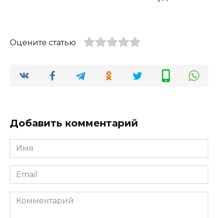
Оцените статью
Добавить комментарий
Имя
*
Email
*
Комментарий