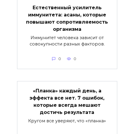
Естественный усилитель
иммунитета: асаны, которые
повышают сопротивляемость
организма
Иммунитет человека зависит от
совокупности разных факторов.
0
0
«Планка» каждый день, а
эффекта все нет. 7 ошибок,
которые всегда мешают
достичь результата
Кругом все уверяют, что «планка»