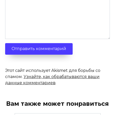
Этот сайт использует Akismet для борьбы со
спамом.
Узнайте, как обрабатываются ваши
данные комментариев
.
Вам также может понравиться