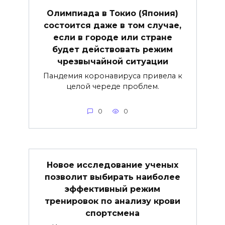
Олимпиада в Токио (Япония)
состоится даже в том случае,
если в городе или стране
будет действовать режим
чрезвычайной ситуации
Пандемия коронавируса привела к
целой череде проблем.
0
0
Новое исследование ученых
позволит выбирать наиболее
эффективный режим
тренировок по анализу крови
спортсмена