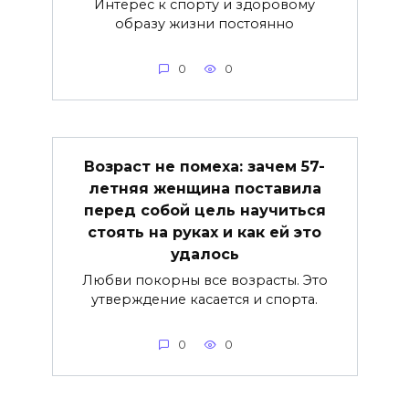
Интерес к спорту и здоровому
образу жизни постоянно
0
0
Возраст не помеха: зачем 57-
летняя женщина поставила
перед собой цель научиться
стоять на руках и как ей это
удалось
Любви покорны все возрасты. Это
утверждение касается и спорта.
0
0