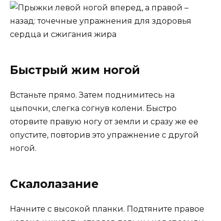
Быстрый жим ногой
Встаньте прямо. Затем поднимитесь на
цыпочки, слегка согнув колени. Быстро
оторвите правую ногу от земли и сразу же ее
опустите, повторив это упражнение с другой
ногой.
Скалолазание
Начните с высокой планки. Подтяните правое