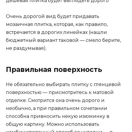
Очень дорогой вид будет придавать
мозаичная плитка, которая, как правило,
встречается в дорогих линейках (нашли
бюджетный вариант таковой — смело берите,
не раздумывая).
Правильная поверхность
Не обязательно выбирать плитку с глянцевой
поверхностью — присмотритесь к матовой
отделке. Смотрится она очень дорого и
необычно, а при правильном сочетании
способна привносить некую изюминку в
общую картину. Можно использовать