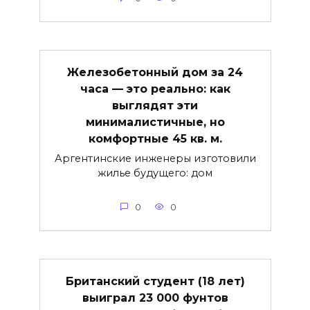
Железобетонный дом за 24
часа — это реально: как
выглядят эти
минималистичные, но
комфортные 45 кв. м.
Аргентинские инженеры изготовили
жилье будущего: дом
0
0
Британский студент (18 лет)
выиграл 23 000 фунтов