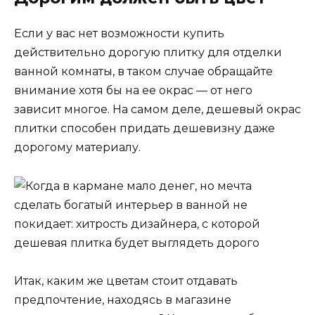
Если у вас нет возможности купить
действительно дорогую плитку для отделки
ванной комнаты, в таком случае обращайте
внимание хотя бы на ее окрас — от него
зависит многое. На самом деле, дешевый окрас
плитки способен придать дешевизну даже
дорогому материалу.
Итак, каким же цветам стоит отдавать
предпочтение, находясь в магазине