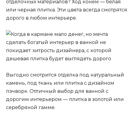
отделочных материалов? Ход конем — белая
или черная плитка. Эти цвета всегда смотрятся
дорого в любом интерьере.
Выгодно смотрится отделка под натуральный
камень, под ткань или плитка с дизайном
пэчворк. Отличный выбор для ванной с
дорогим интерьером — плитка в золотой или
серебряной гамме.