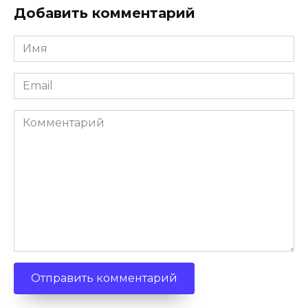
Добавить комментарий
Имя
*
Email
*
Комментарий