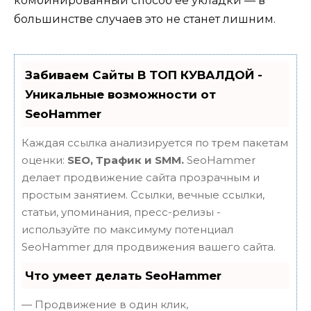
комбинированный способ ее укладки — в
большинстве случаев это не станет лишним.
Забиваем Сайты В ТОП КУВАЛДОЙ -
Уникальные возможности от
SeoHammer
Каждая ссылка анализируется по трем пакетам
оценки:
SEO, Трафик и SMM.
SeoHammer
делает продвижение сайта прозрачным и
простым занятием. Ссылки, вечные ссылки,
статьи, упоминания, пресс-релизы -
используйте по максимуму потенциал
SeoHammer для продвижения вашего сайта.
Что умеет делать SeoHammer
— Продвижение в один клик,