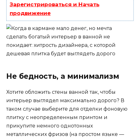
Зарегистрироваться и Начать
продвижение
Не бедность, а минимализм
Хотите обложить стены ванной так, чтобы
интерьер выглядел максимально дорого? В
таком случае выберите для отделки фоновую
плитку с неопределенным принтом и
прикупите немного однотонных
металлических фризов (на простом языке —