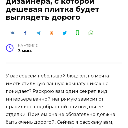
дизайнера, с которой
дешевая плитка будет
выглядеть дорого
НА ЧТЕНИЕ
3 мин.
У вас совсем небольшой бюджет, но мечта
иметь стильную ванную комнату никак не
покидает? Раскрою вам один секрет: вид
интерьера ванной напрямую зависит от
правильно подобранной плитки для ее
отделки. Причем она не обязательно должна
быть очень дорогой. Сейчас я расскажу вам,