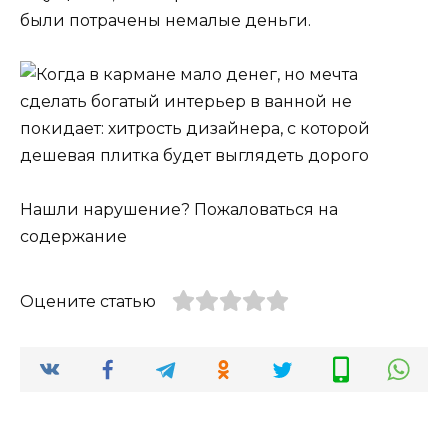
были потрачены немалые деньги.
Нашли нарушение? Пожаловаться на
содержание
Оцените статью