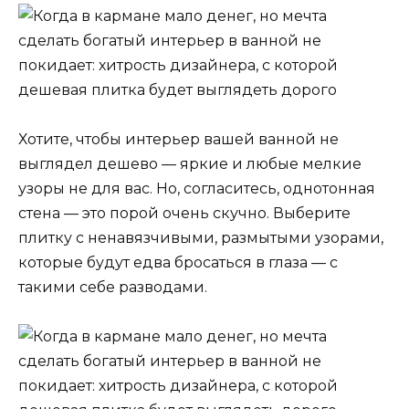
Хотите, чтобы интерьер вашей ванной не
выглядел дешево — яркие и любые мелкие
узоры не для вас. Но, согласитесь, однотонная
стена — это порой очень скучно. Выберите
плитку с ненавязчивыми, размытыми узорами,
которые будут едва бросаться в глаза — с
такими себе разводами.