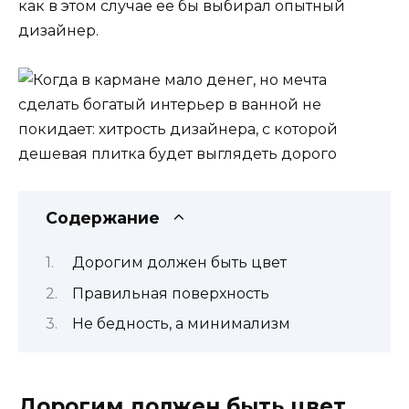
как в этом случае ее бы выбирал опытный
дизайнер.
Содержание
Дорогим должен быть цвет
Правильная поверхность
Не бедность, а минимализм
Дорогим должен быть цвет