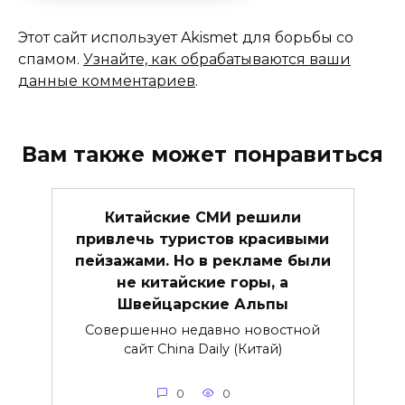
Этот сайт использует Akismet для борьбы со
спамом.
Узнайте, как обрабатываются ваши
данные комментариев
.
Вам также может понравиться
Китайские СМИ решили
привлечь туристов красивыми
пейзажами. Но в рекламе были
не китайские горы, а
Швейцарские Альпы
Совершенно недавно новостной
сайт China Daily (Китай)
0
0