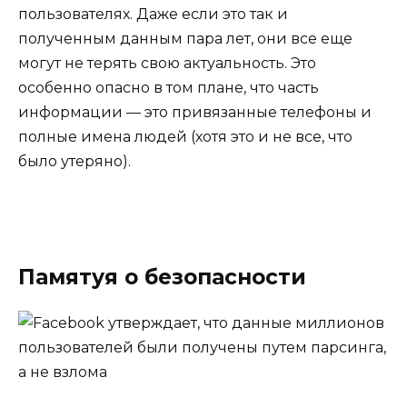
пользователях. Даже если это так и
полученным данным пара лет, они все еще
могут не терять свою актуальность. Это
особенно опасно в том плане, что часть
информации — это привязанные телефоны и
полные имена людей (хотя это и не все, что
было утеряно).
Памятуя о безопасности