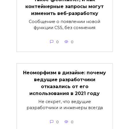
контейнерные запросы могут
изменить веб-разработку
Сообщение о появлении новой
функции CSS, без сомнения
0
0
Неоморфизм в дизайне: почему
ведущие разработчики
отказались от его
использования в 2021 году
Не секрет, что ведущие
разработчики и инженеры всегда
0
0