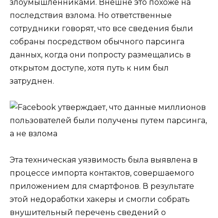
злоумышленниками. Внешне это похоже на
последствия взлома. Но ответственные
сотрудники говорят, что все сведения были
собраны посредством обычного парсинга
данных, когда они попросту размещались в
открытом доступе, хотя путь к ним был
затруднен.
Эта техническая уязвимость была выявлена в
процессе импорта контактов, совершаемого
приложением для смартфонов. В результате
этой недоработки хакеры и смогли собрать
внушительный перечень сведений о