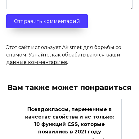
Этот сайт использует Akismet для борьбы со
спамом.
Узнайте, как обрабатываются ваши
данные комментариев
.
Вам также может понравиться
Псевдоклассы, переменные в
качестве свойства и не только:
10 функций CSS, которые
появились в 2021 году