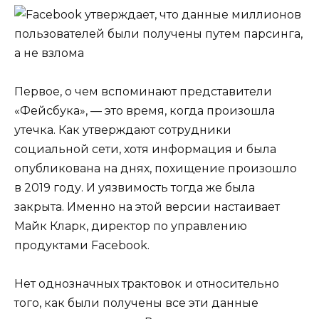
Первое, о чем вспоминают представители
«Фейсбука», — это время, когда произошла
утечка. Как утверждают сотрудники
социальной сети, хотя информация и была
опубликована на днях, похищение произошло
в 2019 году. И уязвимость тогда же была
закрыта. Именно на этой версии настаивает
Майк Кларк, директор по управлению
продуктами Facebook.
Нет однозначных трактовок и относительно
того, как были получены все эти данные