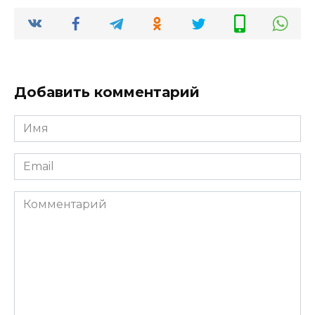
Добавить комментарий
Имя
*
Email
*
Комментарий