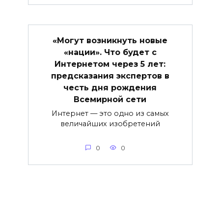
«Могут возникнуть новые
«нации». Что будет с
Интернетом через 5 лет:
предсказания экспертов в
честь дня рождения
Всемирной сети
Интернет — это одно из самых
величайших изобретений
0
0