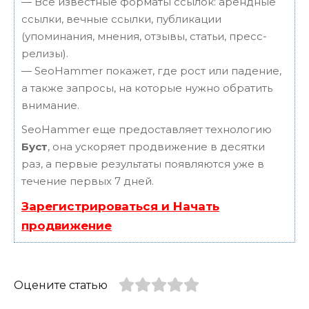
— Все известные форматы ссылок: арендные
ссылки, вечные ссылки, публикации
(упоминания, мнения, отзывы, статьи, пресс-
релизы).
— SeoHammer покажет, где рост или падение,
а также запросы, на которые нужно обратить
внимание.
SeoHammer еще предоставляет технологию
Буст
, она ускоряет продвижение в десятки
раз, а первые результаты появляются уже в
течение первых 7 дней.
Зарегистрироваться и Начать
продвижение
Оцените статью