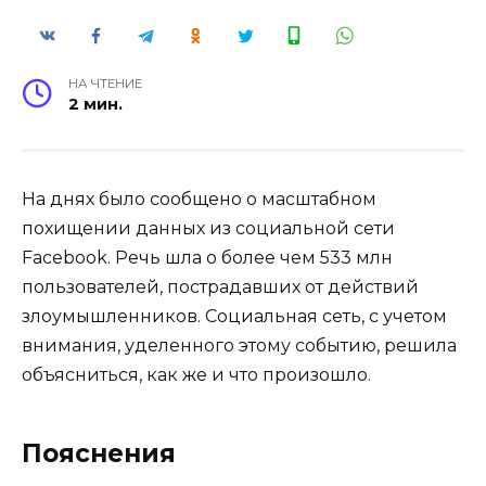
НА ЧТЕНИЕ
2 мин.
На днях было сообщено о масштабном
похищении данных из социальной сети
Facebook. Речь шла о более чем 533 млн
пользователей, пострадавших от действий
злоумышленников. Социальная сеть, с учетом
внимания, уделенного этому событию, решила
объясниться, как же и что произошло.
Пояснения