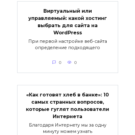
Виртуальный или
управляемый: какой хостинг
выбрать для сайта на
WordPress
При первой настройке веб-сайта
определение подходящего
0
0
«Как готовят хлеб в банке»: 10
самых странных вопросов,
которые гуглят пользователи
Интернета
Благодаря Интернету мы за одну
минуту можем узнать