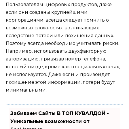
Пользователям цифровых продуктов, даже
если они созданы крупнейшими
корпорациями, всегда следует помнить о
возможных сложностях, возникающих
вследствие потери или похищения данных.
Поэтому всегда необходимо учитывать риски.
Например, использовать двухфакторную
авторизацию, привязав номер телефона,
который нигде, кроме как в социальных сетях,
не используется. Даже если и произойдет
похищение этой информации, потери будут
минимальными.
Забиваем Сайты В ТОП КУВАЛДОЙ -
Уникальные возможности от