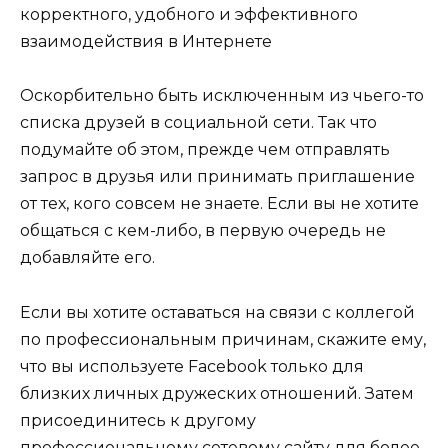
Оскорбительно быть исключенным из чьего-то
списка друзей в социальной сети. Так что
подумайте об этом, прежде чем отправлять
запрос в друзья или принимать приглашение
от тех, кого совсем не знаете. Если вы не хотите
общаться с кем-либо, в первую очередь не
добавляйте его.
Если вы хотите оставаться на связи с коллегой
по профессиональным причинам, скажите ему,
что вы используете Facebook только для
близких личных дружеских отношений. Затем
присоединитесь к другому
профессиональному сетевому сайту для более