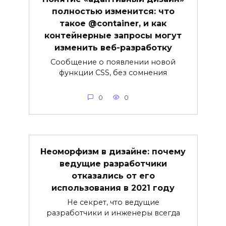
полностью изменится: что
такое @container, и как
контейнерные запросы могут
изменить веб-разработку
Сообщение о появлении новой
функции CSS, без сомнения
0
0
Неоморфизм в дизайне: почему
ведущие разработчики
отказались от его
использования в 2021 году
Не секрет, что ведущие
разработчики и инженеры всегда