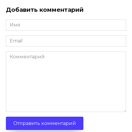
Добавить комментарий
Имя
*
Email
*
Комментарий