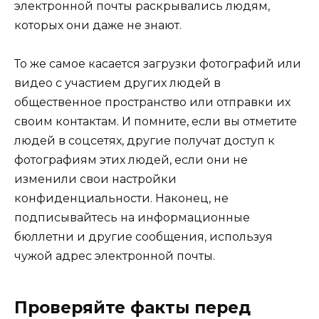
электронной почты раскрывались людям,
которых они даже не знают.
То же самое касается загрузки фотографий или
видео с участием других людей в
общественное пространство или отправки их
своим контактам. И помните, если вы отметите
людей в соцсетях, другие получат доступ к
фотографиям этих людей, если они не
изменили свои настройки
конфиденциальности. Наконец, не
подписывайтесь на информационные
бюллетни и другие сообщения, используя
чужой адрес электронной почты.
Проверяйте факты перед