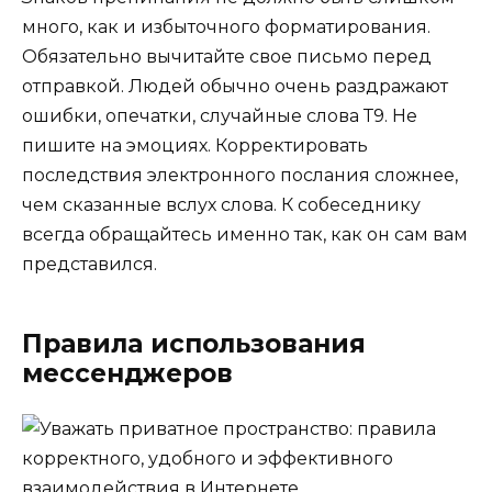
много, как и избыточного форматирования.
Обязательно вычитайте свое письмо перед
отправкой. Людей обычно очень раздражают
ошибки, опечатки, случайные слова Т9. Не
пишите на эмоциях. Корректировать
последствия электронного послания сложнее,
чем сказанные вслух слова. К собеседнику
всегда обращайтесь именно так, как он сам вам
представился.
Правила использования
мессенджеров