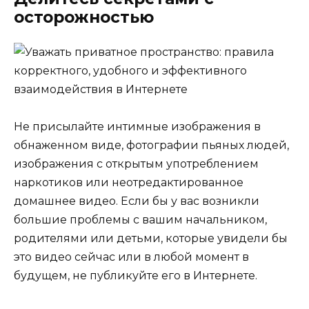
осторожностью
Не присылайте интимные изображения в
обнаженном виде, фотографии пьяных людей,
изображения с открытым употреблением
наркотиков или неотредактированное
домашнее видео. Если бы у вас возникли
большие проблемы с вашим начальником,
родителями или детьми, которые увидели бы
это видео сейчас или в любой момент в
будущем, не публикуйте его в Интернете.