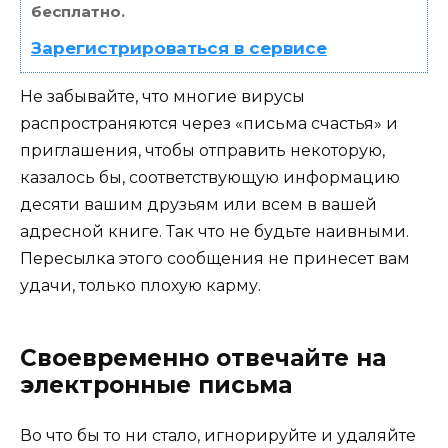
бесплатно.
Зарегистрироваться в сервисе
Не забывайте, что многие вирусы
распространяются через «письма счастья» и
приглашения, чтобы отправить некоторую,
казалось бы, соответствующую информацию
десяти вашим друзьям или всем в вашей
адресной книге. Так что не будьте наивными.
Пересылка этого сообщения не принесет вам
удачи, только плохую карму.
Своевременно отвечайте на
электронные письма
Во что бы то ни стало, игнорируйте и удаляйте