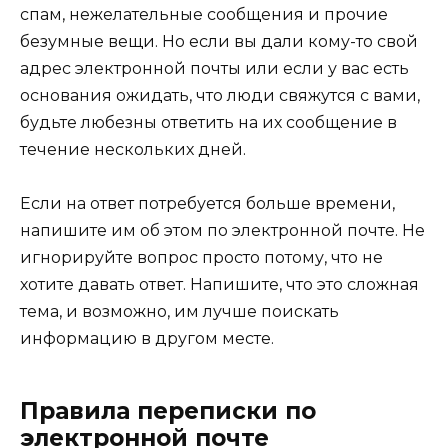
спам, нежелательные сообщения и прочие
безумные вещи. Но если вы дали кому-то свой
адрес электронной почты или если у вас есть
основания ожидать, что люди свяжутся с вами,
будьте любезны ответить на их сообщение в
течение нескольких дней.
Если на ответ потребуется больше времени,
напишите им об этом по электронной почте. Не
игнорируйте вопрос просто потому, что не
хотите давать ответ. Напишите, что это сложная
тема, и возможно, им лучше поискать
информацию в другом месте.
Правила переписки по
электронной почте