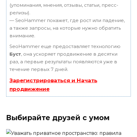
(упоминания, мнения, отзывы, статьи, пресс-
релизы).
— SeoHammer покажет, где рост или падение,
а также запросы, на которые нужно обратить
внимание.
SeoHammer еще предоставляет технологию
Буст
, она ускоряет продвижение в десятки
раз, а первые результаты появляются уже в
течение первых 7 дней.
Зарегистрироваться и Начать
продвижение
Выбирайте друзей с умом