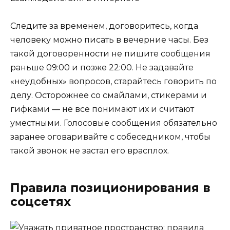
Следите за временем, договоритесь, когда
человеку можно писать в вечерние часы. Без
такой договоренности не пишите сообщения
раньше 09:00 и позже 22:00. Не задавайте
«неудобных» вопросов, старайтесь говорить по
делу. Осторожнее со смайлами, стикерами и
гифками — не все понимают их и считают
уместными. Голосовые сообщения обязательно
заранее оговаривайте с собеседником, чтобы
такой звонок не застал его врасплох.
Правила позиционирования в
соцсетях