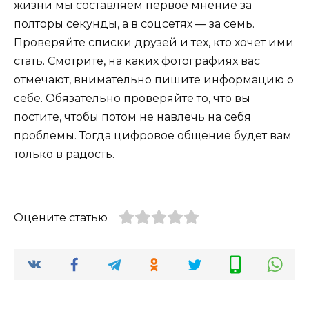
жизни мы составляем первое мнение за
полторы секунды, а в соцсетях — за семь.
Проверяйте списки друзей и тех, кто хочет ими
стать. Смотрите, на каких фотографиях вас
отмечают, внимательно пишите информацию о
себе. Обязательно проверяйте то, что вы
постите, чтобы потом не навлечь на себя
проблемы. Тогда цифровое общение будет вам
только в радость.
Оцените статью