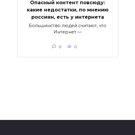
Опасный контент повсюду:
какие недостатки, по мнению
россиян, есть у интернета
Большинство людей считают, что
Интернет —
0
0