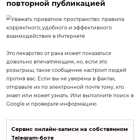
повторной публикацией
Это лекарство от рака может показаться
довольно впечатляющим, но, если это
розыгрыш, такое сообщение настроит людей
против вас. Если вы не уверены в фактах,
отправьте их по электронной почте тому, кто
знает или может узнать. Или выполните поиск в
Google и проверьте информацию.
Сервис онлайн-записи на собственном
Telegram-боте