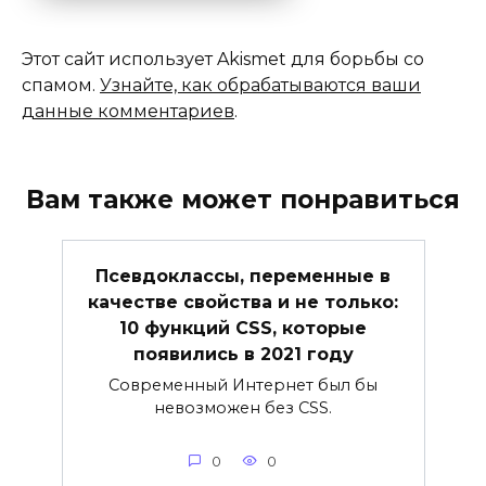
Этот сайт использует Akismet для борьбы со
спамом.
Узнайте, как обрабатываются ваши
данные комментариев
.
Вам также может понравиться
Псевдоклассы, переменные в
качестве свойства и не только:
10 функций CSS, которые
появились в 2021 году
Современный Интернет был бы
невозможен без CSS.
0
0