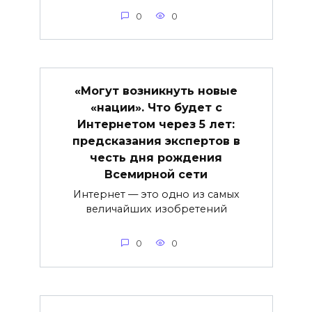
0
0
«Могут возникнуть новые
«нации». Что будет с
Интернетом через 5 лет:
предсказания экспертов в
честь дня рождения
Всемирной сети
Интернет — это одно из самых
величайших изобретений
0
0