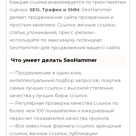
Каждая ссылка анализируется по трем пакетам
оценки:
SEO, Трафик и SMM.
SeoHammer
делает продвижение сайта прозрачным и
простым занятием. Ссылки, вечные ссылки,
статьи, упоминания, пресс-релизы -
используйте по максимуму потенциал
SeoHammer для продвижения вашего сайта.
Что умеет делать SeoHammer
— Продвижение в один клик,
интеллектуальный подбор запросов, покупка
самых лучших ссылок с высокой степенью
качества у лучших бирж ссылок.
— Регулярная проверка качества ссылок по
более чем 100 показателям и ежедневный
пересчет показателей качества проекта.
— Все известные форматы ссылок: арендные
ссылки, вечные ссылки, публикации