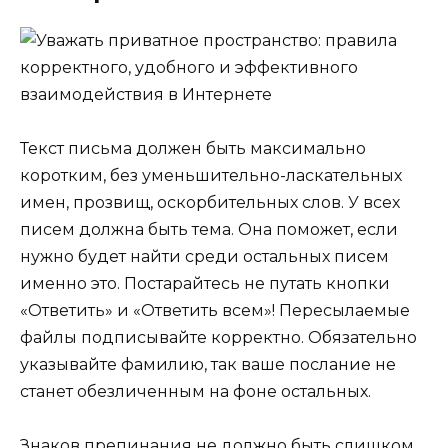
Текст письма должен быть максимально
коротким, без уменьшительно-ласкательных
имен, прозвищ, оскорбительных слов. У всех
писем должна быть тема. Она поможет, если
нужно будет найти среди остальных писем
именно это. Постарайтесь не путать кнопки
«Ответить» и «Ответить всем»! Пересылаемые
файлы подписывайте корректно. Обязательно
указывайте фамилию, так ваше послание не
станет обезличенным на фоне остальных.
Знаков препинания не должно быть слишком