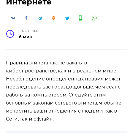
Интернете
НА ЧТЕНИЕ
6 мин.
Правила этикета так же важны в
киберпространстве, как и в реальном мире.
Несоблюдение определенных правил может
преследовать вас гораздо дольше, чем сеанс
работы за компьютером. Следуйте этим
основным законам сетевого этикета, чтобы не
испортить ваши отношения с людьми как в
Сети, так и офлайн.