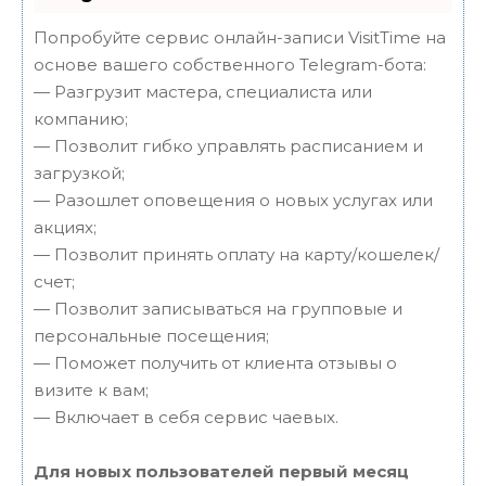
Попробуйте сервис онлайн-записи VisitTime на
основе вашего собственного Telegram-бота:
— Разгрузит мастера, специалиста или
компанию;
— Позволит гибко управлять расписанием и
загрузкой;
— Разошлет оповещения о новых услугах или
акциях;
— Позволит принять оплату на карту/кошелек/
счет;
— Позволит записываться на групповые и
персональные посещения;
— Поможет получить от клиента отзывы о
визите к вам;
— Включает в себя сервис чаевых.
Для новых пользователей первый месяц