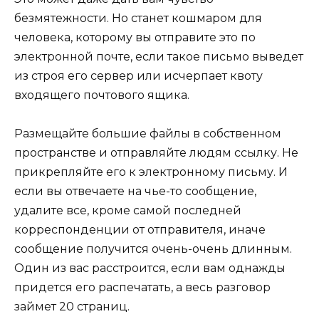
безмятежности. Но станет кошмаром для
человека, которому вы отправите это по
электронной почте, если такое письмо выведет
из строя его сервер или исчерпает квоту
входящего почтового ящика.
Размещайте большие файлы в собственном
пространстве и отправляйте людям ссылку. Не
прикрепляйте его к электронному письму. И
если вы отвечаете на чье-то сообщение,
удалите все, кроме самой последней
корреспонденции от отправителя, иначе
сообщение получится очень-очень длинным.
Один из вас расстроится, если вам однажды
придется его распечатать, а весь разговор
займет 20 страниц.