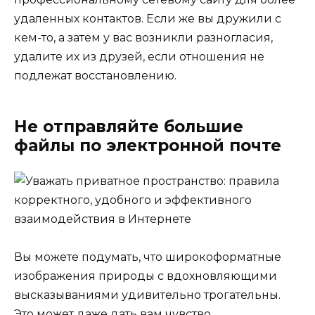
удаленных контактов. Если же вы дружили с
кем-то, а затем у вас возникли разногласия,
удалите их из друзей, если отношения не
подлежат восстановлению.
Не отправляйте большие
файлы по электронной почте
Вы можете подумать, что широкоформатные
изображения природы с вдохновляющими
высказываниями удивительно трогательны.
Это может даже дать вам чувство