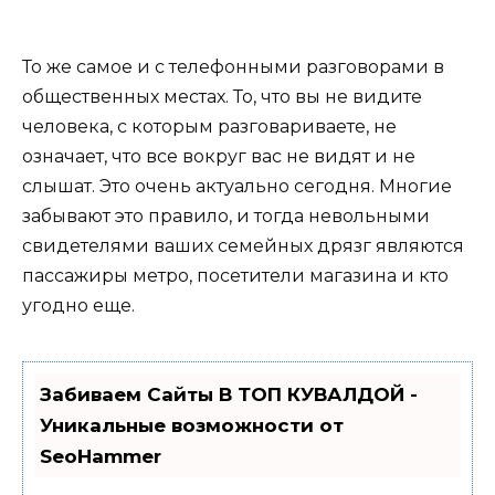
То же самое и с телефонными разговорами в
общественных местах. То, что вы не видите
человека, с которым разговариваете, не
означает, что все вокруг вас не видят и не
слышат. Это очень актуально сегодня. Многие
забывают это правило, и тогда невольными
свидетелями ваших семейных дрязг являются
пассажиры метро, посетители магазина и кто
угодно еще.
Забиваем Сайты В ТОП КУВАЛДОЙ -
Уникальные возможности от
SeoHammer