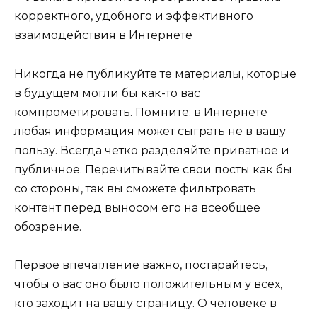
Никогда не публикуйте те материалы, которые
в будущем могли бы как-то вас
компрометировать. Помните: в Интернете
любая информация может сыграть не в вашу
пользу. Всегда четко разделяйте приватное и
публичное. Перечитывайте свои посты как бы
со стороны, так вы сможете фильтровать
контент перед выносом его на всеобщее
обозрение.
Первое впечатление важно, постарайтесь,
чтобы о вас оно было положительным у всех,
кто заходит на вашу страницу. О человеке в