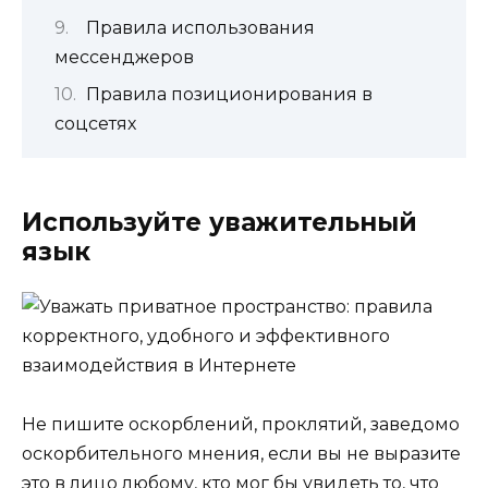
Правила использования
мессенджеров
Правила позиционирования в
соцсетях
Используйте уважительный
язык
Не пишите оскорблений, проклятий, заведомо
оскорбительного мнения, если вы не выразите
это в лицо любому, кто мог бы увидеть то, что