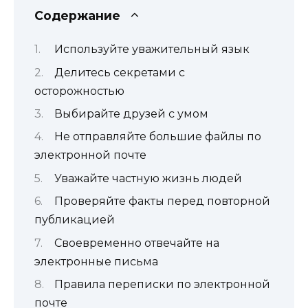
Содержание
Используйте уважительный язык
Делитесь секретами с
осторожностью
Выбирайте друзей с умом
Не отправляйте большие файлы по
электронной почте
Уважайте частную жизнь людей
Проверяйте факты перед повторной
публикацией
Своевременно отвечайте на
электронные письма
Правила переписки по электронной
почте