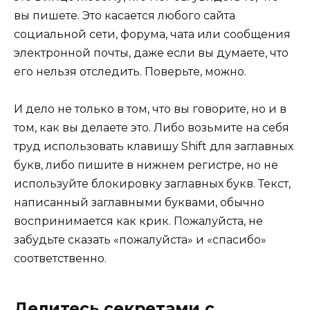
вы пишете. Это касается любого сайта
социальной сети, форума, чата или сообщения
электронной почты, даже если вы думаете, что
его нельзя отследить. Поверьте, можно.
И дело не только в том, что вы говорите, но и в
том, как вы делаете это. Либо возьмите на себя
труд использовать клавишу Shift для заглавных
букв, либо пишите в нижнем регистре, но не
используйте блокировку заглавных букв. Текст,
написанный заглавными буквами, обычно
воспринимается как крик. Пожалуйста, не
забудьте сказать «пожалуйста» и «спасибо»
соответственно.
Делитесь секретами с