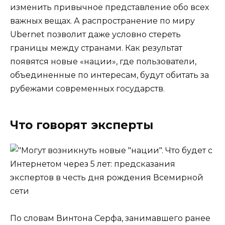
изменить привычное представление обо всех
важных вещах. А распространение по миру
Ubernet позволит даже условно стереть
границы между странами. Как результат
появятся новые «нации», где пользователи,
объединенные по интересам, будут обитать за
рубежами современных государств.
Что говорят эксперты
По словам Винтона Серфа, занимавшего ранее