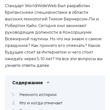
Стандарт WorldWideWeb был разработан
британскими специалистами в области
высоких технологий Тимом Бернерсом-Ли и
Робертом Кайо. Сегодня они занимают
руководящие должности в Консорциуме
Всемирной паутины. Но что мы знаем о самом
празднике? Как принято его отмечать? Какое
будущее стоит за Интернетом и чего стоит
ожидать через 5-10 лет? На все эти вопросы вы
узнаете ответы далее.
Содержание
Немного истории
Кто и когда отмечает