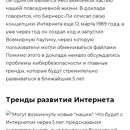
сегодня он является неотъемлемой частью
нашей повседневной жизни. В докладе
говорится, что Бернерс-Ли описал свою
концепцию Интернета еще 12 марта 1989 года, а
уже через год он создал код и запустил
Всемирную паутину, через которую
пользователи могли обмениваться файлами.
Помимо этого в докладе немало обсуждались
проблемы кибербезопасности и главные
тренды, которые будут стремительно
развиваться в ближайшие 5 лет.
Тренды развития Интернета