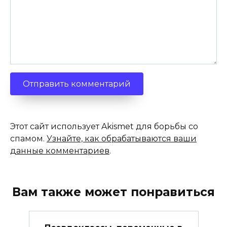
Этот сайт использует Akismet для борьбы со
спамом.
Узнайте, как обрабатываются ваши
данные комментариев
.
Вам также может понравиться