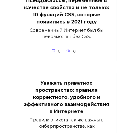
Псевдоклассы, переменные в
качестве свойства и не только:
10 функций CSS, которые
появились в 2021 году
Современный Интернет был бы
невозможен без CSS.
0
0
Уважать приватное
пространство: правила
корректного, удобного и
эффективного взаимодействия
в Интернете
Правила этикета так же важны в
киберпространстве, как