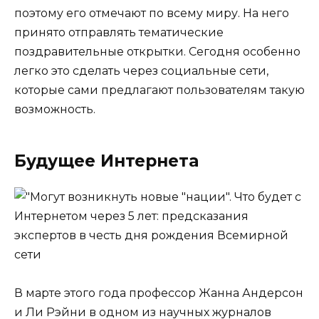
поэтому его отмечают по всему миру. На него
принято отправлять тематические
поздравительные открытки. Сегодня особенно
легко это сделать через социальные сети,
которые сами предлагают пользователям такую
возможность.
Будущее Интернета
В марте этого года профессор Жанна Андерсон
и Ли Рэйни в одном из научных журналов