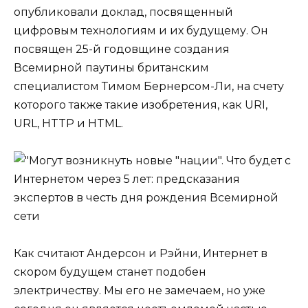
опубликовали доклад, посвященный
цифровым технологиям и их будущему. Он
посвящен 25-й годовщине создания
Всемирной паутины британским
специалистом Тимом Бернерсом-Ли, на счету
которого также такие изобретения, как URI,
URL, HTTP и HTML.
Как считают Андерсон и Рэйни, Интернет в
скором будущем станет подобен
электричеству. Мы его не замечаем, но уже