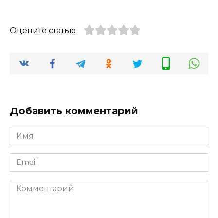
Оцените статью
Добавить комментарий
Имя
*
Email
*
Комментарий