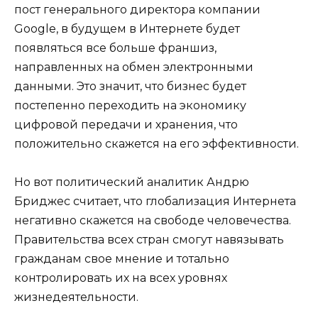
пост генерального директора компании
Google, в будущем в Интернете будет
появляться все больше франшиз,
направленных на обмен электронными
данными. Это значит, что бизнес будет
постепенно переходить на экономику
цифровой передачи и хранения, что
положительно скажется на его эффективности.
Но вот политический аналитик Андрю
Бриджес считает, что глобализация Интернета
негативно скажется на свободе человечества.
Правительства всех стран смогут навязывать
гражданам свое мнение и тотально
контролировать их на всех уровнях
жизнедеятельности.