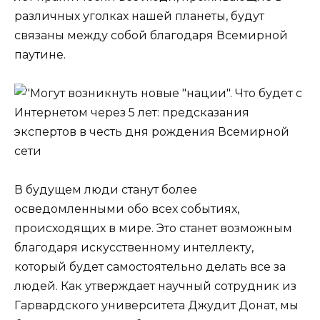
различных уголках нашей планеты, будут
связаны между собой благодаря Всемирной
паутине.
В будущем люди станут более
осведомленными обо всех событиях,
происходящих в мире. Это станет возможным
благодаря искусственному интеллекту,
который будет самостоятельно делать все за
людей. Как утверждает научный сотрудник из
Гарвардского университета Джудит Донат, мы