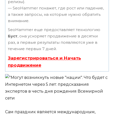
релизы).
— SeoHammer покажет, где рост или падение,
а также запросы, на которые нужно обратить
внимание.
SeoHammer еще предоставляет технологию
Буст
, она ускоряет продвижение в десятки
раз, а первые результаты появляются уже в
течение первых 7 дней.
Зарегистрироваться и Начать
продвижение
Сам праздник является международным,