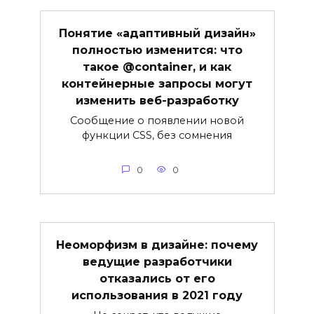
Понятие «адаптивный дизайн»
полностью изменится: что
такое @container, и как
контейнерные запросы могут
изменить веб-разработку
Сообщение о появлении новой
функции CSS, без сомнения
0
0
Неоморфизм в дизайне: почему
ведущие разработчики
отказались от его
использования в 2021 году