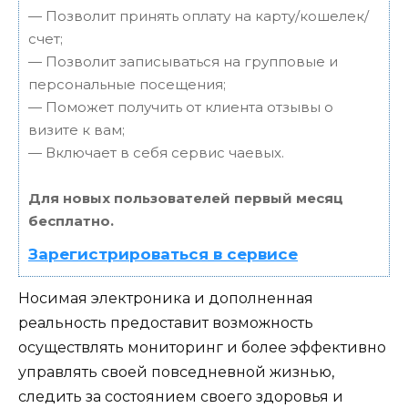
— Позволит принять оплату на карту/кошелек/
счет;
— Позволит записываться на групповые и
персональные посещения;
— Поможет получить от клиента отзывы о
визите к вам;
— Включает в себя сервис чаевых.
Для новых пользователей первый месяц
бесплатно.
Зарегистрироваться в сервисе
Носимая электроника и дополненная
реальность предоставит возможность
осуществлять мониторинг и более эффективно
управлять своей повседневной жизнью,
следить за состоянием своего здоровья и