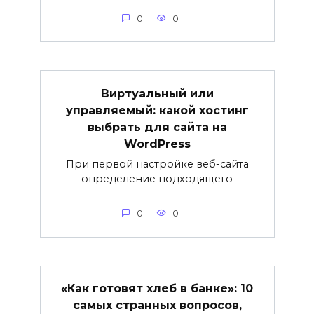
0
0
Виртуальный или
управляемый: какой хостинг
выбрать для сайта на
WordPress
При первой настройке веб-сайта
определение подходящего
0
0
«Как готовят хлеб в банке»: 10
самых странных вопросов,