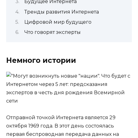
Будущее Интернета
Тренды развития Интернета
Цифровой мир будущего
Что говорят эксперты
Немного истории
Отправной точкой Интернета является 29
октября 1969 года. В этот день состоялась
первая беспроводная передача данных на