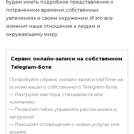
будем иметь подробное представление о
потраченном времени, собственных
увлечениях и своем окружении. И это все
изменит наше отношение к людям и
окружающему миру.
Сервис онлайн-записи на собственном
Telegram-боте
Попробуйте сервис онлайн-записи VisitTime на
основе вашего собственного Telegram-бота:
— Разгрузит мастера, специалиста или
компанию;
— Позволит гибко управлять расписанием и
загрузкой;
— Разошлет оповещения о новых услугах или
акциях;