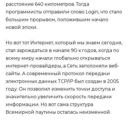
расстояние 640 километров. Тогда
программисты отправили слово Login, что стало
большим прорывом, положившим начало
новой эпохи.
Но вот тот Интернет, который мы знаем сегодня,
стал зарождаться в начале 90-х годов, когда по
всему миру начали глобально открываться
интернет-провайдеры, а Сеть заполоняли веб-
сайты. А современный протокол передачи
электронных данных TCP/IP был создан в 2005
году. Он позволил изменить точки доступа и
значительно увеличить скорость передачи
информации. Но вот сама структура
Всемирной паутины осталась неизменной.