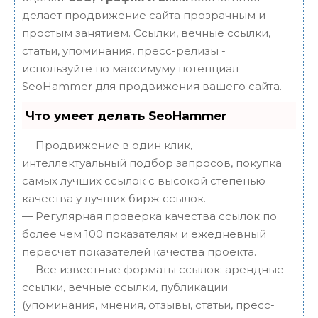
делает продвижение сайта прозрачным и
простым занятием. Ссылки, вечные ссылки,
статьи, упоминания, пресс-релизы -
используйте по максимуму потенциал
SeoHammer для продвижения вашего сайта.
Что умеет делать SeoHammer
— Продвижение в один клик,
интеллектуальный подбор запросов, покупка
самых лучших ссылок с высокой степенью
качества у лучших бирж ссылок.
— Регулярная проверка качества ссылок по
более чем 100 показателям и ежедневный
пересчет показателей качества проекта.
— Все известные форматы ссылок: арендные
ссылки, вечные ссылки, публикации
(упоминания, мнения, отзывы, статьи, пресс-