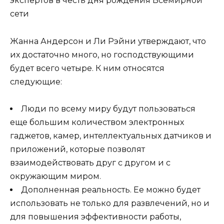
Жанна Андерсон и Ли Рэйни утверждают, что
их достаточно много, но господствующими
будет всего четыре. К ним относятся
следующие:
Люди по всему миру будут пользоваться
еще большим количеством электронных
гаджетов, камер, интеллектуальных датчиков и
приложений, которые позволят
взаимодействовать друг с другом и с
окружающим миром.
Дополненная реальность. Ее можно будет
использовать не только для развлечений, но и
для повышения эффективности работы,