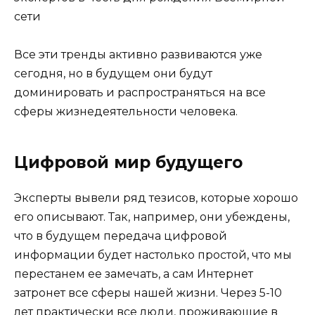
Все эти тренды активно развиваются уже
сегодня, но в будущем они будут
доминировать и распространяться на все
сферы жизнедеятельности человека.
Цифровой мир будущего
Эксперты вывели ряд тезисов, которые хорошо
его описывают. Так, например, они убеждены,
что в будущем передача цифровой
информации будет настолько простой, что мы
перестанем ее замечать, а сам Интернет
затронет все сферы нашей жизни. Через 5-10
лет практически все люди, проживающие в