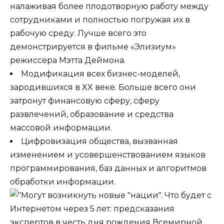
налаживая более плодотворную работу между
сотрудниками и полностью погружая их в
рабочую среду. Лучше всего это
демонстрируется в фильме «Элизиум»
режиссера Мэтта Деймона.
Модификация всех бизнес-моделей,
зародившихся в XX веке. Больше всего они
затронут финансовую сферу, сферу
развлечений, образование и средства
массовой информации.
Цифровизация общества, вызванная
изменением и усовершенствованием языков
программирования, баз данных и алгоритмов
обработки информации.