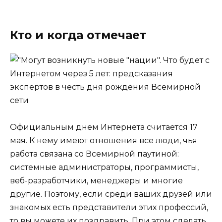
Кто и когда отмечает
Официальным днем Интернета считается 17
мая. К нему имеют отношения все люди, чья
работа связана со Всемирной паутиной:
системные администраторы, программисты,
веб-разработчики, менеджеры и многие
другие. Поэтому, если среди ваших друзей или
знакомых есть представители этих профессий,
то вы можете их поздравить. При этом сделать