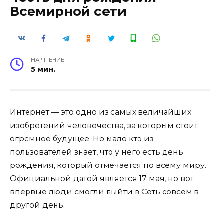
Всемирной сети
НА ЧТЕНИЕ
5 мин.
Интернет — это одно из самых величайших
изобретений человечества, за которым стоит
огромное будущее. Но мало кто из
пользователей знает, что у него есть день
рождения, который отмечается по всему миру.
Официальной датой является 17 мая, но вот
впервые люди смогли выйти в Сеть совсем в
другой день.