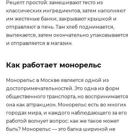
Рецепт простой: замешивают тесто из
классических ингредиентов, затем наполняют
им жестяные банки, закрывают крышкой и
отправляют в печь. Там хлеб поднимается,
выпекается, затем окончательно упаковывается
и отправляется в магазин.
Как работает монорельс
Монорельс в Москве является одной из
достопримечательностей. Это одна из форм
общественного транспорта, но воспринимается
она как аттракцион. Монорельс есть во многих
городах мира, и каждого наблюдающего за его
работой волнует вопрос: как же такое может
быть? Монорельс — это балка шириной не