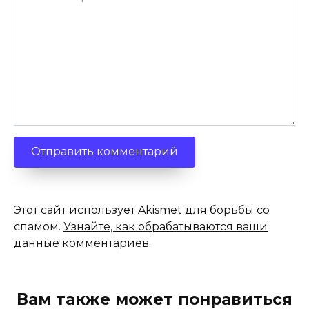
Этот сайт использует Akismet для борьбы со
спамом.
Узнайте, как обрабатываются ваши
данные комментариев
.
Вам также может понравиться