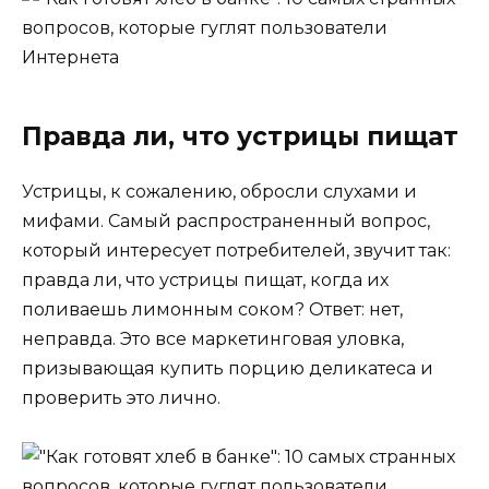
Правда ли, что устрицы пищат
Устрицы, к сожалению, обросли слухами и
мифами. Самый распространенный вопрос,
который интересует потребителей, звучит так:
правда ли, что устрицы пищат, когда их
поливаешь лимонным соком? Ответ: нет,
неправда. Это все маркетинговая уловка,
призывающая купить порцию деликатеса и
проверить это лично.