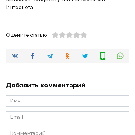
Оцените статью
Добавить комментарий
Имя
*
Email
*
Комментарий