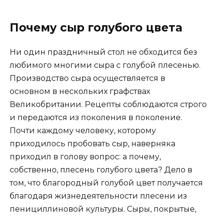
Почему сыр голубого цвета
Ни один праздничный стол не обходится без
любимого многими сыра с голубой плесенью.
Производство сыра осуществляется в
основном в нескольких графствах
Великобритании. Рецепты соблюдаются строго
и передаются из поколения в поколение.
Почти каждому человеку, которому
приходилось пробовать сыр, наверняка
приходил в голову вопрос: а почему,
собственно, плесень голубого цвета? Дело в
том, что благородный голубой цвет получается
благодаря жизнедеятельности плесени из
пенициллиновой культуры. Сыры, покрытые,