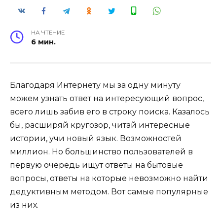
НА ЧТЕНИЕ
6 мин.
Благодаря Интернету мы за одну минуту
можем узнать ответ на интересующий вопрос,
всего лишь забив его в строку поиска. Казалось
бы, расширяй кругозор, читай интересные
истории, учи новый язык. Возможностей
миллион. Но большинство пользователей в
первую очередь ищут ответы на бытовые
вопросы, ответы на которые невозможно найти
дедуктивным методом. Вот самые популярные
из них.