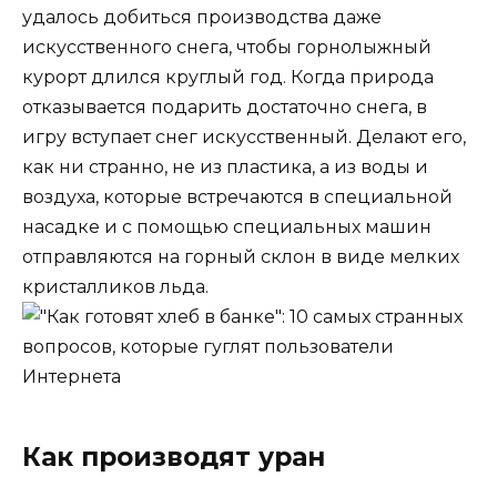
удалось добиться производства даже
искусственного снега, чтобы горнолыжный
курорт длился круглый год. Когда природа
отказывается подарить достаточно снега, в
игру вступает снег искусственный. Делают его,
как ни странно, не из пластика, а из воды и
воздуха, которые встречаются в специальной
насадке и с помощью специальных машин
отправляются на горный склон в виде мелких
кристалликов льда.
Как производят уран