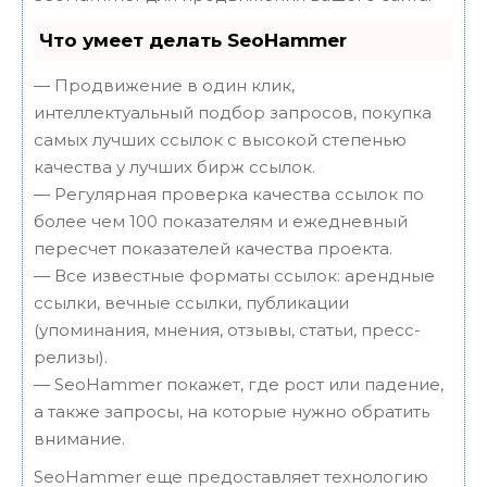
Что умеет делать SeoHammer
— Продвижение в один клик,
интеллектуальный подбор запросов, покупка
самых лучших ссылок с высокой степенью
качества у лучших бирж ссылок.
— Регулярная проверка качества ссылок по
более чем 100 показателям и ежедневный
пересчет показателей качества проекта.
— Все известные форматы ссылок: арендные
ссылки, вечные ссылки, публикации
(упоминания, мнения, отзывы, статьи, пресс-
релизы).
— SeoHammer покажет, где рост или падение,
а также запросы, на которые нужно обратить
внимание.
SeoHammer еще предоставляет технологию