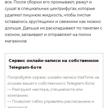
все. После сборки его промывают, режут и
сушат в специальных центрифугах, которые
удаляют лишнюю жидкость, чтобы листья
оставались хрустящими и свежими как можно
дольше. Дальше их раскладывают по пакетам с
озоном, запаивают и отправляют на полки
магазинов.
Сервис онлайн-записи на собственном
Telegram-боте
Попробуйте сервис онлайн-записи VisitTime на
основе вашего собственного Telegram-бота:
— Разгрузит мастера, специалиста или
компанию;
— Позволит гибко управлять расписанием и
загрузкой;