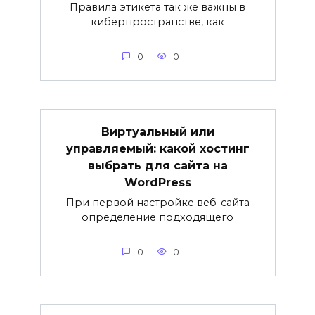
Правила этикета так же важны в
киберпространстве, как
0
0
Виртуальный или
управляемый: какой хостинг
выбрать для сайта на
WordPress
При первой настройке веб-сайта
определение подходящего
0
0