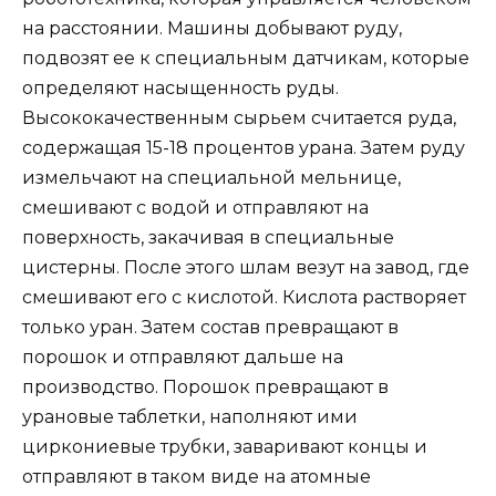
на расстоянии. Машины добывают руду,
подвозят ее к специальным датчикам, которые
определяют насыщенность руды.
Высококачественным сырьем считается руда,
содержащая 15-18 процентов урана. Затем руду
измельчают на специальной мельнице,
смешивают с водой и отправляют на
поверхность, закачивая в специальные
цистерны. После этого шлам везут на завод, где
смешивают его с кислотой. Кислота растворяет
только уран. Затем состав превращают в
порошок и отправляют дальше на
производство. Порошок превращают в
урановые таблетки, наполняют ими
циркониевые трубки, заваривают концы и
отправляют в таком виде на атомные