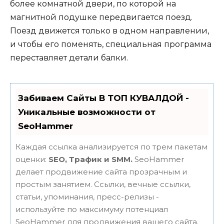
более комнатной двери, по которой на
магнитной подушке передвигается поезд.
Поезд движется только в одном направлении,
и чтобы его поменять, специальная программа
переставляет детали балки.
Забиваем Сайты В ТОП КУВАЛДОЙ -
Уникальные возможности от
SeoHammer
Каждая ссылка анализируется по трем пакетам
оценки:
SEO, Трафик и SMM.
SeoHammer
делает продвижение сайта прозрачным и
простым занятием. Ссылки, вечные ссылки,
статьи, упоминания, пресс-релизы -
используйте по максимуму потенциал
SeoHammer для продвижения вашего сайта.