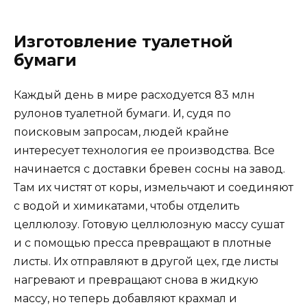
Изготовление туалетной
бумаги
Каждый день в мире расходуется 83 млн
рулонов туалетной бумаги. И, судя по
поисковым запросам, людей крайне
интересует технология ее производства. Все
начинается с доставки бревен сосны на завод.
Там их чистят от коры, измельчают и соединяют
с водой и химикатами, чтобы отделить
целлюлозу. Готовую целлюлозную массу сушат
и с помощью пресса превращают в плотные
листы. Их отправляют в другой цех, где листы
нагревают и превращают снова в жидкую
массу, но теперь добавляют крахмал и