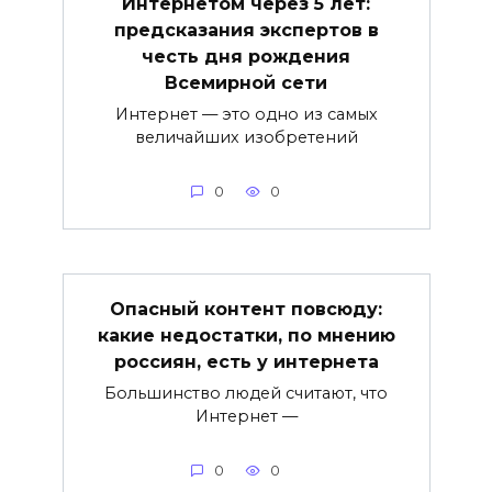
Интернетом через 5 лет:
предсказания экспертов в
честь дня рождения
Всемирной сети
Интернет — это одно из самых
величайших изобретений
0
0
Опасный контент повсюду:
какие недостатки, по мнению
россиян, есть у интернета
Большинство людей считают, что
Интернет —
0
0