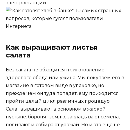
электростанции.
Как выращивают листья
салата
Без салата не обходится приготовление
здорового обеда или ужина. Мы покупаем его в
магазине в готовом виде в упаковке, но
прежде чем он туда попадет, ему приходится
пройти целый цикл различных процедур.
Салат выращивают в основном в жаркой
пустыне: боронят землю, закладывают семена,
поливают и собирают урожай. Но и это еще не