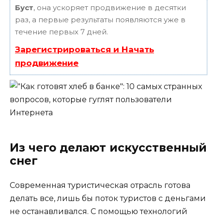
Буст
, она ускоряет продвижение в десятки
раз, а первые результаты появляются уже в
течение первых 7 дней.
Зарегистрироваться и Начать
продвижение
Из чего делают искусственный
снег
Современная туристическая отрасль готова
делать все, лишь бы поток туристов с деньгами
не останавливался. С помощью технологий