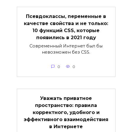
Псевдоклассы, переменные в
качестве свойства и не только:
10 функций CSS, которые
появились в 2021 году
Современный Интернет был бы
невозможен без CSS.
0
0
Уважать приватное
пространство: правила
корректного, удобного и
эффективного взаимодействия
в Интернете