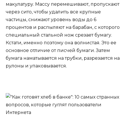
макулатуру. Массу перемешивают, пропускают
через сито, чтобы удалить все крупные
частицы, снижают уровень воды до 6
процентов и распыляют на барабан, с которого
специальный стальной нож срезает бумагу.
Кстати, именно поэтому она волнистая. Это ее
основное отличие от писчей бумаги. Затем
бумага наматывается на трубки, разрезается на
рулоны и упаковывается.