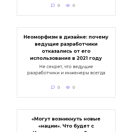
0
0
Неоморфизм в дизайне: почему
ведущие разработчики
отказались от его
использования в 2021 году
Не секрет, что ведущие
разработчики и инженеры всегда
0
0
«Могут возникнуть новые
«нации». Что будет с