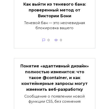
Как выйти из теневого бана:
проверенный метод от
Виктории Бони
Теневой бан — это неочевидная
блокировка вашего
0
0
Понятие «адаптивный дизайн»
полностью изменится: что
такое @container, и как
контейнерные запросы могут
изменить веб-разработку
Сообщение о появлении новой
функции CSS, без сомнения