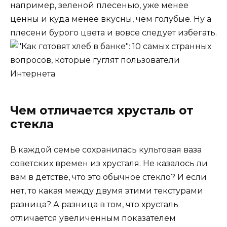
например, зеленой плесенью, уже менее
ценны и куда менее вкусны, чем голубые. Ну а
плесени бурого цвета и вовсе следует избегать.
Чем отличается хрусталь от
стекла
В каждой семье сохранилась культовая ваза
советских времен из хрусталя. Не казалось ли
вам в детстве, что это обычное стекло? И если
нет, то какая между двумя этими текстурами
разница? А разница в том, что хрусталь
отличается увеличенным показателем