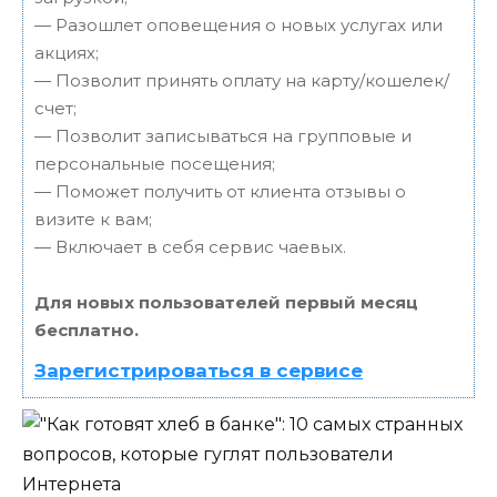
— Разошлет оповещения о новых услугах или
акциях;
— Позволит принять оплату на карту/кошелек/
счет;
— Позволит записываться на групповые и
персональные посещения;
— Поможет получить от клиента отзывы о
визите к вам;
— Включает в себя сервис чаевых.
Для новых пользователей первый месяц
бесплатно.
Зарегистрироваться в сервисе