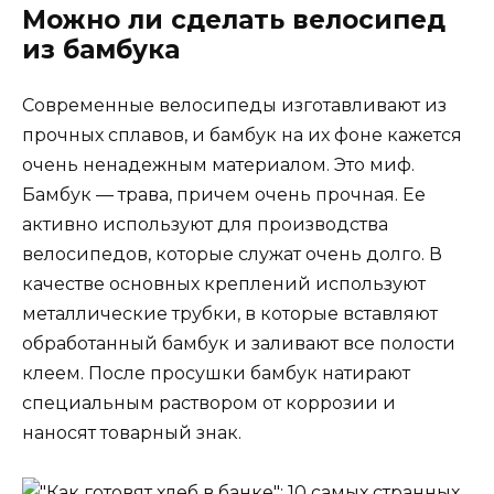
Можно ли сделать велосипед
из бамбука
Современные велосипеды изготавливают из
прочных сплавов, и бамбук на их фоне кажется
очень ненадежным материалом. Это миф.
Бамбук — трава, причем очень прочная. Ее
активно используют для производства
велосипедов, которые служат очень долго. В
качестве основных креплений используют
металлические трубки, в которые вставляют
обработанный бамбук и заливают все полости
клеем. После просушки бамбук натирают
специальным раствором от коррозии и
наносят товарный знак.