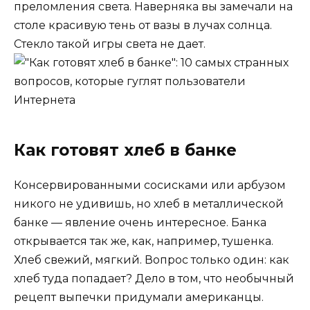
преломления света. Наверняка вы замечали на
столе красивую тень от вазы в лучах солнца.
Стекло такой игры света не дает.
Как готовят хлеб в банке
Консервированными сосисками или арбузом
никого не удивишь, но хлеб в металлической
банке — явление очень интересное. Банка
открывается так же, как, например, тушенка.
Хлеб свежий, мягкий. Вопрос только один: как
хлеб туда попадает? Дело в том, что необычный
рецепт выпечки придумали американцы.