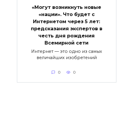
«Могут возникнуть новые
«нации». Что будет с
Интернетом через 5 лет:
предсказания экспертов в
честь дня рождения
Всемирной сети
Интернет — это одно из самых
величайших изобретений
0
0