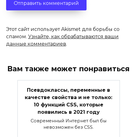
Этот сайт использует Akismet для борьбы со
спамом.
Узнайте, как обрабатываются ваши
данные комментариев
.
Вам также может понравиться
Псевдоклассы, переменные в
качестве свойства и не только:
10 функций CSS, которые
появились в 2021 году
Современный Интернет был бы
невозможен без CSS.