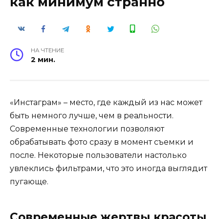
как минимум странно
НА ЧТЕНИЕ
2 мин.
«Инстаграм» – место, где каждый из нас может
быть немного лучше, чем в реальности.
Современные технологии позволяют
обрабатывать фото сразу в момент съемки и
после. Некоторые пользователи настолько
увлеклись фильтрами, что это иногда выглядит
пугающе.
Современные жертвы красоты