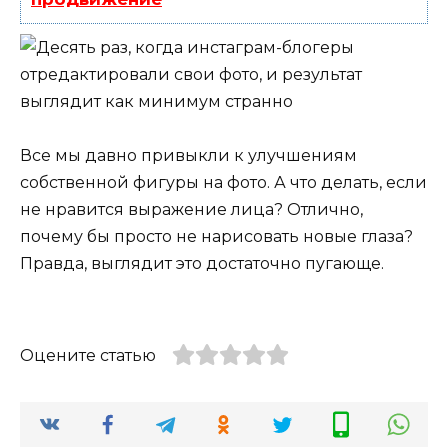
Все мы давно привыкли к улучшениям
собственной фигуры на фото. А что делать, если
не нравится выражение лица? Отлично,
почему бы просто не нарисовать новые глаза?
Правда, выглядит это достаточно пугающе.
Оцените статью