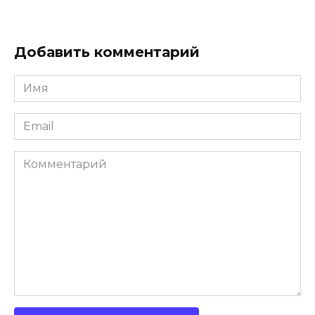
Добавить комментарий
Имя
*
Email
*
Комментарий