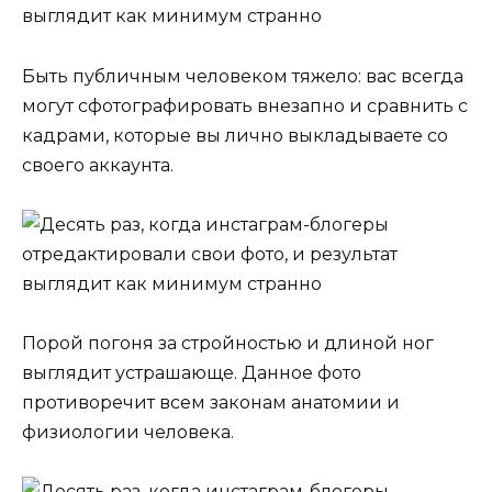
Быть публичным человеком тяжело: вас всегда
могут сфотографировать внезапно и сравнить с
кадрами, которые вы лично выкладываете со
своего аккаунта.
Порой погоня за стройностью и длиной ног
выглядит устрашающе. Данное фото
противоречит всем законам анатомии и
физиологии человека.