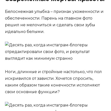
Белоснежная улыбка – признак ухоженности и
обеспеченности. Парень на главном фото
решил не мелочиться и сделать свои зубы
идеально белыми.
Ноги, длинные и стройные настолько, что пол
искривился от зависти. Хочется спросить,
каким образом такие конечности исполняют
свои основные функции?