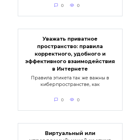
0
0
Уважать приватное
пространство: правила
корректного, удобного и
эффективного взаимодействия
в Интернете
Правила этикета так же важны в
киберпространстве, как
0
0
Виртуальный или