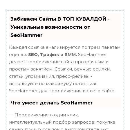
Забиваем Сайты В ТОП КУВАЛДОЙ -
Уникальные возможности от
SeoHammer
Каждая ссылка анализируется по трем пакетам
оценки:
SEO, Трафик и SMM.
SeoHammer
делает продвижение сайта прозрачным и
простым занятием. Ссылки, вечные ссылки,
статьи, упоминания, пресс-релизы -
используйте по максимуму потенциал
SeoHammer для продвижения вашего сайта.
Что умеет делать SeoHammer
— Продвижение в один клик,
интеллектуальный подбор запросов, покупка
самых лучших ссылок с высокой степенью