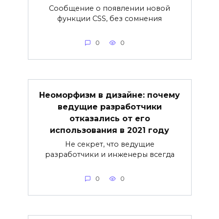
Сообщение о появлении новой
функции CSS, без сомнения
0
0
Неоморфизм в дизайне: почему
ведущие разработчики
отказались от его
использования в 2021 году
Не секрет, что ведущие
разработчики и инженеры всегда
0
0