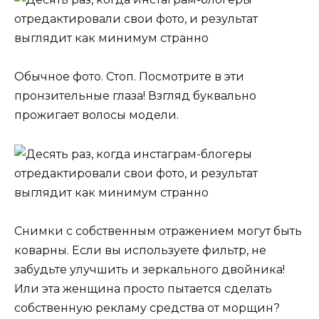
Обычное фото. Стоп. Посмотрите в эти
пронзительные глаза! Взгляд буквально
прожигает волосы модели.
Снимки с собственным отражением могут быть
коварны. Если вы используете фильтр, не
забудьте улучшить и зеркального двойника!
Или эта женщина просто пытается сделать
собственную рекламу средства от морщин?