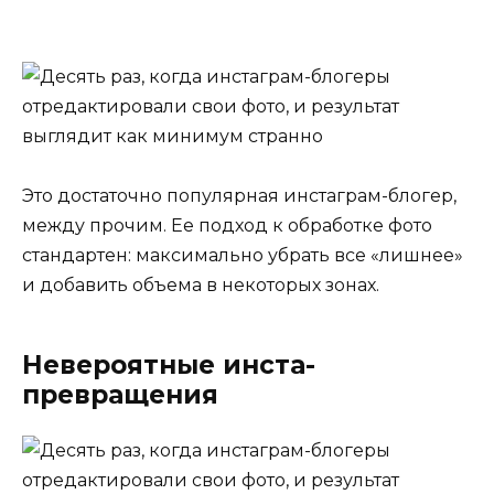
Это достаточно популярная инстаграм-блогер,
между прочим. Ее подход к обработке фото
стандартен: максимально убрать все «лишнее»
и добавить объема в некоторых зонах.
Невероятные инста-
превращения