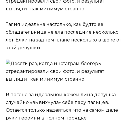
Талия идеальна настолько, как будто ее
обладательница не ела последние несколько
лет. Елки на заднем плане несколько в шоке от
этой девушки.
В погоне за идеальной кожей лица девушка
случайно «вывихнула» себе пару пальцев.
Остается только надеяться, что на самом деле
руки героини в полном порядке.