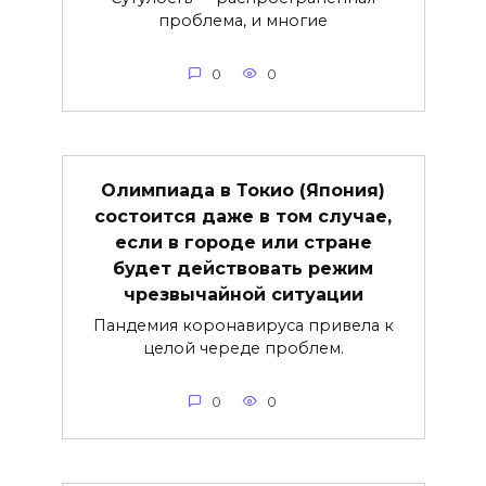
проблема, и многие
0
0
Олимпиада в Токио (Япония)
состоится даже в том случае,
если в городе или стране
будет действовать режим
чрезвычайной ситуации
Пандемия коронавируса привела к
целой череде проблем.
0
0