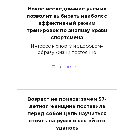
Новое исследование ученых
позволит выбирать наиболее
эффективный режим
тренировок по анализу крови
спортсмена
Интерес к спорту и здоровому
образу жизни постоянно
0
0
Возраст не помеха: зачем 57-
летняя женщина поставила
перед собой цель научиться
стоять на руках и как ей это
удалось