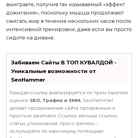
выиграете, получив так называемый «эффект
дожигания», поскольку мышцы продолжают
сжигать жир в течение нескольких часов после
интенсивной тренировки, даже если вы просто
сидите на диване.
Забиваем Сайты В ТОП КУВАЛДОЙ -
Уникальные возможности от
SeoHammer
Каждая ссылка анализируется по трем пакетам
оценки:
SEO, Трафик и SMM.
SeoHammer
делает продвижение сайта прозрачным и
простым занятием. Ссылки, вечные ссылки,
статьи, упоминания, пресс-релизы -
используйте по максимуму потенциал