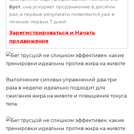
Буст
, она ускоряет продвижение в десятки
раз, а первые результаты появляются уже в
течение первых 7 дней.
Зарегистрироваться и Начать
продвижение
Выполнение силовых упражнений два-три
раза в неделю идеально подходит для
сжигания жира на животе и повышения тонуса
тела.