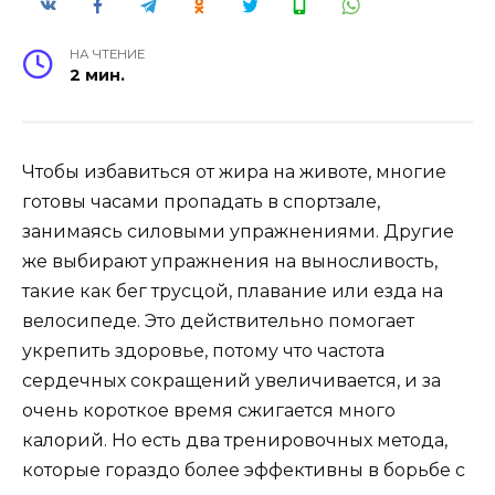
НА ЧТЕНИЕ
2 мин.
Чтобы избавиться от жира на животе, многие
готовы часами пропадать в спортзале,
занимаясь силовыми упражнениями. Другие
же выбирают упражнения на выносливость,
такие как бег трусцой, плавание или езда на
велосипеде. Это действительно помогает
укрепить здоровье, потому что частота
сердечных сокращений увеличивается, и за
очень короткое время сжигается много
калорий. Но есть два тренировочных метода,
которые гораздо более эффективны в борьбе с