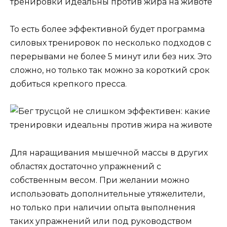
То есть более эффективной будет программа
силовых тренировок по несколько подходов с
перерывами не более 5 минут или без них. Это
сложно, но только так можно за короткий срок
добиться крепкого пресса.
Для наращивания мышечной массы в других
областях достаточно упражнений с
собственным весом. При желании можно
использовать дополнительные утяжелители,
но только при наличии опыта выполнения
таких упражнений или под руководством