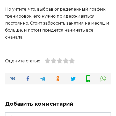
Но учтите, что, выбрав определенный график
тренировок, его нужно придерживаться
постоянно. Стоит забросить занятия на месяц и
больше, и потом придется начинать все
сначала.
Оцените статью
Добавить комментарий
Имя