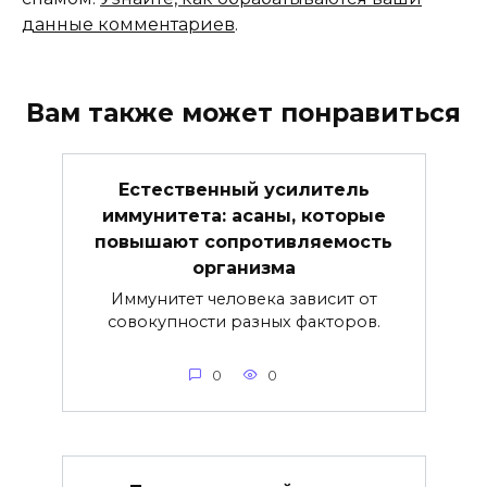
данные комментариев
.
Вам также может понравиться
Естественный усилитель
иммунитета: асаны, которые
повышают сопротивляемость
организма
Иммунитет человека зависит от
совокупности разных факторов.
0
0