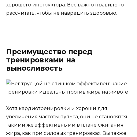
хорошего инструктора. Вес важно правильно
рассчитать, чтобы не навредить здоровью.
Преимущество перед
тренировками на
выносливость
Хотя кардиотренировки и хороши для
увеличения частоты пульса, они не становятся
такими же эффективными в плане сжигания
жира, как при силовых тренировках. Вы также