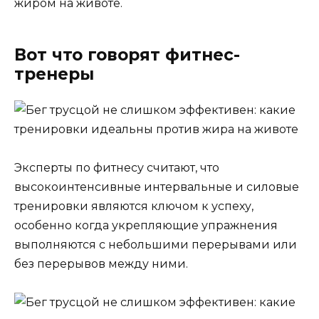
жиром на животе.
Вот что говорят фитнес-
тренеры
Эксперты по фитнесу считают, что
высокоинтенсивные интервальные и силовые
тренировки являются ключом к успеху,
особенно когда укрепляющие упражнения
выполняются с небольшими перерывами или
без перерывов между ними.