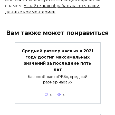
спамом.
Узнайте, как обрабатываются ваши
данные комментариев
.
Вам также может понравиться
Средний размер чаевых в 2021
году достиг максимальных
значений за последние пять
лет
Как сообщает «РБК», средний
размер чаевых
0
0