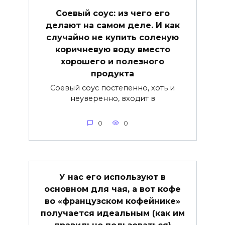
Соевый соус: из чего его
делают на самом деле. И как
случайно не купить соленую
коричневую воду вместо
хорошего и полезного
продукта
Соевый соус постепенно, хоть и
неуверенно, входит в
0
0
У нас его используют в
основном для чая, а вот кофе
во «французском кофейнике»
получается идеальным (как им