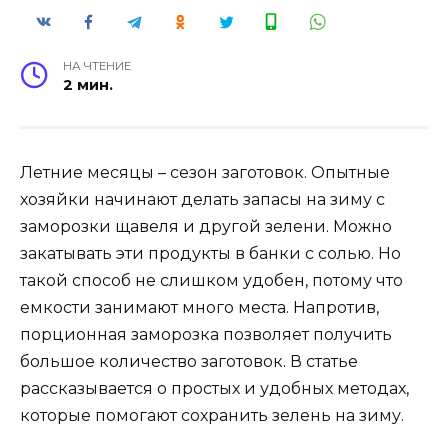
НА ЧТЕНИЕ
2 мин.
Летние месяцы – сезон заготовок. Опытные
хозяйки начинают делать запасы на зиму с
заморозки щавеля и другой зелени. Можно
закатывать эти продукты в банки с солью. Но
такой способ не слишком удобен, потому что
емкости занимают много места. Напротив,
порционная заморозка позволяет получить
большое количество заготовок. В статье
рассказывается о простых и удобных методах,
которые помогают сохранить зелень на зиму.