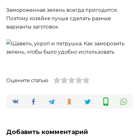
Замороженная зелень всегда пригодится.
Поэтому хозяйке лучше сделать разные
варианты заготовок.
Оцените статью
Добавить комментарий