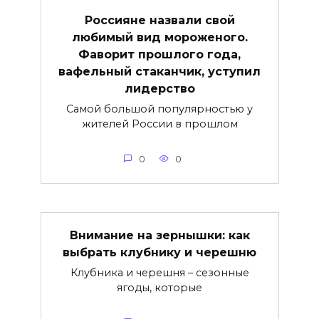
Россияне назвали свой
любимый вид мороженого.
Фаворит прошлого года,
вафельный стаканчик, уступил
лидерство
Самой большой популярностью у
жителей России в прошлом
0
0
Внимание на зернышки: как
выбрать клубнику и черешню
Клубника и черешня – сезонные
ягоды, которые