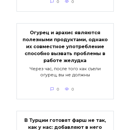
0
0
Огурец и арахис являются
полезными продуктами, однако
их совместное употребление
способно вызвать проблемы в
работе желудка
Через час, после того как съели
огурец, вы не должны
0
0
В Турции готовят фарш не так,
как у нас: добавляют в него