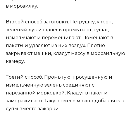
в морозилку.
Второй способ заготовки. Петрушку, укроп,
зеленый лук и щавель промывают, сушат,
измельчают и перемешивают. Помещают в
пакеты и удаляют из них воздух. Плотно
закрывают мешки, кладут массу в морозильную
камеру.
Третий способ. Промытую, просушенную и
измельченную зелень соединяют с
нарезанной морковкой. Кладут в пакет и
замораживают. Такую смесь можно добавлять в
супы вместо зажарки.