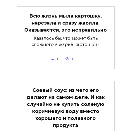
Всю жизнь мыла картошку,
нарезала и сразу жарила.
Оказывается, это неправильно
Казалось бы, что может быть
сложного в жарке картошки?
0
0
Соевый соус: из чего его
делают на самом деле. И как
случайно не купить соленую
коричневую воду вместо
хорошего и полезного
продукта