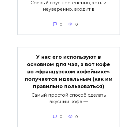
Соевый соус постепенно, хоть и
неуверенно, входит в
0
0
У нас его используют в
основном для чая, а вот кофе
во «французском кофейнике»
получается идеальным (как им
правильно пользоваться)
Самый простой способ сделать
вкусный кофе —
0
0