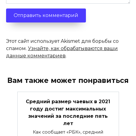
Этот сайт использует Akismet для борьбы со
спамом.
Узнайте, как обрабатываются ваши
данные комментариев
.
Вам также может понравиться
Средний размер чаевых в 2021
году достиг максимальных
значений за последние пять
лет
Как сообщает «РБК», средний