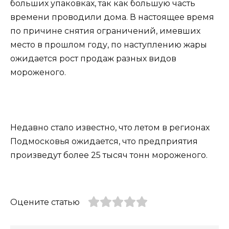
больших упаковках, так как большую часть
времени проводили дома. В настоящее время
по причине снятия ограничений, имевших
место в прошлом году, по наступлению жары
ожидается рост продаж разных видов
мороженого.
Недавно стало известно, что летом в регионах
Подмосковья ожидается, что предприятия
произведут более 25 тысяч тонн мороженого.
Оцените статью