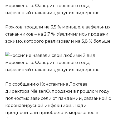
Рожков продали на 3,5 % меньше, а вафельных
стаканчиков – на 2,7 %. Увеличились продажи
эскимо, которого реализовали на 3,8 % больше.
По сообщению Константина Локтева,
директора NielsenQ, продажи в прошлом году
полностью зависели от пандемии, связанной с
коронавирусной инфекцией. Люди
предпочитали приобретать мороженое в