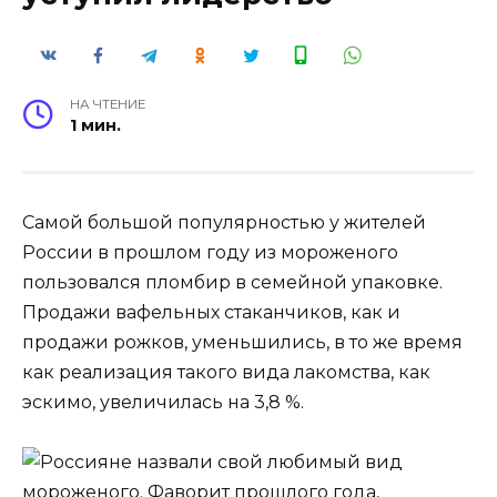
НА ЧТЕНИЕ
1 мин.
Самой большой популярностью у жителей
России в прошлом году из мороженого
пользовался пломбир в семейной упаковке.
Продажи вафельных стаканчиков, как и
продажи рожков, уменьшились, в то же время
как реализация такого вида лакомства, как
эскимо, увеличилась на 3,8 %.