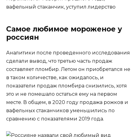
Самое любимое мороженое у
россиян
Аналитики после проведенного исследования
сделали вывод, что третью часть продаж
составляет пломбир. Летом он приобретался не
в таком количестве, как ожидалось, и
показатели продаж пломбира снизились, хотя
это и не помешало остаться ему на первом
месте. В общем, в 2020 году продажа рожков и
вафельных стаканчиков уменьшились по
сравнению с показателями 2019 года.