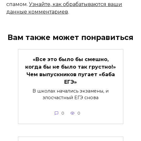
спамом.
Узнайте, как обрабатываются ваши
данные комментариев
.
Вам также может понравиться
«Все это было бы смешно,
когда бы не было так грустно!»
Чем выпускников пугает «баба
ЕГЭ»
В школах начались экзамены, и
злосчастный ЕГЭ снова
0
0