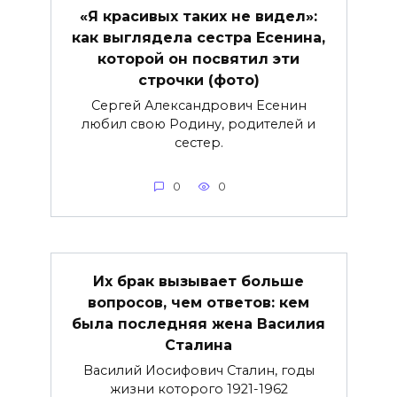
«Я красивых таких не видел»:
как выглядела сестра Есенина,
которой он посвятил эти
строчки (фото)
Сергей Александрович Есенин
любил свою Родину, родителей и
сестер.
0
0
Их брак вызывает больше
вопросов, чем ответов: кем
была последняя жена Василия
Сталина
Василий Иосифович Сталин, годы
жизни которого 1921-1962