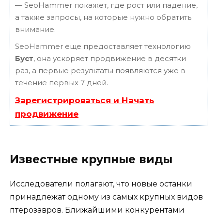
— SeoHammer покажет, где рост или падение,
а также запросы, на которые нужно обратить
внимание.
SeoHammer еще предоставляет технологию
Буст
, она ускоряет продвижение в десятки
раз, а первые результаты появляются уже в
течение первых 7 дней.
Зарегистрироваться и Начать
продвижение
Известные крупные виды
Исследователи полагают, что новые останки
принадлежат одному из самых крупных видов
птерозавров. Ближайшими конкурентами