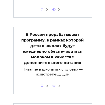
0
0
В России прорабатывают
программу, в рамках которой
дети в школах будут
ежедневно обеспечиваться
молоком в качестве
дополнительного питания
Питание в школьных столовых —
животрепещущий
0
0