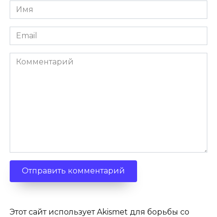
Имя
*
Email
*
Комментарий
Этот сайт использует Akismet для борьбы со