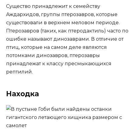
Существо принадлежит к семейству
Аждархидов, группы птерозавров, которые
существовали в верхнем меловом периоде.
Птерозавров (таких, как птеродактиль) часто по
ошибке называют динозаврами. В отличие от
птиц, которые на самом деле являются
потомками динозавров, птерозавры
принадлежат к классу пресмыкающихся
рептилий.
Находка