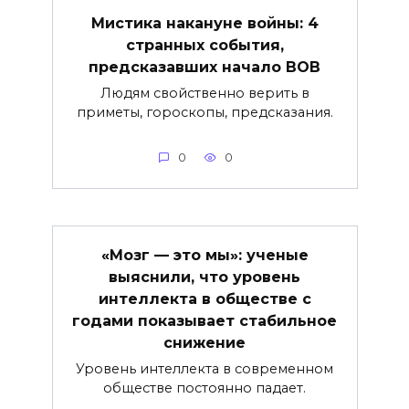
Мистика накануне войны: 4
странных события,
предсказавших начало ВОВ
Людям свойственно верить в
приметы, гороскопы, предсказания.
0
0
«Мозг — это мы»: ученые
выяснили, что уровень
интеллекта в обществе с
годами показывает стабильное
снижение
Уровень интеллекта в современном
обществе постоянно падает.