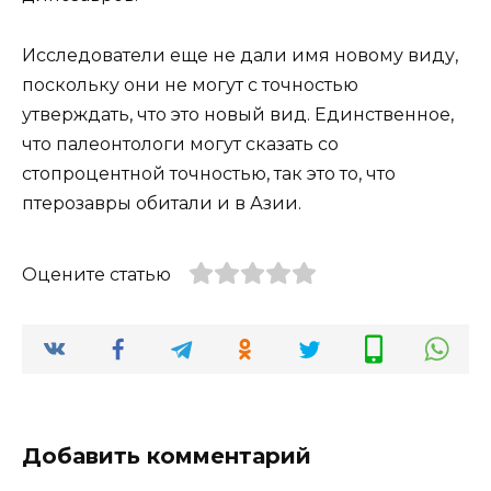
Исследователи еще не дали имя новому виду,
поскольку они не могут с точностью
утверждать, что это новый вид. Единственное,
что палеонтологи могут сказать со
стопроцентной точностью, так это то, что
птерозавры обитали и в Азии.
Оцените статью
Добавить комментарий