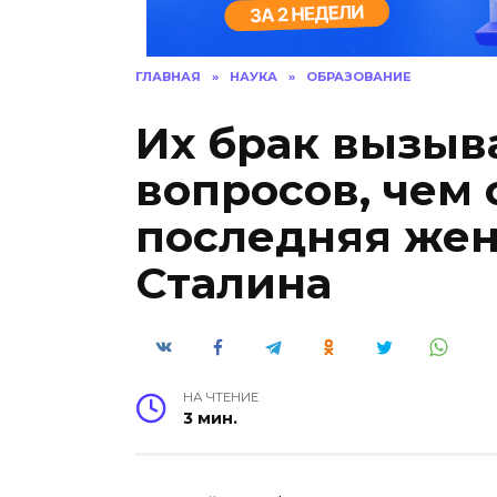
ГЛАВНАЯ
»
НАУКА
»
ОБРАЗОВАНИЕ
Их брак вызыв
вопросов, чем 
последняя жен
Сталина
НА ЧТЕНИЕ
3 мин.