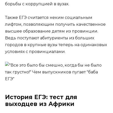
борьбы с коррупцией в вузах.
Также ЕГЭ считается неким социальным
лифтом, позволяющим получить качественное
высшее образование детям из провинции.
Ведь поступают абитуриенты из больших
городов в крупные вузы теперь на одинаковых
условиях с провинциалами.
История ЕГЭ: тест для
выходцев из Африки