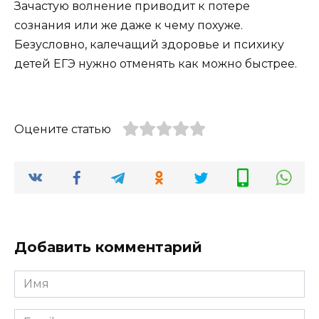
Зачастую волнение приводит к потере
сознания или же даже к чему похуже.
Безусловно, калечащий здоровье и психику
детей ЕГЭ нужно отменять как можно быстрее.
Оцените статью
Добавить комментарий
Имя
*
Email