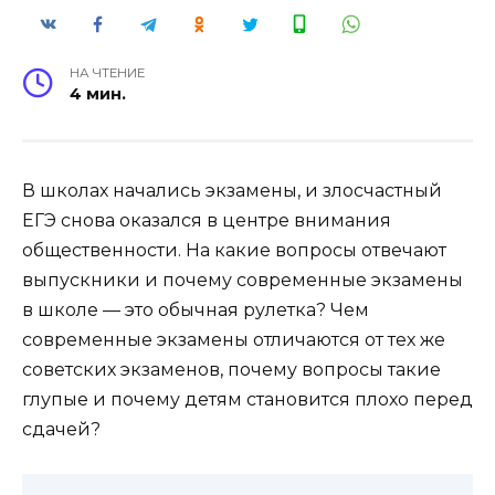
НА ЧТЕНИЕ
4 мин.
В школах начались экзамены, и злосчастный
ЕГЭ снова оказался в центре внимания
общественности. На какие вопросы отвечают
выпускники и почему современные экзамены
в школе — это обычная рулетка? Чем
современные экзамены отличаются от тех же
советских экзаменов, почему вопросы такие
глупые и почему детям становится плохо перед
сдачей?