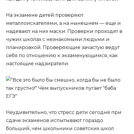
На экзамене детей проверяют
металлоискателями, а на нынешнем — еще и
надевают на них маски. Проверки проходят в
чужих школах с незнакомыми людьми и
планировкой. Проверяющие зачастую ведут
себя по отношению к экзаменующимся, как
настоящие надзиратели.
Неудивительно, что стресс дети сегодня при
сдаче экзаменов испытывают гораздо
больший, чем школьники советских школ.