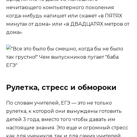
нечитающего компьютерного поколения
когда-нибудь напишет или скажет «в ПЯТЯХ
минутах от дома» или «в ДВАДЦАТЯХ метров от
дома».
Рулетка, стресс и обмороки
По словам учителей, ЕГЭ — это не только
рулетка, к которой они вынуждены готовить
детей 3 года, вместо того чтобы давать им
настоящие знания. Это еще и огромный стресс
как для учеников, так и для самих учителей.