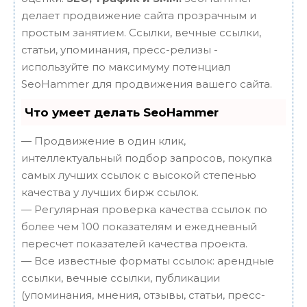
делает продвижение сайта прозрачным и
простым занятием. Ссылки, вечные ссылки,
статьи, упоминания, пресс-релизы -
используйте по максимуму потенциал
SeoHammer для продвижения вашего сайта.
Что умеет делать SeoHammer
— Продвижение в один клик,
интеллектуальный подбор запросов, покупка
самых лучших ссылок с высокой степенью
качества у лучших бирж ссылок.
— Регулярная проверка качества ссылок по
более чем 100 показателям и ежедневный
пересчет показателей качества проекта.
— Все известные форматы ссылок: арендные
ссылки, вечные ссылки, публикации
(упоминания, мнения, отзывы, статьи, пресс-