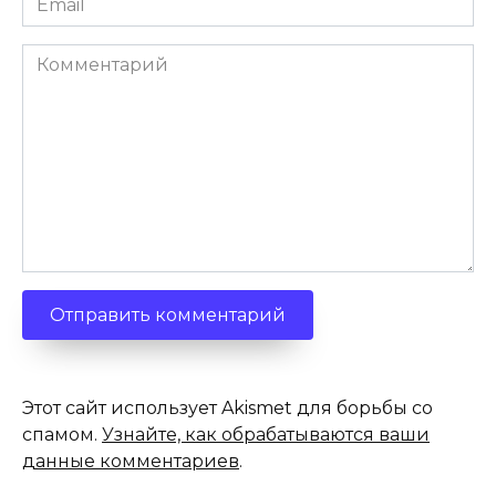
*
Комментарий
Этот сайт использует Akismet для борьбы со
спамом.
Узнайте, как обрабатываются ваши
данные комментариев
.