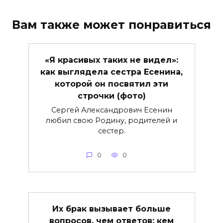
Вам также может понравиться
«Я красивых таких не видел»:
как выглядела сестра Есенина,
которой он посвятил эти
строчки (фото)
Сергей Александрович Есенин
любил свою Родину, родителей и
сестер.
0
0
Их брак вызывает больше
вопросов, чем ответов: кем