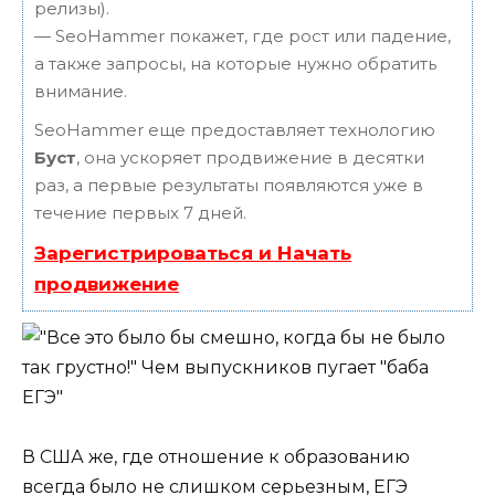
релизы).
— SeoHammer покажет, где рост или падение,
а также запросы, на которые нужно обратить
внимание.
SeoHammer еще предоставляет технологию
Буст
, она ускоряет продвижение в десятки
раз, а первые результаты появляются уже в
течение первых 7 дней.
Зарегистрироваться и Начать
продвижение
В США же, где отношение к образованию
всегда было не слишком серьезным, ЕГЭ