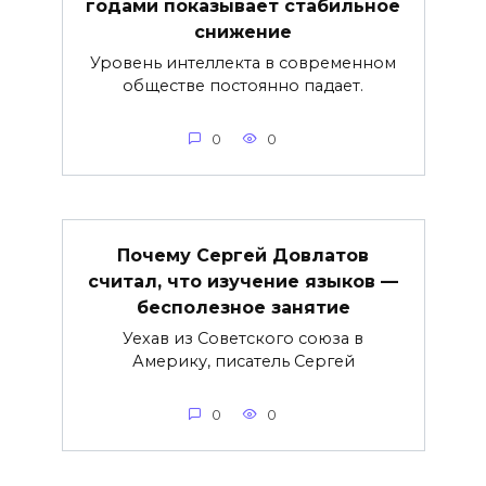
годами показывает стабильное
снижение
Уровень интеллекта в современном
обществе постоянно падает.
0
0
Почему Сергей Довлатов
считал, что изучение языков —
бесполезное занятие
Уехав из Советского союза в
Америку, писатель Сергей
0
0