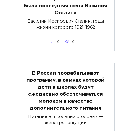
была последняя жена Василия
Сталина
Василий Иосифович Сталин, годы
жизни которого 1921-1962
0
0
В России прорабатывают
программу, в рамках которой
дети в школах будут
ежедневно обеспечиваться
молоком в качестве
дополнительного питания
Питание в школьных столовых —
животрепещущий