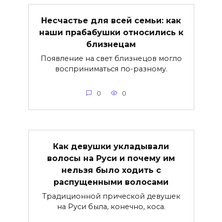
Несчастье для всей семьи: как
наши прабабушки относились к
близнецам
Появление на свет близнецов могло
восприниматься по-разному.
0
0
Как девушки укладывали
волосы на Руси и почему им
нельзя было ходить с
распущенными волосами
Традиционной прической девушек
на Руси была, конечно, коса.