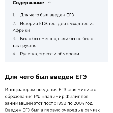
Содержание
Для чего был введен ЕГЭ
История ЕГЭ: тест для выходцев из
Африки
Было бы смешно, если бы не было
так грустно
Рулетка, стресс и обмороки
Для чего был введен ЕГЭ
Инициатором введения ЕГЭ стал министр
образования РФ Владимир Филиппов,
занимавший этот пост с 1998 по 2004 год.
Введен ЕГЭ был в первую очередь в рамках