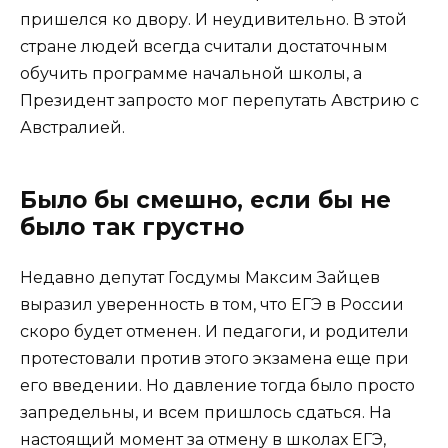
пришелся ко двору. И неудивительно. В этой
стране людей всегда считали достаточным
обучить программе начальной школы, а
Президент запросто мог перепутать Австрию с
Австралией.
Было бы смешно, если бы не
было так грустно
Недавно депутат Госдумы Максим Зайцев
выразил уверенность в том, что ЕГЭ в России
скоро будет отменен. И педагоги, и родители
протестовали против этого экзамена еще при
его введении. Но давление тогда было просто
запредельны, и всем пришлось сдаться. На
настоящий момент за отмену в школах ЕГЭ,