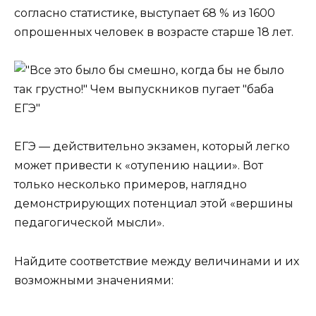
согласно статистике, выступает 68 % из 1600
опрошенных человек в возрасте старше 18 лет.
ЕГЭ — действительно экзамен, который легко
может привести к «отупению нации». Вот
только несколько примеров, наглядно
демонстрирующих потенциал этой «вершины
педагогической мысли».
Найдите соответствие между величинами и их
возможными значениями: