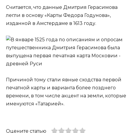
Считается, что данные Дмитрия Герасимова
легли в основу «Карты Федора Годунова»,
изданной в Амстердаме в 1613 году.
Причиной тому стали явные сходства первой
печатной карты и варианта более позднего
времени, в том числе акцент на земли, которые
именуются «Татарией».
Оцените статью