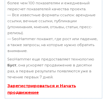
более чем 100 показателям и ежедневный
пересчет показателей качества проекта.
— Все известные форматы ссылок: арендные
ссылки, вечные ссылки, публикации
(упоминания, мнения, отзывы, статьи, пресс-
релизы).
— SeoHammer покажет, где рост или падение,
а также запросы, на которые нужно обратить
внимание.
SeoHammer еще предоставляет технологию
Буст
, она ускоряет продвижение в десятки
раз, а первые результаты появляются уже в
течение первых 7 дней.
Зарегистрироваться и Начать
продвижение