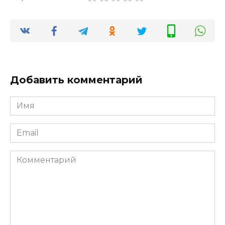
Добавить комментарий
Имя
*
Email
*
Комментарий