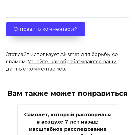
Этот сайт использует Akismet для борьбы со
спамом.
Узнайте, как обрабатываются ваши
данные комментариев
.
Вам также может понравиться
Самолет, который растворился
в воздухе 7 лет назад:
масштабное расследование