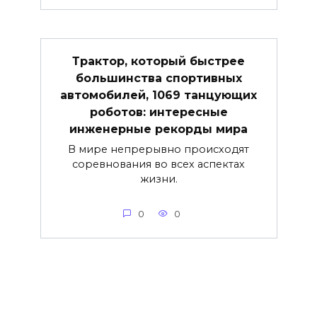
Трактор, который быстрее
большинства спортивных
автомобилей, 1069 танцующих
роботов: интересные
инженерные рекорды мира
В мире непрерывно происходят
соревнования во всех аспектах
жизни.
0
0