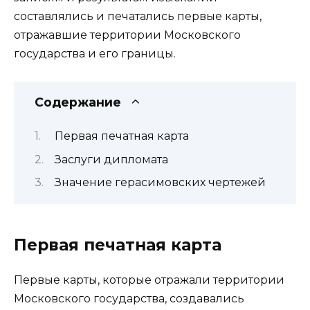
составлялись и печатались первые карты,
отражавшие территории Московского
государства и его границы.
Содержание
Первая печатная карта
Заслуги дипломата
Значение герасимовских чертежей
Первая печатная карта
Первые карты, которые отражали территории
Московского государства, создавались