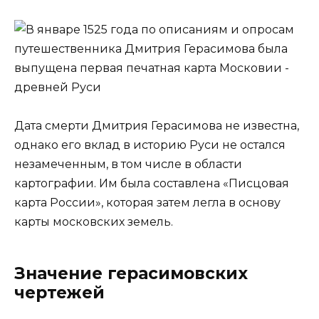
Дата смерти Дмитрия Герасимова не известна,
однако его вклад в историю Руси не остался
незамеченным, в том числе в области
картографии. Им была составлена «Писцовая
карта России», которая затем легла в основу
карты московских земель.
Значение герасимовских
чертежей