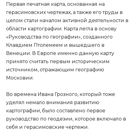
Первая печатная карта, основанная на
герасимовских чертежах, а также его труды в
целом стали началом активной деятельности в
области картографии. Карта легла в основу
«Руководства по географии», созданного
Клавдием Птолемеем и вышедшего в
Венеции. В Европе именно данную карту
принято считать первым историческим
источником, отражающим географию
Московии.
Во времена Ивана Грозного, который тоже
уделял немало внимания развитию
картографии, было составлено первое
руководство по геодезии, которое включало в
себя и герасимовские чертежи.