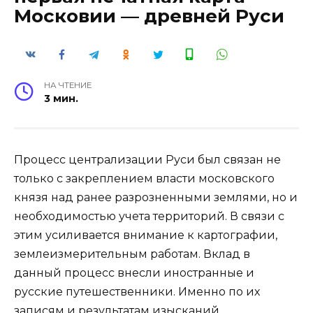
Московии — древней Руси
НА ЧТЕНИЕ
3 мин.
Процесс централизации Руси был связан не
только с закреплением власти московского
князя над ранее разрозненными землями, но и
необходимостью учета территорий. В связи с
этим усиливается внимание к картографии,
землеизмерительным работам. Вклад в
данный процесс внесли иностранные и
русские путешественники. Именно по их
записям и результатам изысканий