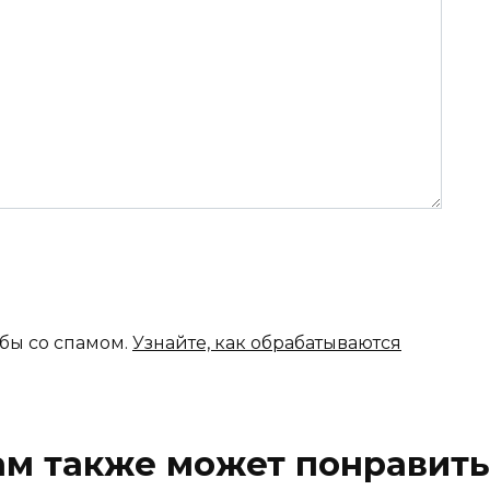
ьбы со спамом.
Узнайте, как обрабатываются
ам также может понравить