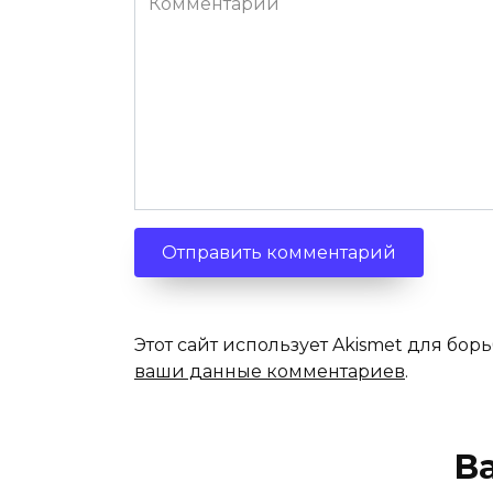
Этот сайт использует Akismet для бор
ваши данные комментариев
.
В