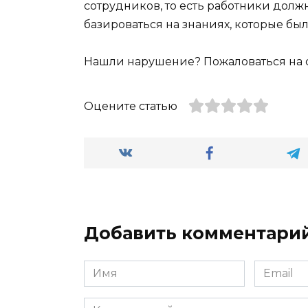
сотрудников, то есть работники должн
базироваться на знаниях, которые б
Нашли нарушение? Пожаловаться на
Оцените статью
Добавить комментари
Имя
Email
*
*
Комментарий