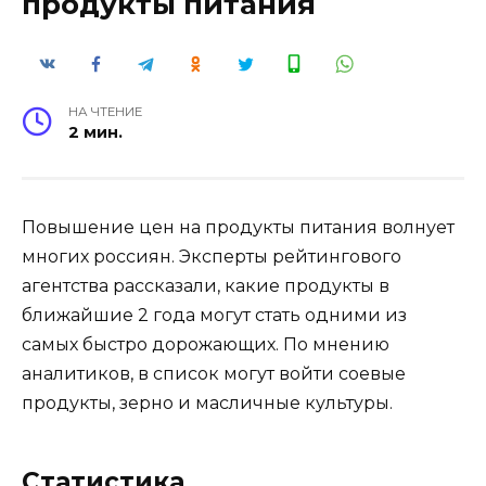
продукты питания
НА ЧТЕНИЕ
2 мин.
Повышение цен на продукты питания волнует
многих россиян. Эксперты рейтингового
агентства рассказали, какие продукты в
ближайшие 2 года могут стать одними из
самых быстро дорожающих. По мнению
аналитиков, в список могут войти соевые
продукты, зерно и масличные культуры.
Статистика