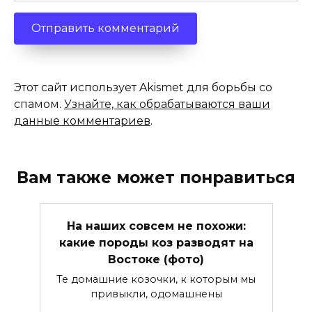
Этот сайт использует Akismet для борьбы со
спамом.
Узнайте, как обрабатываются ваши
данные комментариев
.
Вам также может понравиться
На наших совсем не похожи:
какие породы коз разводят на
Востоке (фото)
Те домашние козочки, к которым мы
привыкли, одомашнены