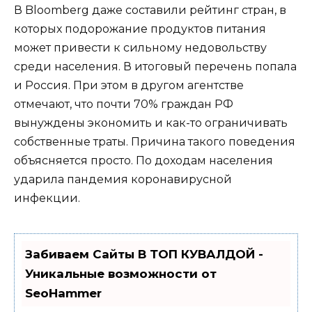
В Bloomberg даже составили рейтинг стран, в
которых подорожание продуктов питания
может привести к сильному недовольству
среди населения. В итоговый перечень попала
и Россия. При этом в другом агентстве
отмечают, что почти 70% граждан РФ
вынуждены экономить и как-то ограничивать
собственные траты. Причина такого поведения
объясняется просто. По доходам населения
ударила пандемия коронавирусной
инфекции.
Забиваем Сайты В ТОП КУВАЛДОЙ -
Уникальные возможности от
SeoHammer