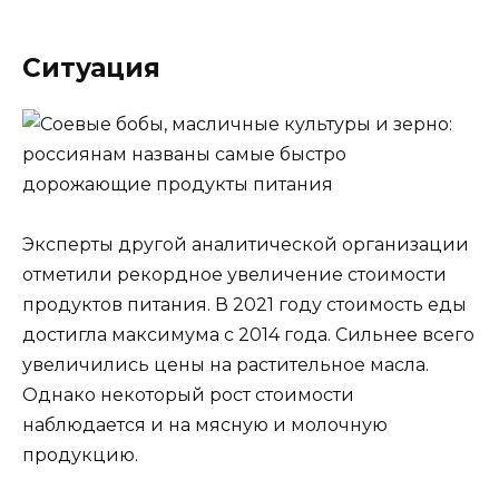
Ситуация
Эксперты другой аналитической организации
отметили рекордное увеличение стоимости
продуктов питания. В 2021 году стоимость еды
достигла максимума с 2014 года. Сильнее всего
увеличились цены на растительное масла.
Однако некоторый рост стоимости
наблюдается и на мясную и молочную
продукцию.