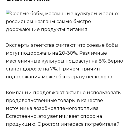
Эксперты агентства считают, что соевые бобы
могут подорожать на 20-30%. Различные
масленичные культуры подрастут на 8%. Зерно
станет дороже на 7%. Причем причин
подорожания может быть сразу несколько.
Компании продолжают активно использовать
продовольственные товары в качестве
источника возобновляемого топлива.
Естественно, это увеличивает спрос на
продукцию. С ростом интереса потребителей