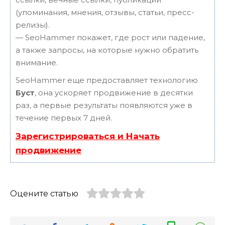
(упоминания, мнения, отзывы, статьи, пресс-
релизы).
— SeoHammer покажет, где рост или падение,
а также запросы, на которые нужно обратить
внимание.
SeoHammer еще предоставляет технологию
Буст
, она ускоряет продвижение в десятки
раз, а первые результаты появляются уже в
течение первых 7 дней.
Зарегистрироваться и Начать
продвижение
Оцените статью