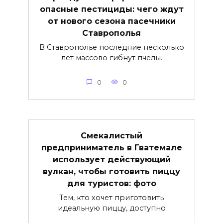
опасные пестициды: чего ждут
от нового сезона пасечники
Ставрополья
В Ставрополье последние несколько
лет массово гибнут пчелы.
0
0
Смекалистый
предприниматель в Гватемале
использует действующий
вулкан, чтобы готовить пиццу
для туристов: фото
Тем, кто хочет приготовить
идеальную пиццу, доступно