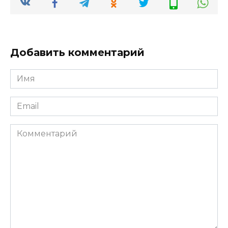
Добавить комментарий
Имя
*
Email
*
Комментарий