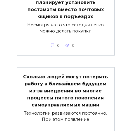
планирует установить
постаматы вместо почтовых
ящиков в подъездах
Несмотря на то что сегодня легко
можно делать покупки
0
0
Сколько людей могут потерять
работу в ближайшем будущем
из-за внедрения во многие
процессы пятого поколения
самоуправляемых машин
Технологии развиваются постоянно.
При этом появление