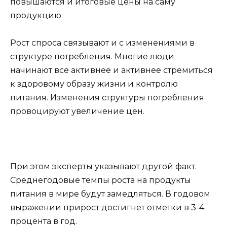
повышаются и итоговые цены на саму
продукцию.
Рост спроса связывают и с изменениями в
структуре потребления. Многие люди
начинают все активнее и активнее стремиться
к здоровому образу жизни и контролю
питания. Изменения структуры потребления
провоцируют увеличение цен.
При этом эксперты указывают другой факт.
Среднегодовые темпы роста на продукты
питания в мире будут замедляться. В годовом
выражении прирост достигнет отметки в 3-4
процента в год.