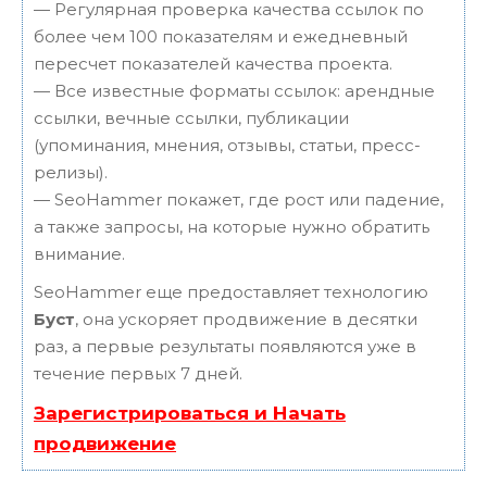
— Регулярная проверка качества ссылок по
более чем 100 показателям и ежедневный
пересчет показателей качества проекта.
— Все известные форматы ссылок: арендные
ссылки, вечные ссылки, публикации
(упоминания, мнения, отзывы, статьи, пресс-
релизы).
— SeoHammer покажет, где рост или падение,
а также запросы, на которые нужно обратить
внимание.
SeoHammer еще предоставляет технологию
Буст
, она ускоряет продвижение в десятки
раз, а первые результаты появляются уже в
течение первых 7 дней.
Зарегистрироваться и Начать
продвижение