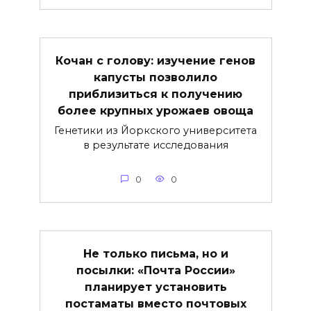
Кочан с голову: изучение генов
капусты позволило
приблизиться к получению
более крупных урожаев овоща
Генетики из Йоркского университета
в результате исследования
0
0
Не только письма, но и
посылки: «Почта России»
планирует установить
постаматы вместо почтовых