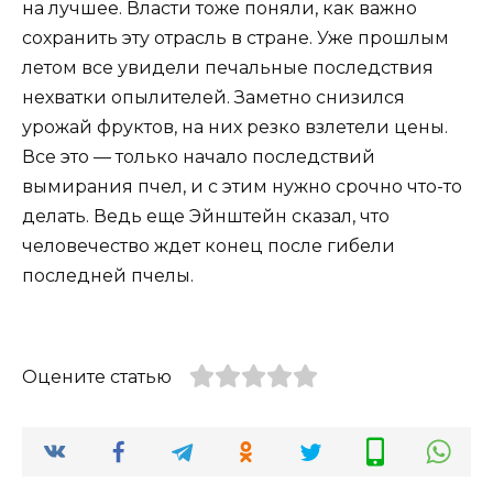
на лучшее. Власти тоже поняли, как важно
сохранить эту отрасль в стране. Уже прошлым
летом все увидели печальные последствия
нехватки опылителей. Заметно снизился
урожай фруктов, на них резко взлетели цены.
Все это — только начало последствий
вымирания пчел, и с этим нужно срочно что-то
делать. Ведь еще Эйнштейн сказал, что
человечество ждет конец после гибели
последней пчелы.
Оцените статью