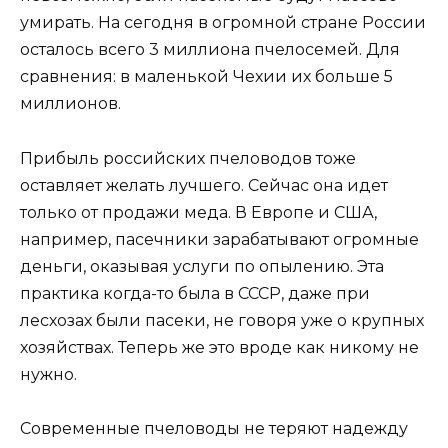
умирать. На сегодня в огромной стране России
осталось всего 3 миллиона пчелосемей. Для
сравнения: в маленькой Чехии их больше 5
миллионов.
Прибыль российских пчеловодов тоже
оставляет желать лучшего. Сейчас она идет
только от продажи меда. В Европе и США,
например, пасечники зарабатывают огромные
деньги, оказывая услуги по опылению. Эта
практика когда-то была в СССР, даже при
лесхозах были пасеки, не говоря уже о крупных
хозяйствах. Теперь же это вроде как никому не
нужно.
Современные пчеловоды не теряют надежду