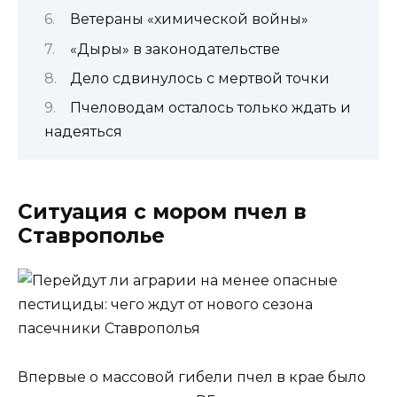
Ветераны «химической войны»
«Дыры» в законодательстве
Дело сдвинулось с мертвой точки
Пчеловодам осталось только ждать и
надеяться
Ситуация с мором пчел в
Ставрополье
Впервые о массовой гибели пчел в крае было