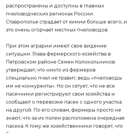
распространены и доступны в главных
пчеловодческих регионах России.
Ставрополье страдает от химии больше всего, и
это очень огорчает местных пчеловодов.
При этом аграрии имеют свое видение
ситуации. Глава фермерского хозяйства в
Петровском районе Семен Колокольников
утверждает, что никто из фермеров
специально пчел не травит, ведь «пчеловоды
им не конкуренты». Но он сетует, что не все
пасечники регистрируют свои хозяйства и
сообщают о перевозке пасек с одного участка
на другой. По его словам, фермеры просто не
знают, что за их полем расположена очередная
пасека. К тому же хозяйственники говорят, что