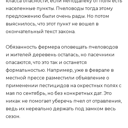
класса опасности, если неподалеку от поля есть
населенные пункты. Пчеловоды тогда этому
предложению были очень рады. Но потом
выяснилось, что этот пункт не вошел в
окончательный текст закона.
Обязанность фермера оповещать пчеловодов
и жителей деревень осталась, но пасечники
опасаются, что это так и останется
формальностью. Например, уже в феврале в
местной прессе разместили объявление о
применении пестицидов на окрестных полях с
мая по сентябрь, но без конкретных дат. Это
никак не помогает уберечь пчел от отравления,
ведь их нереально держать под замком весь
сезон.