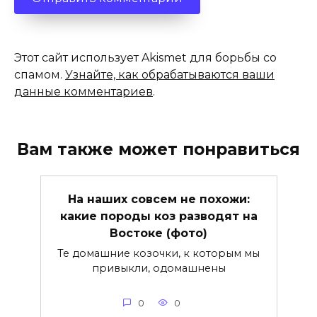
Этот сайт использует Akismet для борьбы со
спамом.
Узнайте, как обрабатываются ваши
данные комментариев
.
Вам также может понравиться
На наших совсем не похожи:
какие породы коз разводят на
Востоке (фото)
Те домашние козочки, к которым мы
привыкли, одомашнены
0
0