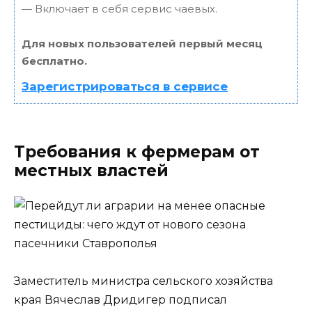
— Включает в себя сервис чаевых.
Для новых пользователей первый месяц
бесплатно.
Зарегистрироваться в сервисе
Требования к фермерам от
местных властей
Заместитель министра сельского хозяйства
края Вячеслав Дридигер подписал