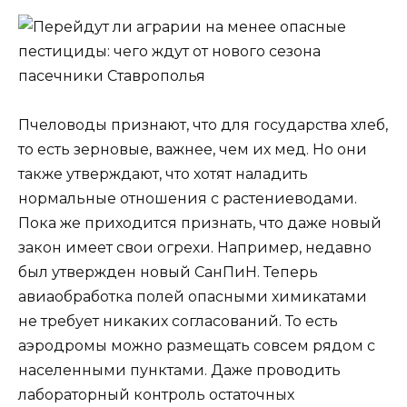
Пчеловоды признают, что для государства хлеб,
то есть зерновые, важнее, чем их мед. Но они
также утверждают, что хотят наладить
нормальные отношения с растениеводами.
Пока же приходится признать, что даже новый
закон имеет свои огрехи. Например, недавно
был утвержден новый СанПиН. Теперь
авиаобработка полей опасными химикатами
не требует никаких согласований. То есть
аэродромы можно размещать совсем рядом с
населенными пунктами. Даже проводить
лабораторный контроль остаточных