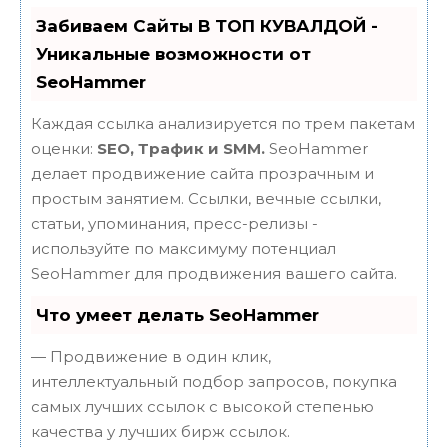
Забиваем Сайты В ТОП КУВАЛДОЙ -
Уникальные возможности от
SeoHammer
Каждая ссылка анализируется по трем пакетам
оценки:
SEO, Трафик и SMM.
SeoHammer
делает продвижение сайта прозрачным и
простым занятием. Ссылки, вечные ссылки,
статьи, упоминания, пресс-релизы -
используйте по максимуму потенциал
SeoHammer для продвижения вашего сайта.
Что умеет делать SeoHammer
— Продвижение в один клик,
интеллектуальный подбор запросов, покупка
самых лучших ссылок с высокой степенью
качества у лучших бирж ссылок.