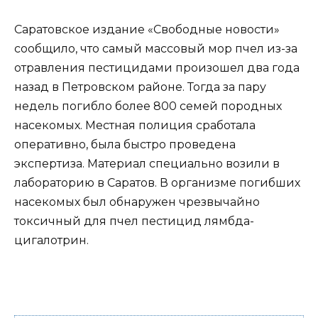
Саратовское издание «Свободные новости»
сообщило, что самый массовый мор пчел из-за
отравления пестицидами произошел два года
назад в Петровском районе. Тогда за пару
недель погибло более 800 семей породных
насекомых. Местная полиция сработала
оперативно, была быстро проведена
экспертиза. Материал специально возили в
лабораторию в Саратов. В организме погибших
насекомых был обнаружен чрезвычайно
токсичный для пчел пестицид лямбда-
цигалотрин.