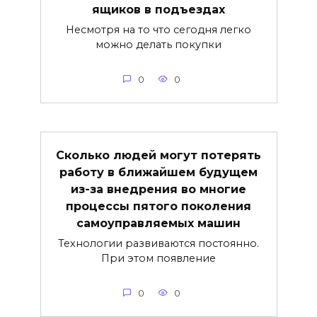
ящиков в подъездах
Несмотря на то что сегодня легко
можно делать покупки
0
0
Сколько людей могут потерять
работу в ближайшем будущем
из-за внедрения во многие
процессы пятого поколения
самоуправляемых машин
Технологии развиваются постоянно.
При этом появление
0
0