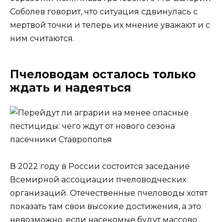
Соболев говорит, что ситуация сдвинулась с
мертвой точки и теперь их мнение уважают и с
ним считаются.
Пчеловодам осталось только
ждать и надеяться
В 2022 году в России состоится заседание
Всемирной ассоциации пчеловодческих
организаций. Отечественные пчеловоды хотят
показать там свои высокие достижения, а это
невозможно, если насекомые будут массово