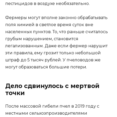
пестицидов в воздухе необязательно.
Фермеры могут вполне законно обрабатывать
поля химией в светлое время суток вне
населенных пунктов. То, что раньше считалось
грубым нарушением, становится
легализованным. Даже если фермер нарушит
эти правила, ему грозит только небольшой
штраф до 5 тысяч рублей. У пчеловодов же
могут образоваться большие потери.
Дело сдвинулось с мертвой
точки
После массовой гибели пчел в 2019 году с
местными сельхозпроизводителями