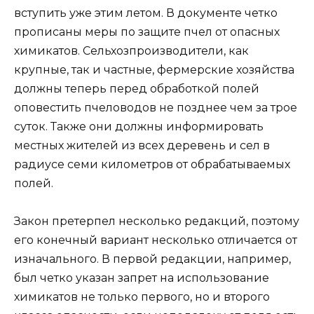
вступить уже этим летом. В документе четко
прописаны меры по защите пчел от опасных
химикатов. Сельхозпроизводители, как
крупные, так и частные, фермерские хозяйства
должны теперь перед обработкой полей
оповестить пчеловодов не позднее чем за трое
суток. Также они должны информировать
местных жителей из всех деревень и сел в
радиусе семи километров от обрабатываемых
полей.
Закон претерпел несколько редакций, поэтому
его конечный вариант несколько отличается от
изначального. В первой редакции, например,
был четко указан запрет на использование
химикатов не только первого, но и второго