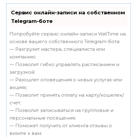
Сервис онлайн-записи на собственном
Telegram-боте
Попробуйте сервис онлайн-записи VisitTime на
основе вашего собственного Telegram-бота:
— Разгрузит мастера, специалиста или
компанию;
— Позволит гибко управлять расписанием и
загрузкой;
— Разошлет оповещения о новых услугах или
акциях;
— Позволит принять оплату на карту/кошелек/
счет;
— Позволит записываться на групповые и
персональные посещения;
— Поможет получить от клиента отзывы о
визите к вам;