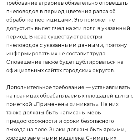
требование аграриев обязательно оповещать
пчеловодов в период цветения рапса об
обработке пестицидами. Это поможет не
допустить вылет пчел на эти поля в указанный
период. В крае существуют реестры
пчеловодов с указанными данными, поэтому
информировать их не составит труда.
Оповещение также будет дублироваться на
официальных сайтах городских округов.
Дополнительное требование — устанавливать
на границах обрабатываемых площадей щиты с
пометкой «Применены химикаты». На них
также должны быть написаны меры
предосторожности и сроки безопасного
выхода на поле. Знаки должны быть яркими,
хорошо заметными издалека. Снимать их