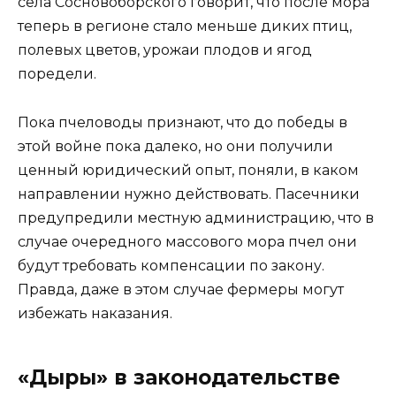
села Сосновоборского говорит, что после мора
теперь в регионе стало меньше диких птиц,
полевых цветов, урожаи плодов и ягод
поредели.
Пока пчеловоды признают, что до победы в
этой войне пока далеко, но они получили
ценный юридический опыт, поняли, в каком
направлении нужно действовать. Пасечники
предупредили местную администрацию, что в
случае очередного массового мора пчел они
будут требовать компенсации по закону.
Правда, даже в этом случае фермеры могут
избежать наказания.
«Дыры» в законодательстве