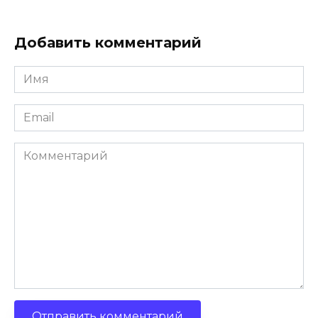
Добавить комментарий
Имя
*
Email
*
Комментарий