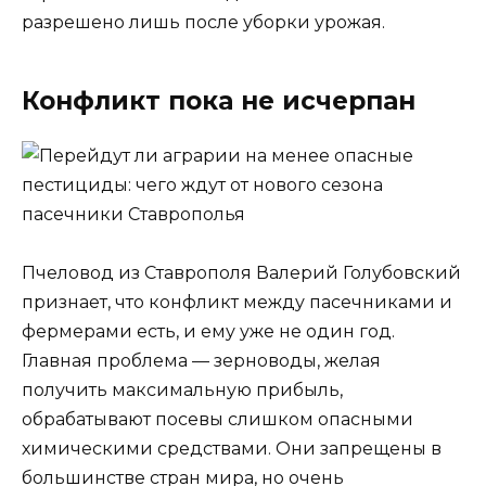
разрешено лишь после уборки урожая.
Конфликт пока не исчерпан
Пчеловод из Ставрополя Валерий Голубовский
признает, что конфликт между пасечниками и
фермерами есть, и ему уже не один год.
Главная проблема — зерноводы, желая
получить максимальную прибыль,
обрабатывают посевы слишком опасными
химическими средствами. Они запрещены в
большинстве стран мира, но очень