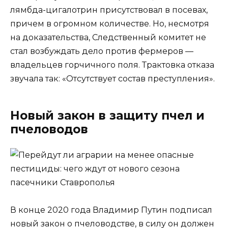
лямбда-цигалотрин присутствовал в посевах,
причем в огромном количестве. Но, несмотря
на доказательства, Следственный комитет не
стал возбуждать дело против фермеров —
владельцев горчичного поля. Трактовка отказа
звучала так: «Отсутствует состав преступления».
Новый закон в защиту пчел и
пчеловодов
В конце 2020 года Владимир Путин подписал
новый закон о пчеловодстве, в силу он должен