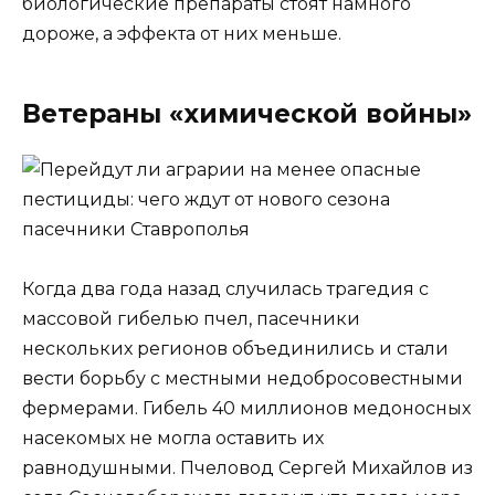
биологические препараты стоят намного
дороже, а эффекта от них меньше.
Ветераны «химической войны»
Когда два года назад случилась трагедия с
массовой гибелью пчел, пасечники
нескольких регионов объединились и стали
вести борьбу с местными недобросовестными
фермерами. Гибель 40 миллионов медоносных
насекомых не могла оставить их
равнодушными. Пчеловод Сергей Михайлов из