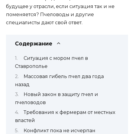
будущее у отрасли, если ситуация так и не
поменяется? Пчеловоды и другие
специалисты дают свой ответ.
Содержание
Ситуация с мором пчел в
Ставрополье
Массовая гибель пчел два года
назад
Новый закон в защиту пчел и
пчеловодов
Требования к фермерам от местных
властей
Конфликт пока не исчерпан