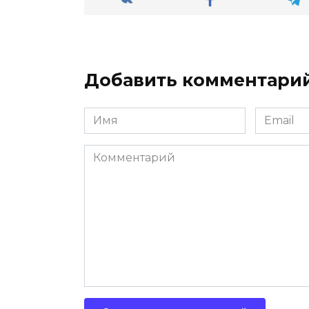
Добавить комментари
Имя
Email
*
*
Комментарий