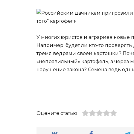
У многих юристов и аграриев новые 
Например, будет ли кто-то проверять
тремя ведрами своей картошки? Поче
«неправильный» картофель, а через м
нарушение закона? Семена ведь одни 
Оцените статью