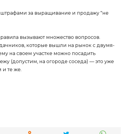
правила вызывают множество вопросов.
 дачников, которые вышли на рынок с двумя-
му на своем участке можно посадить
ежу (допустим, на огороде соседа) — это уже
и те же.