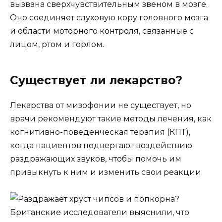
вызвана сверхчувствительным звеном в мозге.
Оно соединяет слуховую кору головного мозга
и области моторного контроля, связанные с
лицом, ртом и горлом.
Существует ли лекарство?
Лекарства от мизофонии не существует, но
врачи рекомендуют такие методы лечения, как
когнитивно-поведенческая терапия (КПТ),
когда пациентов подвергают воздействию
раздражающих звуков, чтобы помочь им
привыкнуть к ним и изменить свои реакции.