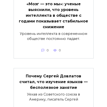
«Мозг — это мы»: ученые
выяснили, что уровень
интеллекта в обществе с
годами показывает стабильное
снижение
Уровень интеллекта в современном
обществе постоянно падает.
0
0
Почему Сергей Довлатов
считал, что изучение языков —
бесполезное занятие
Уехав из Советского союза в
Америку, писатель Сергей