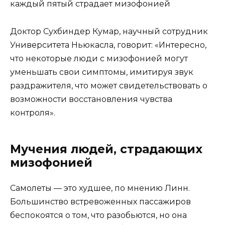
Доктор Сухбиндер Кумар, научный сотрудник
Университета Ньюкасла, говорит: «Интересно,
что некоторые люди с мизофонией могут
уменьшать свои симптомы, имитируя звук
раздражителя, что может свидетельствовать о
возможности восстановления чувства
контроля».
Мучения людей, страдающих
мизофонией
Самолеты — это худшее, по мнению Линн.
Большинство встревоженных пассажиров
беспокоятся о том, что разобьются, но она