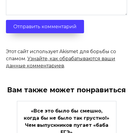
Этот сайт использует Akismet для борьбы со
спамом.
Узнайте, как обрабатываются ваши
данные комментариев
.
Вам также может понравиться
«Все это было бы смешно,
когда бы не было так грустно!»
Чем выпускников пугает «баба
ЕГЭ»