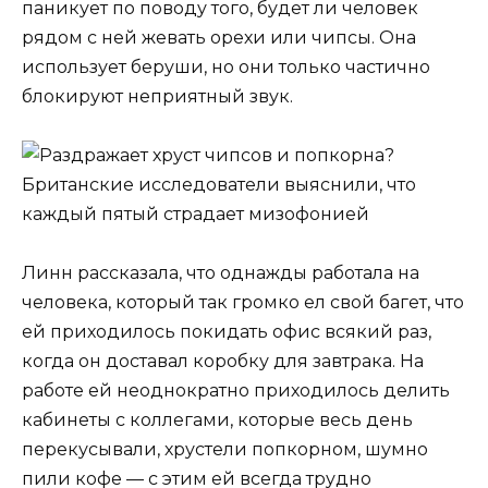
паникует по поводу того, будет ли человек
рядом с ней жевать орехи или чипсы. Она
использует беруши, но они только частично
блокируют неприятный звук.
Линн рассказала, что однажды работала на
человека, который так громко ел свой багет, что
ей приходилось покидать офис всякий раз,
когда он доставал коробку для завтрака. На
работе ей неоднократно приходилось делить
кабинеты с коллегами, которые весь день
перекусывали, хрустели попкорном, шумно
пили кофе — с этим ей всегда трудно