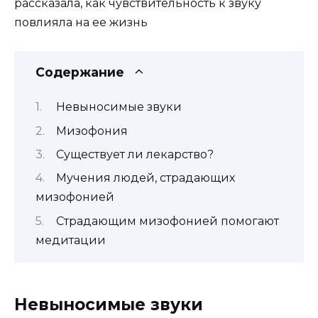
рассказала, как чувствительность к звуку
повлияла на ее жизнь
Содержание
Невыносимые звуки
Мизофония
Существует ли лекарство?
Мучения людей, страдающих
мизофонией
Страдающим мизофонией помогают
медитации
Невыносимые звуки