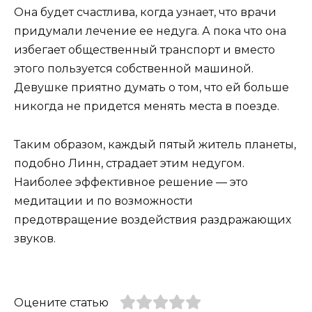
Она будет счастлива, когда узнает, что врачи
придумали лечение ее недуга. А пока что она
избегает общественный транспорт и вместо
этого пользуется собственной машиной.
Девушке приятно думать о том, что ей больше
никогда не придется менять места в поезде.
Таким образом, каждый пятый житель планеты,
подобно Линн, страдает этим недугом.
Наиболее эффективное решение — это
медитации и по возможности
предотвращение воздействия раздражающих
звуков.
Оцените статью