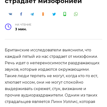
страдает мизофонией
НА ЧТЕНИЕ
3 мин.
Британские исследователи выяснили, что
каждый пятый из нас страдает от мизофонии.
Речь идет о непереносимости раздражающих
звуков, которые издаются окружающими.
Такие люди терпеть не могут, когда кто-то ест,
хлюпает носом, они не могут спокойно
выдерживать скрежет, стук, визжание и
прочие аудиораздражители. Одним из таких
страдальцев является Линн Уоллис, которая