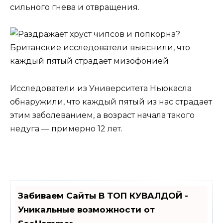
сильного гнева и отвращения.
Исследователи из Университета Ньюкасла
обнаружили, что каждый пятый из нас страдает
этим заболеванием, а возраст начала такого
недуга — примерно 12 лет.
Забиваем Сайты В ТОП КУВАЛДОЙ -
Уникальные возможности от