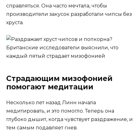
справляться. Она часто мечтала, чтобы
производители закусок разработали чипсы без
хруста.
Страдающим мизофонией
помогают медитации
Несколько лет назад Линн начала
медитировать, и это помогло. Теперь она
глубоко дышит, когда чувствует раздражение, и
тем самым подавляет гнев.