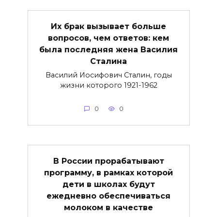
Их брак вызывает больше
вопросов, чем ответов: кем
была последняя жена Василия
Сталина
Василий Иосифович Сталин, годы
жизни которого 1921-1962
0
0
В России прорабатывают
программу, в рамках которой
дети в школах будут
ежедневно обеспечиваться
молоком в качестве