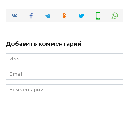
Добавить комментарий
Имя
*
Email
*
Комментарий