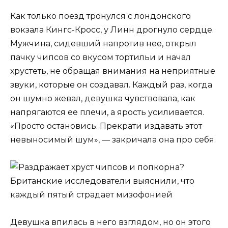
Как только поезд тронулся с лондонского
вокзала Кингс-Кросс, у Линн дрогнуло сердце.
Мужчина, сидевший напротив нее, открыл
пачку чипсов со вкусом тортильи и начал
хрустеть, не обращая внимания на неприятные
звуки, которые он создавал. Каждый раз, когда
он шумно жевал, девушка чувствовала, как
напрягаются ее плечи, а ярость усиливается.
«Просто остановись. Прекрати издавать этот
невыносимый шум», — закричала она про себя.
Девушка впилась в него взглядом, но он этого