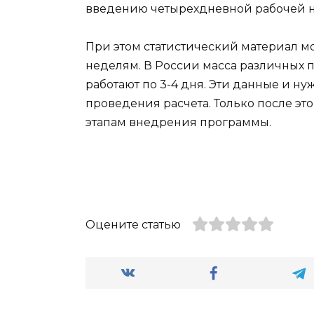
При этом статистический материал 
неделям. В России масса различных
работают по 3-4 дня. Эти данные и ну
проведения расчета. Только после эт
этапам внедрения программы.
Оцените статью