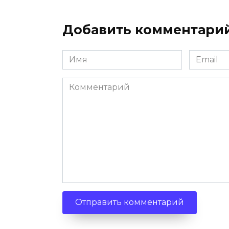
Добавить комментари
Имя
Email
*
*
Комментарий