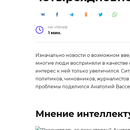
НА ЧТЕНИЕ
1 мин.
Изначально новости о возможном вв
многие люди восприняли в качестве 
интерес к ней только увеличился. Си
политиков, чиновников, журналистов
проблемы поделился Анатолий Вассе
Мнение интеллект