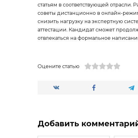
статьям в соответствующей отрасли.
советы дистанционно в онлайн-режи
снизить нагрузку на экспертную сис
аттестации. Кандидат сможет продолж
отвлекаться на формальное написани
Оцените статью
Добавить комментари