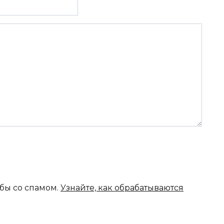
ьбы со спамом.
Узнайте, как обрабатываются