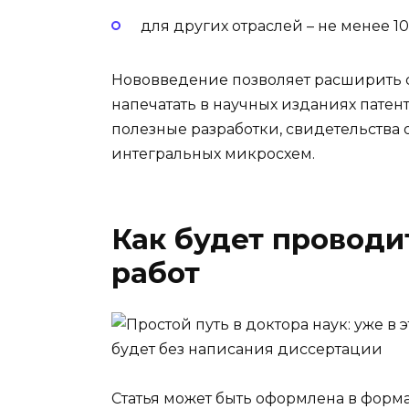
для других отраслей – не менее 10
Нововведение позволяет расширить 
напечатать в научных изданиях пате
полезные разработки, свидетельства
интегральных микросхем.
Как будет проводи
работ
Статья может быть оформлена в форм