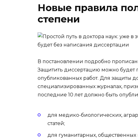
Новые правила по
степени
В постановлении подробно прописан
Защитить диссертацию можно будет 
опубликованных работ. Для защиты д
специализированных журналах, приз
последние 10 лет должно быть опубл
для медико-биологических, аграрн
статей;
для гуманитарных, общественных 