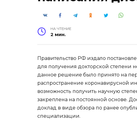
НА ЧТЕНИЕ
2 мин.
Правительство РФ издало постановлени
для получения докторской степени н
данное решение было принято на пе
распространение коронавирусной инф
возможность получить научную степе
закреплена на постоянной основе. До
доклад в виде обзора по ранее опуб
специализации.