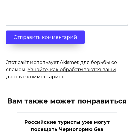
Этот сайт использует Akismet для борьбы со
спамом.
Узнайте, как обрабатываются ваши
данные комментариев
.
Вам также может понравиться
Российские туристы уже могут
посещать Черногорию без