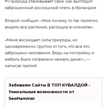
Второй сообщил: «Мне почему-то так приятно
видеть все растения, растущие в комнатах».
«Меня восхищает сила природы, но
одновременно грустно от того, что все это
заброшено человеком. Ведь на постройку и
мебель было потрачено немало денег», —
написал третий.
Забиваем Сайты В ТОП КУВАЛДОЙ -
Уникальные возможности от
SeoHammer