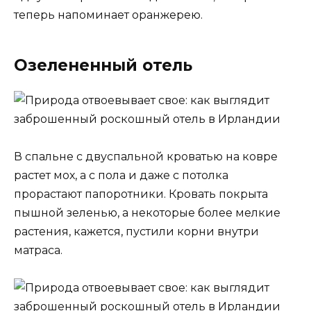
теперь напоминает оранжерею.
Озелененный отель
В спальне с двуспальной кроватью на ковре
растет мох, а с пола и даже с потолка
прорастают папоротники. Кровать покрыта
пышной зеленью, а некоторые более мелкие
растения, кажется, пустили корни внутри
матраса.