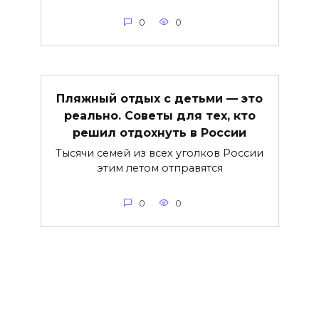
0
0
Пляжный отдых с детьми — это
реально. Советы для тех, кто
решил отдохнуть в России
Тысячи семей из всех уголков России
этим летом отправятся
0
0