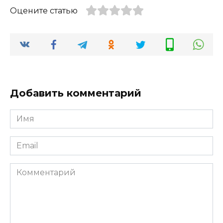
Оцените статью
Добавить комментарий
Имя
*
Email
*
Комментарий