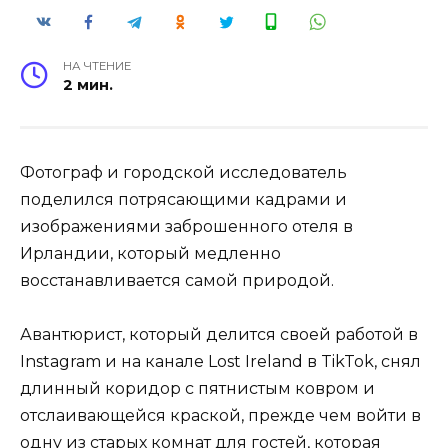
НА ЧТЕНИЕ
2 мин.
Фотограф и городской исследователь
поделился потрясающими кадрами и
изображениями заброшенного отеля в
Ирландии, который медленно
восстанавливается самой природой.
Авантюрист, который делится своей работой в
Instagram и на канале Lost Ireland в TikTok, снял
длинный коридор с пятнистым ковром и
отслаивающейся краской, прежде чем войти в
одну из старых комнат для гостей, которая