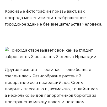
Красивые фотографии показывают, как
природа может изменить заброшенное
городское здание без вмешательства человека.
Другая комната — гостиная — еще больше
озеленилась. Разнообразие растений
превратило ее в настоящий лес. Стены
покрыты плесенью и, возможно, лишайником,
а несколько видов папоротников борются за
пространство между полом и потолком.