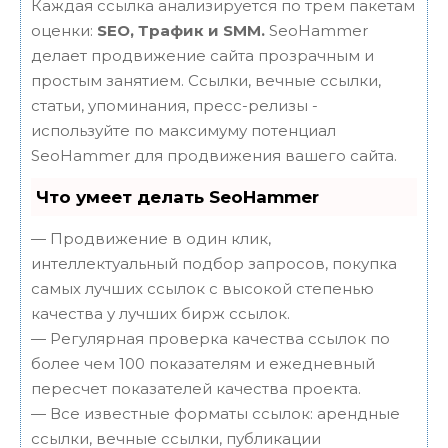
Каждая ссылка анализируется по трем пакетам
оценки:
SEO, Трафик и SMM.
SeoHammer
делает продвижение сайта прозрачным и
простым занятием. Ссылки, вечные ссылки,
статьи, упоминания, пресс-релизы -
используйте по максимуму потенциал
SeoHammer для продвижения вашего сайта.
Что умеет делать SeoHammer
— Продвижение в один клик,
интеллектуальный подбор запросов, покупка
самых лучших ссылок с высокой степенью
качества у лучших бирж ссылок.
— Регулярная проверка качества ссылок по
более чем 100 показателям и ежедневный
пересчет показателей качества проекта.
— Все известные форматы ссылок: арендные
ссылки, вечные ссылки, публикации