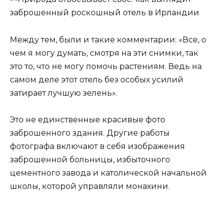
Между тем, были и такие комментарии: «Все, о
чем я могу думать, смотря на эти снимки, так
это то, что не могу помочь растениям. Ведь на
самом деле этот отель без особых усилий
затирает лучшую зелень».
Это не единственные красивые фото
заброшенного здания. Другие работы
фотографа включают в себя изображения
заброшенной больницы, избыточного
цементного завода и католической начальной
школы, которой управляли монахини.