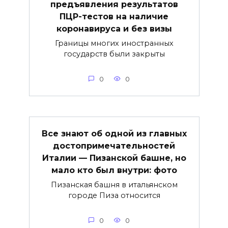
предъявления результатов
ПЦР-тестов на наличие
коронавируса и без визы
Границы многих иностранных
государств были закрыты
0
0
Все знают об одной из главных
достопримечательностей
Италии — Пизанской башне, но
мало кто был внутри: фото
Пизанская башня в итальянском
городе Пиза относится
0
0