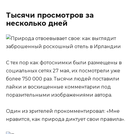
Тысячи просмотров за
несколько дней
С тех пор как фотоснимки были размещены в
социальных сетях 27 мая, их посмотрели уже
более 750 000 раз. Тысячи людей поставили
лайки и восхищенные комментарии под
поразительными изображениями автора.
Один из зрителей прокомментировал: «Мне
нравится, как природа диктует свои правила».