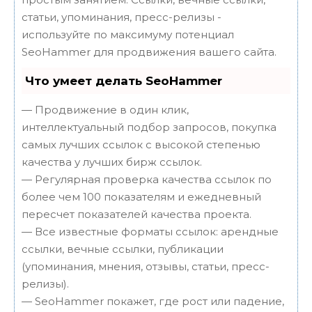
статьи, упоминания, пресс-релизы -
используйте по максимуму потенциал
SeoHammer для продвижения вашего сайта.
Что умеет делать SeoHammer
— Продвижение в один клик,
интеллектуальный подбор запросов, покупка
самых лучших ссылок с высокой степенью
качества у лучших бирж ссылок.
— Регулярная проверка качества ссылок по
более чем 100 показателям и ежедневный
пересчет показателей качества проекта.
— Все известные форматы ссылок: арендные
ссылки, вечные ссылки, публикации
(упоминания, мнения, отзывы, статьи, пресс-
релизы).
— SeoHammer покажет, где рост или падение,