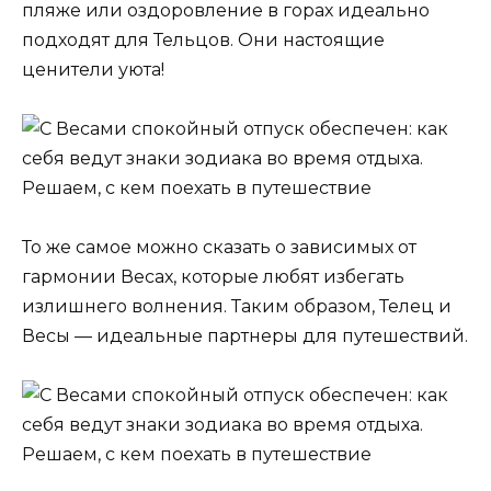
пляже или оздоровление в горах идеально
подходят для Тельцов. Они настоящие
ценители уюта!
То же самое можно сказать о зависимых от
гармонии Весах, которые любят избегать
излишнего волнения. Таким образом, Телец и
Весы — идеальные партнеры для путешествий.