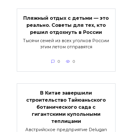
Пляжный отдых с детьми — это
реально. Советы для тех, кто
решил отдохнуть в России
Тысячи семей из всех уголков России
этим летом отправятся
0
0
В Китае завершили
строительство Тайюаньского
ботанического сада с
гигантскими купольными
теплицами
Австрийское предприятие Delugan