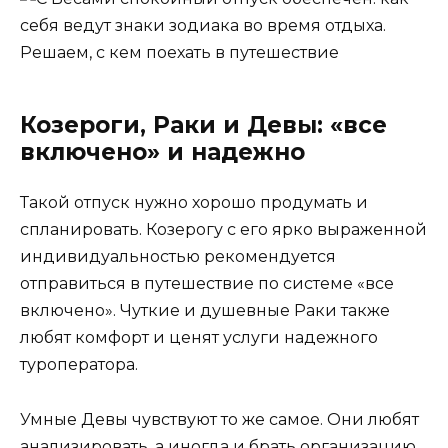
Козероги, Раки и Девы: «все
включено» и надежно
Такой отпуск нужно хорошо продумать и
спланировать. Козерогу с его ярко выраженной
индивидуальностью рекомендуется
отправиться в путешествие по системе «все
включено». Чуткие и душевные Раки также
любят комфорт и ценят услуги надежного
туроператора.
Умные Девы чувствуют то же самое. Они любят
анализировать, а иногда и брать организацию