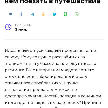
кем поехать в путешествие
НА ЧТЕНИЕ
3 мин.
Идеальный отпуск каждый представляет по-
своему. Кому-то лучше расслабиться за
чтением книги у бассейна или ощутить азарт
рафтинга. Вы с нетерпением ждете летнего
отдыха, но, хотя забронированный отель
отвечает всем требованиям, а пункт
назначения предлагает множество
достопримечательностей, поездка в конечном
итоге идет не так, как вы надеялись? Причина: