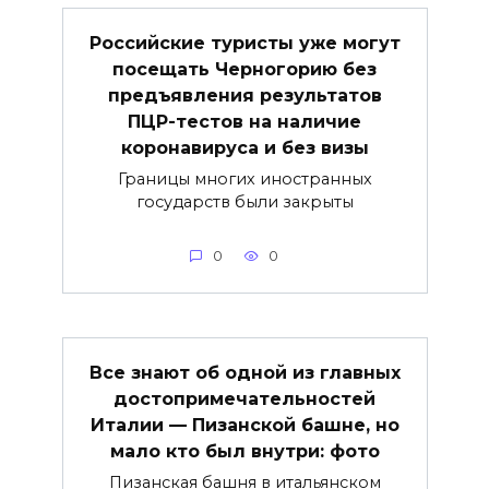
Российские туристы уже могут
посещать Черногорию без
предъявления результатов
ПЦР-тестов на наличие
коронавируса и без визы
Границы многих иностранных
государств были закрыты
0
0
Все знают об одной из главных
достопримечательностей
Италии — Пизанской башне, но
мало кто был внутри: фото
Пизанская башня в итальянском