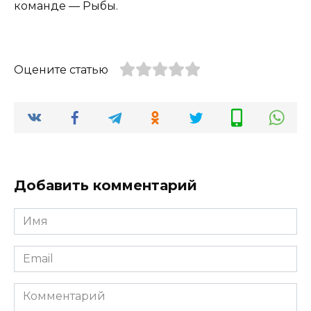
команде — Рыбы.
Оцените статью
Добавить комментарий
Имя
*
Email
*
Комментарий