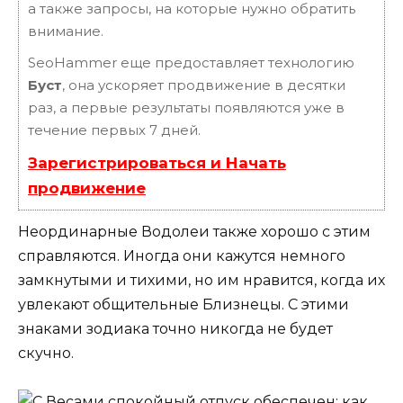
а также запросы, на которые нужно обратить
внимание.
SeoHammer еще предоставляет технологию
Буст
, она ускоряет продвижение в десятки
раз, а первые результаты появляются уже в
течение первых 7 дней.
Зарегистрироваться и Начать
продвижение
Неординарные Водолеи также хорошо с этим
справляются. Иногда они кажутся немного
замкнутыми и тихими, но им нравится, когда их
увлекают общительные Близнецы. С этими
знаками зодиака точно никогда не будет
скучно.