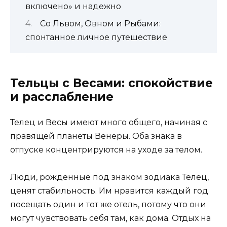
включено» и надежно
Со Львом, Овном и Рыбами:
спонтанное личное путешествие
Тельцы с Весами: спокойствие
и расслабление
Телец и Весы имеют много общего, начиная с
правящей планеты Венеры. Оба знака в
отпуске концентрируются на уходе за телом.
Люди, рожденные под знаком зодиака Телец,
ценят стабильность. Им нравится каждый год
посещать один и тот же отель, потому что они
могут чувствовать себя там, как дома. Отдых на