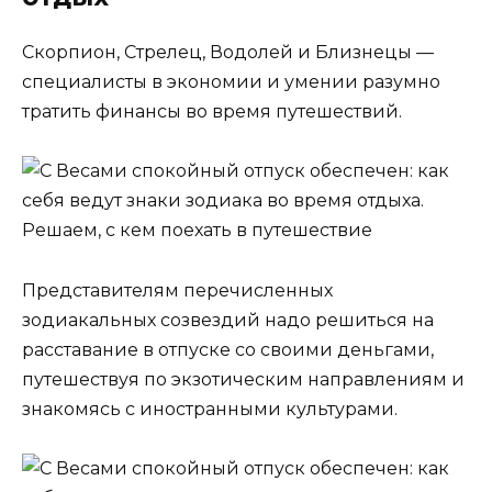
Скорпион, Стрелец, Водолей и Близнецы —
специалисты в экономии и умении разумно
тратить финансы во время путешествий.
Представителям перечисленных
зодиакальных созвездий надо решиться на
расставание в отпуске со своими деньгами,
путешествуя по экзотическим направлениям и
знакомясь с иностранными культурами.