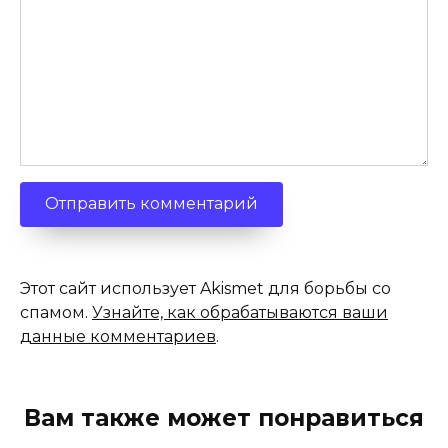
Этот сайт использует Akismet для борьбы со
спамом.
Узнайте, как обрабатываются ваши
данные комментариев
.
Вам также может понравиться