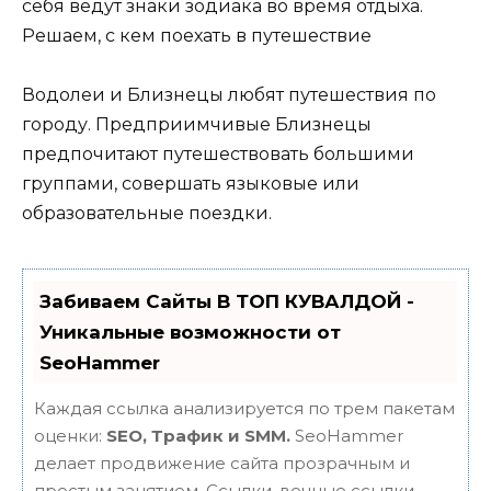
Водолеи и Близнецы любят путешествия по
городу. Предприимчивые Близнецы
предпочитают путешествовать большими
группами, совершать языковые или
образовательные поездки.
Забиваем Сайты В ТОП КУВАЛДОЙ -
Уникальные возможности от
SeoHammer
Каждая ссылка анализируется по трем пакетам
оценки:
SEO, Трафик и SMM.
SeoHammer
делает продвижение сайта прозрачным и
простым занятием. Ссылки, вечные ссылки,