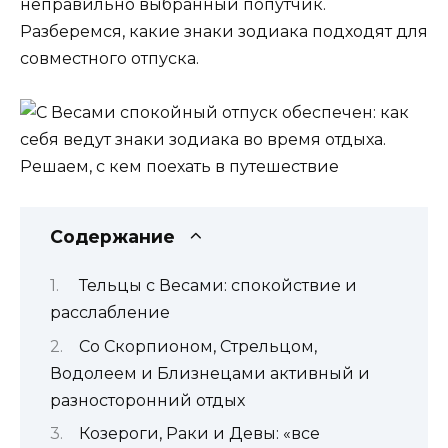
неправильно выбранный попутчик.
Разберемся, какие знаки зодиака подходят для
совместного отпуска.
Содержание
Тельцы с Весами: спокойствие и
расслабление
Со Скорпионом, Стрельцом,
Водолеем и Близнецами активный и
разносторонний отдых
Козероги, Раки и Девы: «все