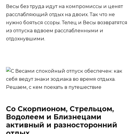
Весы без труда идут на компромиссы и ценят
расслабляющий отдых на двоих. Так что не
нужно бояться ссоры. Телец и Весы возвратятся
из отпуска вдвоем расслабленными и
отдохнувшими.
Со Скорпионом, Стрельцом,
Водолеем и Близнецами
активный и разносторонний
отдых