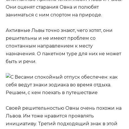
Они оценят старания Овна и полюбят
заниматься с ним спортом на природе.
Активные Львы точно знают, чего хотят, они
решительны и не имеют проблем со
спонтанным направлением к месту
назначения. О пакетном туре для них не может
быть и речи.
Своей решительностью Овны очень похожи на
Львов. Им тоже нравится проявлять
инициативу. Третий подходящий знак в этой