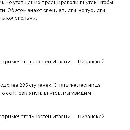
 м. Но утолщение проецировали внутрь, чтобы
. Об этом знают специалисты, но туристы
ть колокольни.
одолев 295 ступенек. Опять же лестница
Но если заглянуть внутрь, мы увидим