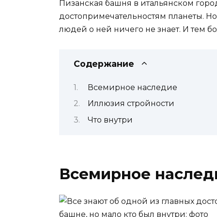
Пизанская башня в итальянском горо
достопримечательностям планеты. Но,
людей о ней ничего не знает. И тем бо
Содержание
Всемирное наследие
Иллюзия стройности
Что внутри
Всемирное наслед