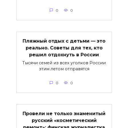
0
0
Пляжный отдых с детьми — это
реально. Советы для тех, кто
решил отдохнуть в России
Тысячи семей из всех уголков России
этим летом отправятся
0
0
Провели не только знаменитый
русский «косметический
ремонт»: финская журналистка