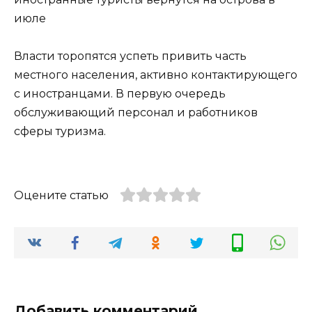
Власти торопятся успеть привить часть
местного населения, активно контактирующего
с иностранцами. В первую очередь
обслуживающий персонал и работников
сферы туризма.
Оцените статью
Добавить комментарий