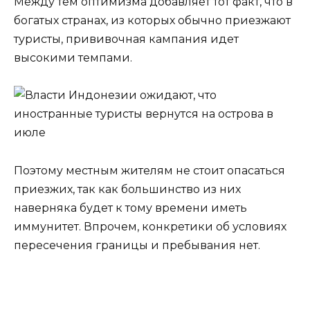
Между тем оптимизма добавляет тот факт, что в
богатых странах, из которых обычно приезжают
туристы, прививочная кампания идет
высокими темпами.
Поэтому местным жителям не стоит опасаться
приезжих, так как большинство из них
наверняка будет к тому времени иметь
иммунитет. Впрочем, конкретики об условиях
пересечения границы и пребывания нет.