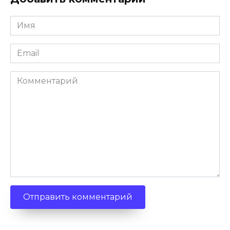
Имя
*
Email
*
Комментарий