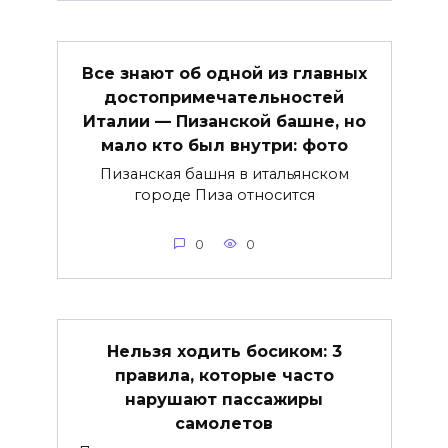
Все знают об одной из главных
достопримечательностей
Италии — Пизанской башне, но
мало кто был внутри: фото
Пизанская башня в итальянском
городе Пиза относится
0
0
Нельзя ходить босиком: 3
правила, которые часто
нарушают пассажиры
самолетов