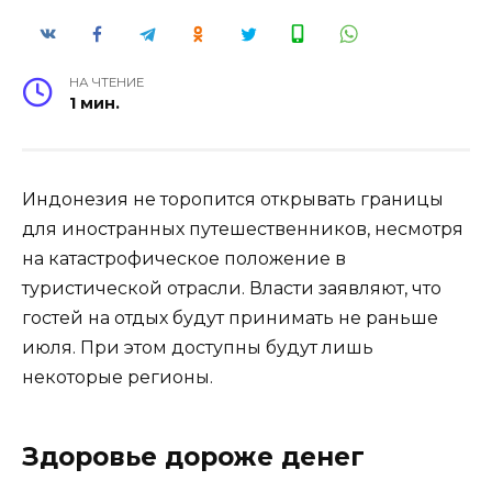
НА ЧТЕНИЕ
1 мин.
Индонезия не торопится открывать границы
для иностранных путешественников, несмотря
на катастрофическое положение в
туристической отрасли. Власти заявляют, что
гостей на отдых будут принимать не раньше
июля. При этом доступны будут лишь
некоторые регионы.
Здоровье дороже денег