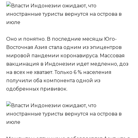
Оно и понятно. В последние месяцы Юго-
Восточная Азия стала одним из эпицентров
мировой пандемии коронавируса. Массовая
вакцинация в Индонезии идет медленно, доз
на всех не хватает. Только 6 % населения
получили оба компонента одной из
одобренных прививок.