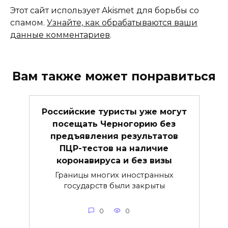
Этот сайт использует Akismet для борьбы со
спамом.
Узнайте, как обрабатываются ваши
данные комментариев
.
Вам также может понравиться
Российские туристы уже могут
посещать Черногорию без
предъявления результатов
ПЦР-тестов на наличие
коронавируса и без визы
Границы многих иностранных
государств были закрыты
0
0