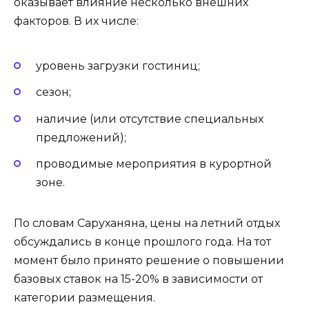
оказывает влияние несколько внешних
факторов. В их числе:
уровень загрузки гостиниц;
сезон;
наличие (или отсутствие специальных
предложений);
проводимые мероприятия в курортной
зоне.
По словам Саруханяна, цены на летний отдых
обсуждались в конце прошлого года. На тот
момент было принято решение о повышении
базовых ставок на 15-20% в зависимости от
категории размещения.