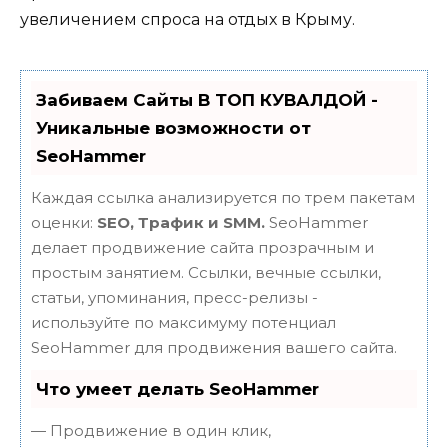
увеличением спроса на отдых в Крыму.
Забиваем Сайты В ТОП КУВАЛДОЙ -
Уникальные возможности от
SeoHammer
Каждая ссылка анализируется по трем пакетам
оценки:
SEO, Трафик и SMM.
SeoHammer
делает продвижение сайта прозрачным и
простым занятием. Ссылки, вечные ссылки,
статьи, упоминания, пресс-релизы -
используйте по максимуму потенциал
SeoHammer для продвижения вашего сайта.
Что умеет делать SeoHammer
— Продвижение в один клик,