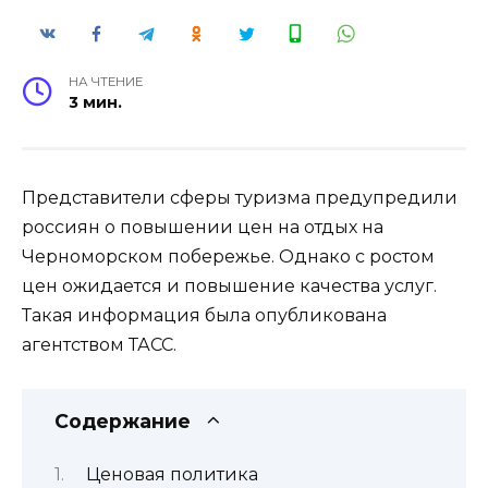
НА ЧТЕНИЕ
3 мин.
Представители сферы туризма предупредили
россиян о повышении цен на отдых на
Черноморском побережье. Однако с ростом
цен ожидается и повышение качества услуг.
Такая информация была опубликована
агентством ТАСС.
Содержание
Ценовая политика