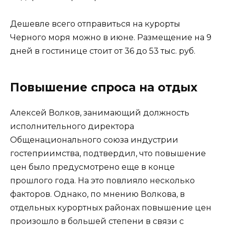
Дешевле всего отправиться на курорты
Черного моря можно в июне. Размещение на 9
дней в гостинице стоит от 36 до 53 тыс. руб.
Повышение спроса на отдых
Алексей Волков, занимающий должность
исполнительного директора
Общенационального союза индустрии
гостеприимства, подтвердил, что повышение
цен было предусмотрено еще в конце
прошлого года. На это повлияло несколько
факторов. Однако, по мнению Волкова, в
отдельных курортных районах повышение цен
произошло в большей степени в связи с