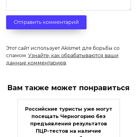
Этот сайт использует Akismet для борьбы со
спамом.
Узнайте, как обрабатываются ваши
данные комментариев
.
Вам также может понравиться
Российские туристы уже могут
посещать Черногорию без
предъявления результатов
ПЦР-тестов на наличие