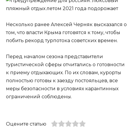
Несколько ранее Алексей Черняк высказался о
том, что власти Крыма готовятся к тому, чтобы
побить рекорд турпотока советских времен.
Перед началом сезона представители
туристической сферы отчитались о готовности
к приему отдыхающих. По их словам, курорты
полностью готовы к заезду постояльцев, все
меры безопасности в условиях карантинных
ограничений соблюдены.
Оцените статью