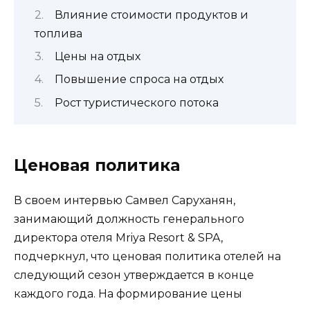
Влияние стоимости продуктов и
топлива
Цены на отдых
Повышение спроса на отдых
Рост туристического потока
Ценовая политика
В своем интервью Самвел Саруханян,
занимающий должность генерального
директора отеля Mriya Resort & SPA,
подчеркнул, что ценовая политика отелей на
следующий сезон утверждается в конце
каждого года. На формирование цены