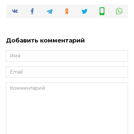
Добавить комментарий
Имя
*
Email
*
Комментарий