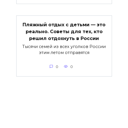
Пляжный отдых с детьми — это
реально. Советы для тех, кто
решил отдохнуть в России
Тысячи семей из всех уголков России
этим летом отправятся
0
0