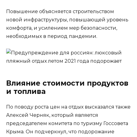
Повышение объясняется строительством
новой инфраструктуры, повышающей уровень
комфорта, и усилением мер безопасности,
необходимых в период пандемии.
Влияние стоимости продуктов
и топлива
По поводу роста цен на отдых высказался также
Алексей Черняк, который является
председателем комитета по туризму Госсовета
Крыма. Он подчеркнул, что подорожание