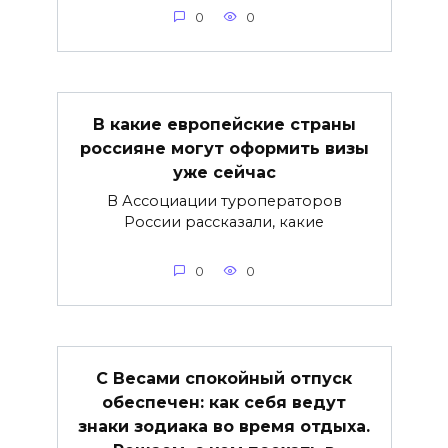
0
0
В какие европейские страны
россияне могут оформить визы
уже сейчас
В Ассоциации туроператоров
России рассказали, какие
0
0
С Весами спокойный отпуск
обеспечен: как себя ведут
знаки зодиака во время отдыха.