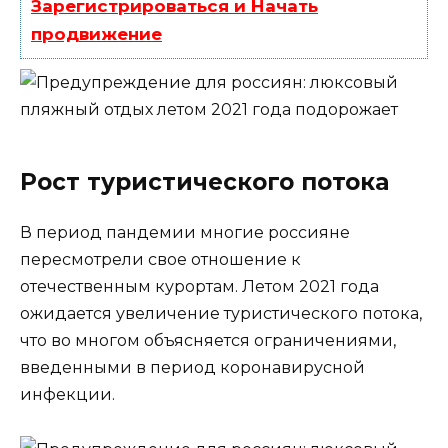
Зарегистрироваться и Начать
продвижение
Рост туристического потока
В период пандемии многие россияне
пересмотрели свое отношение к
отечественным курортам. Летом 2021 года
ожидается увеличение туристического потока,
что во многом объясняется ограничениями,
введенными в период коронавирусной
инфекции.