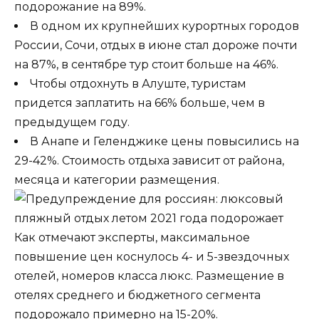
подорожание на 89%.
В одном их крупнейших курортных городов
России, Сочи, отдых в июне стал дороже почти
на 87%, в сентябре тур стоит больше на 46%.
Чтобы отдохнуть в Алуште, туристам
придется заплатить на 66% больше, чем в
предыдущем году.
В Анапе и Геленджике цены повысились на
29-42%. Стоимость отдыха зависит от района,
месяца и категории размещения.
Как отмечают эксперты, максимальное
повышение цен коснулось 4- и 5-звездочных
отелей, номеров класса люкс. Размещение в
отелях среднего и бюджетного сегмента
подорожало примерно на 15-20%.