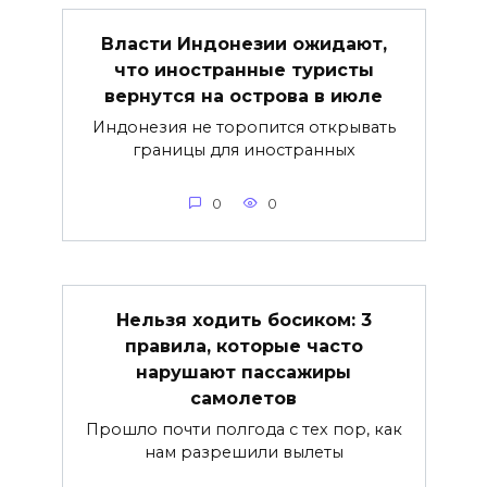
Власти Индонезии ожидают,
что иностранные туристы
вернутся на острова в июле
Индонезия не торопится открывать
границы для иностранных
0
0
Нельзя ходить босиком: 3
правила, которые часто
нарушают пассажиры
самолетов
Прошло почти полгода с тех пор, как
нам разрешили вылеты