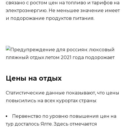
связано с ростом цен на топливо и тарифов на
электроэнергию. Не меньшее значение имеет
и подорожание продуктов питания.
Цены на отдых
Статистические данные показывают, что цены
повысились на всех курортах страны:
Первенство по уровню повышения цен на
тур досталось Ялте. Здесь отмечается