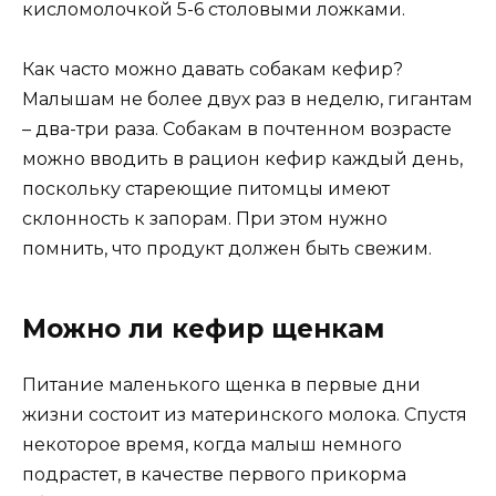
кисломолочкой 5-6 столовыми ложками.
Как часто можно давать собакам кефир?
Малышам не более двух раз в неделю, гигантам
– два-три раза. Собакам в почтенном возрасте
можно вводить в рацион кефир каждый день,
поскольку стареющие питомцы имеют
склонность к запорам. При этом нужно
помнить, что продукт должен быть свежим.
Можно ли кефир щенкам
Питание маленького щенка в первые дни
жизни состоит из материнского молока. Спустя
некоторое время, когда малыш немного
подрастет, в качестве первого прикорма