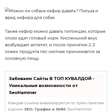
Также кефир можно давать питомцам, которые
плохо едят готовый корм. Кисленький вкус
возбуждает аппетит, и после принятия 2-3
ложек продукта пес охотнее принимается за
основную пищу.
Забиваем Сайты В ТОП КУВАЛДОЙ -
Уникальные возможности от
SeoHammer
Каждая ссылка анализируется по трем пакетам
оценки:
SEO, Трафик и SMM.
SeoHammer