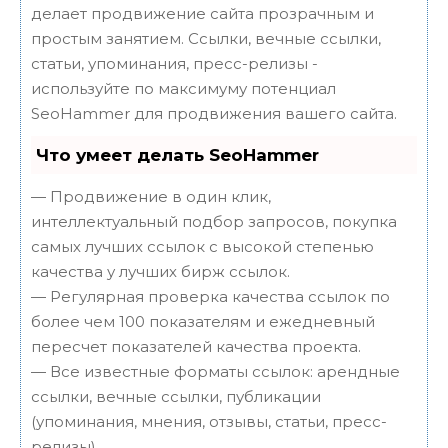
делает продвижение сайта прозрачным и
простым занятием. Ссылки, вечные ссылки,
статьи, упоминания, пресс-релизы -
используйте по максимуму потенциал
SeoHammer для продвижения вашего сайта.
Что умеет делать SeoHammer
— Продвижение в один клик,
интеллектуальный подбор запросов, покупка
самых лучших ссылок с высокой степенью
качества у лучших бирж ссылок.
— Регулярная проверка качества ссылок по
более чем 100 показателям и ежедневный
пересчет показателей качества проекта.
— Все известные форматы ссылок: арендные
ссылки, вечные ссылки, публикации
(упоминания, мнения, отзывы, статьи, пресс-
релизы).