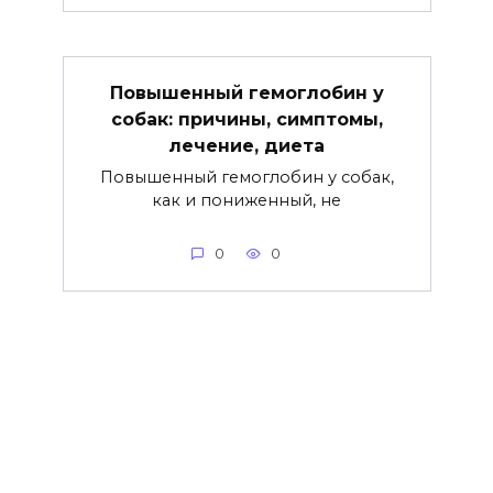
Повышенный гемоглобин у
собак: причины, симптомы,
лечение, диета
Повышенный гемоглобин у собак,
как и пониженный, не
0
0