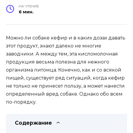
НА ЧТЕНИЕ
6 мин.
Можно ли собаке кефир и в каких дозах давать
этот продукт, знают далеко не многие
заводчики. А между тем, эта кисломолочная
продукция весьма полезна для нежного
организма питомца. Конечно, как и со всякой
пищей, существует ряд ситуаций, когда кефир
не только не принесет пользу, а может нанести
определенный вред собаке. Однако обо всем
по-порядку.
Содержание