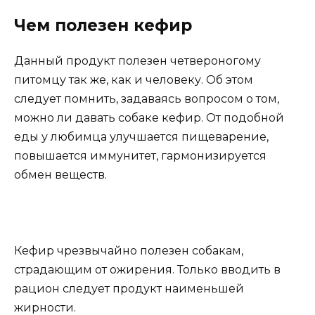
Чем полезен кефир
Данный продукт полезен четвероногому
питомцу так же, как и человеку. Об этом
следует помнить, задаваясь вопросом о том,
можно ли давать собаке кефир. От подобной
еды у любимца улучшается пищеварение,
повышается иммунитет, гармонизируется
обмен веществ.
Кефир чрезвычайно полезен собакам,
страдающим от ожирения. Только вводить в
рацион следует продукт наименьшей
жирности.