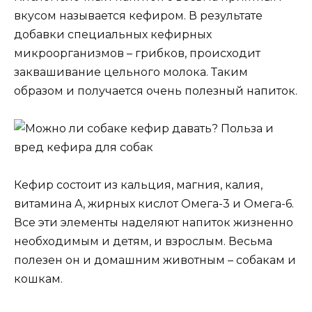
вкусом называется кефиром. В результате
добавки специальных кефирных
микроорганизмов – грибков, происходит
заквашивание цельного молока. Таким
образом и получается очень полезный напиток.
Кефир состоит из кальция, магния, калия,
витамина А, жирных кислот Омега-3 и Омега-6.
Все эти элементы наделяют напиток жизненно
необходимым и детям, и взрослым. Весьма
полезен он и домашним животным – собакам и
кошкам.