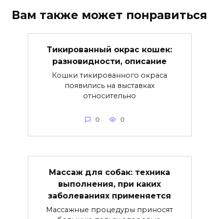
Вам также может понравиться
Тикированный окрас кошек:
разновидности, описание
Кошки тикированного окраса
появились на выставках
относительно
0
0
Массаж для собак: техника
выполнения, при каких
заболеваниях применяется
Массажные процедуры приносят