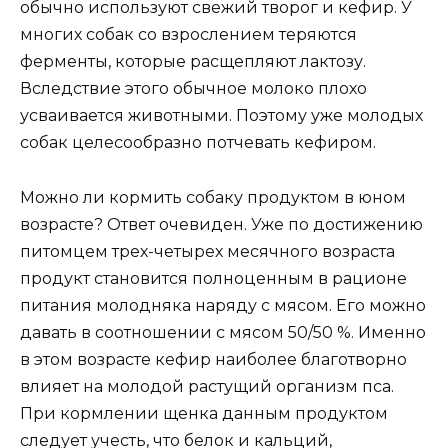
обычно используют свежий творог и кефир. У
многих собак со взрослением теряются
ферменты, которые расщепляют лактозу.
Вследствие этого обычное молоко плохо
усваивается животными. Поэтому уже молодых
собак целесообразно потчевать кефиром.
Можно ли кормить собаку продуктом в юном
возрасте? Ответ очевиден. Уже по достижению
питомцем трех-четырех месячного возраста
продукт становится полноценным в рационе
питания молодняка наряду с мясом. Его можно
давать в соотношении с мясом 50/50 %. Именно
в этом возрасте кефир наиболее благотворно
влияет на молодой растущий организм пса.
При кормлении щенка данным продуктом
следует учесть, что белок и кальций,