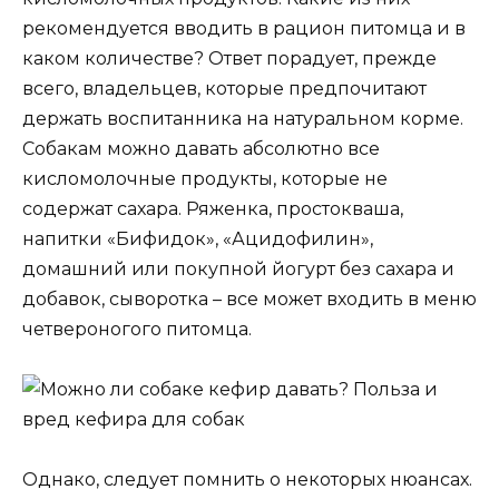
рекомендуется вводить в рацион питомца и в
каком количестве? Ответ порадует, прежде
всего, владельцев, которые предпочитают
держать воспитанника на натуральном корме.
Собакам можно давать абсолютно все
кисломолочные продукты, которые не
содержат сахара. Ряженка, простокваша,
напитки «Бифидок», «Ацидофилин»,
домашний или покупной йогурт без сахара и
добавок, сыворотка – все может входить в меню
четвероногого питомца.
Однако, следует помнить о некоторых нюансах.