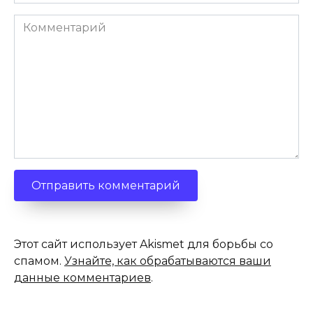
*
Комментарий
Этот сайт использует Akismet для борьбы со
спамом.
Узнайте, как обрабатываются ваши
данные комментариев
.