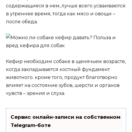
содержащиеся в нем, лучше всего усваиваются
в утреннее время, тогда как мясо и овощи –
после обеда.
Кефир необходим собаке в щенячьем возрасте,
когда закладывается костный фундамент
животного. кроме того, продукт благотворно
влияет на состояние зубов, шерсти и органов
чувств – зрения и слуха.
Сервис онлайн-записи на собственном
Telegram-боте