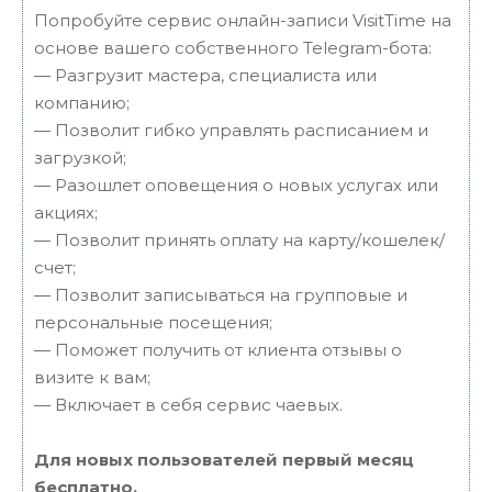
Попробуйте сервис онлайн-записи VisitTime на
основе вашего собственного Telegram-бота:
— Разгрузит мастера, специалиста или
компанию;
— Позволит гибко управлять расписанием и
загрузкой;
— Разошлет оповещения о новых услугах или
акциях;
— Позволит принять оплату на карту/кошелек/
счет;
— Позволит записываться на групповые и
персональные посещения;
— Поможет получить от клиента отзывы о
визите к вам;
— Включает в себя сервис чаевых.
Для новых пользователей первый месяц
бесплатно.