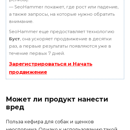
— SeoHammer покажет, где рост или падение,
а также запросы, на которые нужно обратить
внимание.
SeoHammer еще предоставляет технологию
Буст
, она ускоряет продвижение в десятки
раз, а первые результаты появляются уже в
течение первых 7 дней.
Зарегистрироваться и Начать
продвижение
Может ли продукт нанести
вред
Польза кефира для собак и щенков
неоспорима. Однако к использованию такой