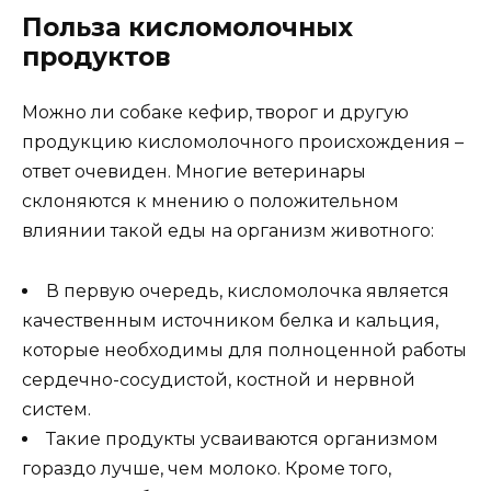
Польза кисломолочных
продуктов
Можно ли собаке кефир, творог и другую
продукцию кисломолочного происхождения –
ответ очевиден. Многие ветеринары
склоняются к мнению о положительном
влиянии такой еды на организм животного:
В первую очередь, кисломолочка является
качественным источником белка и кальция,
которые необходимы для полноценной работы
сердечно-сосудистой, костной и нервной
систем.
Такие продукты усваиваются организмом
гораздо лучше, чем молоко. Кроме того,