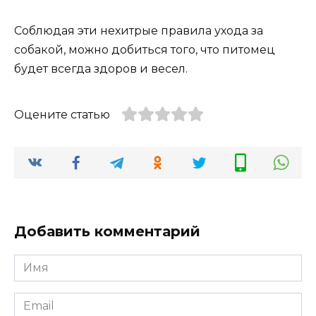
Соблюдая эти нехитрые правила ухода за
собакой, можно добиться того, что питомец
будет всегда здоров и весел.
Оцените статью
Добавить комментарий
Имя
*
Email