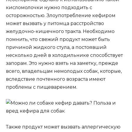
кисломолочки нужно подходить с
осторожностью. Злоупотребление кефиром
может вызвать у питомца расстройство
желудочно-кишечного тракта. Необходимо
помнить, что свежий продукт может быть
причиной жидкого стула, а постоявший
несколько дней в холодильнике способствует
запорам. Это нужно взять на заметку, прежде
всего, владельцам немолодых собак, которые,
вследствие почтенного возраста имеют
проблемы с пищеварением.
Также продукт может вызвать аллергическую