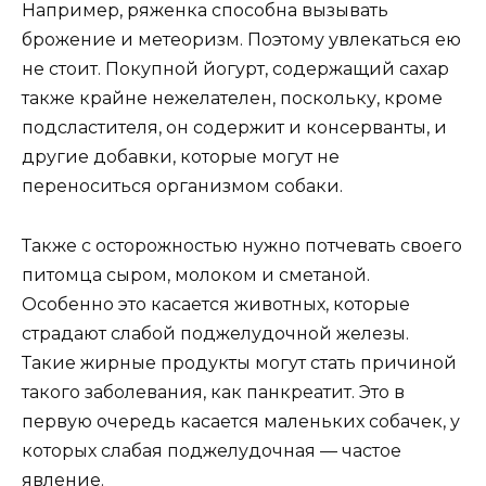
Например, ряженка способна вызывать
брожение и метеоризм. Поэтому увлекаться ею
не стоит. Покупной йогурт, содержащий сахар
также крайне нежелателен, поскольку, кроме
подсластителя, он содержит и консерванты, и
другие добавки, которые могут не
переноситься организмом собаки.
Также с осторожностью нужно потчевать своего
питомца сыром, молоком и сметаной.
Особенно это касается животных, которые
страдают слабой поджелудочной железы.
Такие жирные продукты могут стать причиной
такого заболевания, как панкреатит. Это в
первую очередь касается маленьких собачек, у
которых слабая поджелудочная — частое
явление.