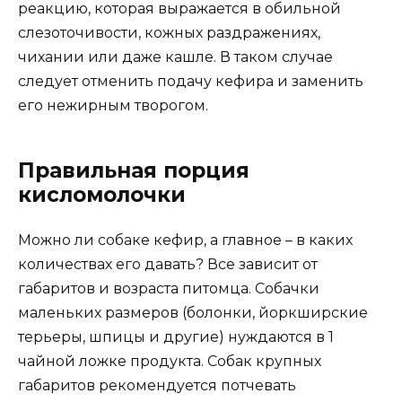
реакцию, которая выражается в обильной
слезоточивости, кожных раздражениях,
чихании или даже кашле. В таком случае
следует отменить подачу кефира и заменить
его нежирным творогом.
Правильная порция
кисломолочки
Можно ли собаке кефир, а главное – в каких
количествах его давать? Все зависит от
габаритов и возраста питомца. Собачки
маленьких размеров (болонки, йоркширские
терьеры, шпицы и другие) нуждаются в 1
чайной ложке продукта. Собак крупных
габаритов рекомендуется потчевать