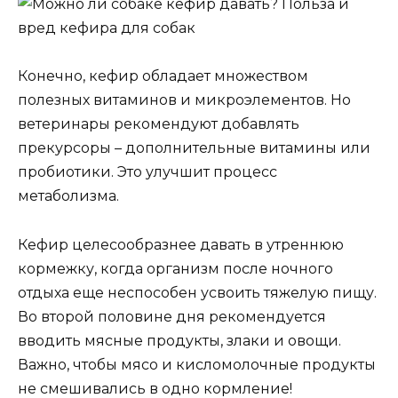
Конечно, кефир обладает множеством
полезных витаминов и микроэлементов. Но
ветеринары рекомендуют добавлять
прекурсоры – дополнительные витамины или
пробиотики. Это улучшит процесс
метаболизма.
Кефир целесообразнее давать в утреннюю
кормежку, когда организм после ночного
отдыха еще неспособен усвоить тяжелую пищу.
Во второй половине дня рекомендуется
вводить мясные продукты, злаки и овощи.
Важно, чтобы мясо и кисломолочные продукты
не смешивались в одно кормление!