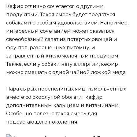
Кефир отлично сочетается с другими
продуктами. Такая смесь будет поедаться
собаками с особым удовольствием. Например,
интересным сочетанием может оказаться
своеобразный салат из потертых овощей и
фруктов, разрешенных питомцу, и
заправленный кисломолочным продуктом.
Также, если у собаки нету аллергии, кефир
можно смешать с одной чайной ложкой меда.
Пара сырых перепелиных яиц, измельченных
вместе со скорлупой обогатит кефир
дополнительным кальцием и витаминами.
Особенно полезна такая смесь для
подрастающего поколения.