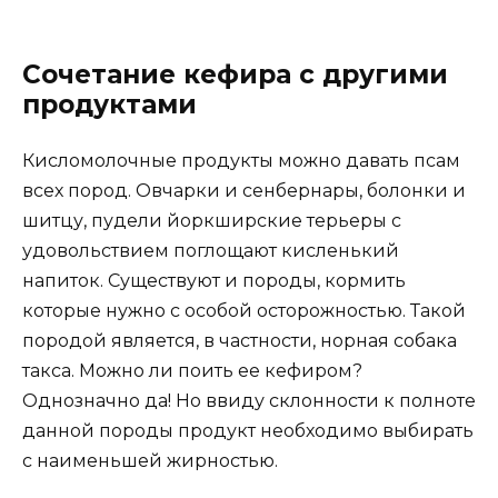
Сочетание кефира с другими
продуктами
Кисломолочные продукты можно давать псам
всех пород. Овчарки и сенбернары, болонки и
шитцу, пудели йоркширские терьеры с
удовольствием поглощают кисленький
напиток. Существуют и породы, кормить
которые нужно с особой осторожностью. Такой
породой является, в частности, норная собака
такса. Можно ли поить ее кефиром?
Однозначно да! Но ввиду склонности к полноте
данной породы продукт необходимо выбирать
с наименьшей жирностью.