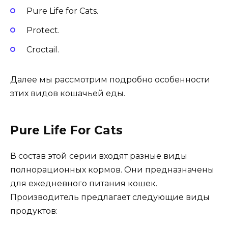
Pure Life for Cats.
Protect.
Croctail.
Далее мы рассмотрим подробно особенности
этих видов кошачьей еды.
Pure Life For Cats
В состав этой серии входят разные виды
полнорационных кормов. Они предназначены
для ежедневного питания кошек.
Производитель предлагает следующие виды
продуктов: