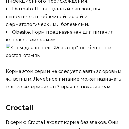
инфекционного происхождения.
Dermato. Полноценный рацион для
питомцев с проблемной кожей и
дерматологическими болезнями.
Obesite. Корм предназначен для питания
кошек с ожирением.
Корма этой серии не следует давать здоровым
животным. Лечебное питание может назначать
только ветеринарный врач по показаниям.
Croctail
В серию Croctail входят корма без злаков. Они