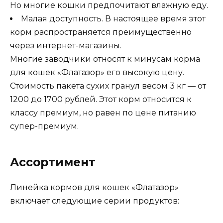
Но многие кошки предпочитают влажную еду.
Малая доступность. В настоящее время этот
корм распространяется преимущественно
через интернет-магазины.
Многие заводчики относят к минусам корма
для кошек «Флатазор» его высокую цену.
Стоимость пакета сухих гранул весом 3 кг — от
1200 до 1700 рублей. Этот корм относится к
классу премиум, но равен по цене питанию
супер-премиум.
Ассортимент
Линейка кормов для кошек «Флатазор»
включает следующие серии продуктов: