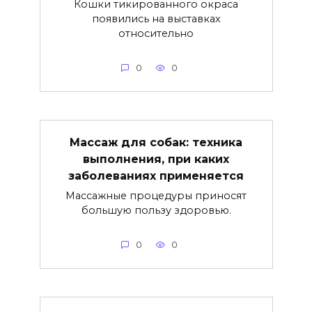
Кошки тикированного окраса
появились на выставках
относительно
0
0
Массаж для собак: техника
выполнения, при каких
заболеваниях применяется
Массажные процедуры приносят
большую пользу здоровью.
0
0