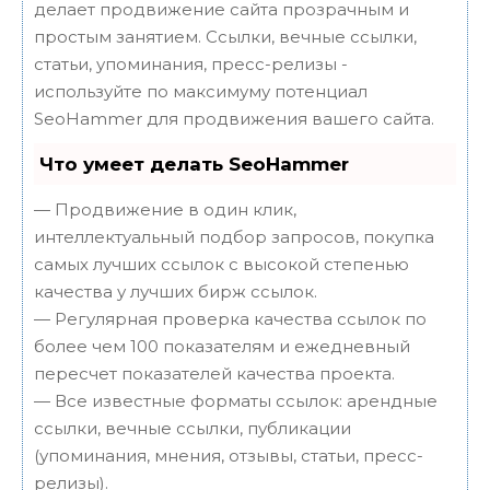
делает продвижение сайта прозрачным и
простым занятием. Ссылки, вечные ссылки,
статьи, упоминания, пресс-релизы -
используйте по максимуму потенциал
SeoHammer для продвижения вашего сайта.
Что умеет делать SeoHammer
— Продвижение в один клик,
интеллектуальный подбор запросов, покупка
самых лучших ссылок с высокой степенью
качества у лучших бирж ссылок.
— Регулярная проверка качества ссылок по
более чем 100 показателям и ежедневный
пересчет показателей качества проекта.
— Все известные форматы ссылок: арендные
ссылки, вечные ссылки, публикации
(упоминания, мнения, отзывы, статьи, пресс-
релизы).