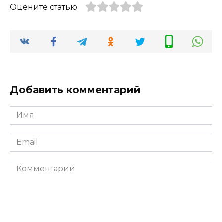
Оцените статью
Добавить комментарий
Имя
*
Email
*
Комментарий