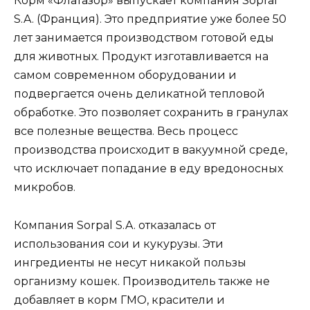
Корм «Флатазор» выпускает компания Sopral
S.A. (Франция). Это предприятие уже более 50
лет занимается производством готовой еды
для животных. Продукт изготавливается на
самом современном оборудовании и
подвергается очень деликатной тепловой
обработке. Это позволяет сохранить в гранулах
все полезные вещества. Весь процесс
производства происходит в вакуумной среде,
что исключает попадание в еду вредоносных
микробов.
Компания Sorpal S.A. отказалась от
использования сои и кукурузы. Эти
ингредиенты не несут никакой пользы
организму кошек. Производитель также не
добавляет в корм ГМО, красители и