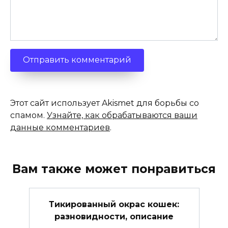
Этот сайт использует Akismet для борьбы со
спамом.
Узнайте, как обрабатываются ваши
данные комментариев
.
Вам также может понравиться
Тикированный окрас кошек:
разновидности, описание