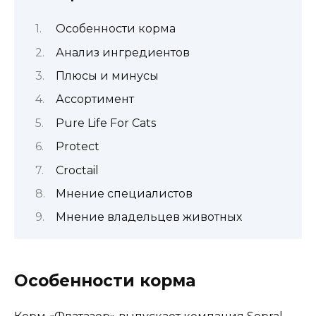
Особенности корма
Анализ ингредиентов
Плюсы и минусы
Ассортимент
Pure Life For Cats
Protect
Croctail
Мнение специалистов
Мнение владельцев животных
Особенности корма