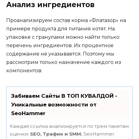
Анализ ингредиентов
Проанализируем состав корма «Флатазор» на
примере продукта для питания котят. На
упаковке с гранулами можно найти только
перечень ингредиентов. Их процентное
содержание не указывается. Поэтому мы
рассмотрим только назначение каждого из
компонентов:
Забиваем Сайты В ТОП КУВАЛДОЙ -
Уникальные возможности от
SeoHammer
Каждая ссылка анализируется по трем пакетам
оценки:
SEO, Трафик и SMM.
SeoHammer