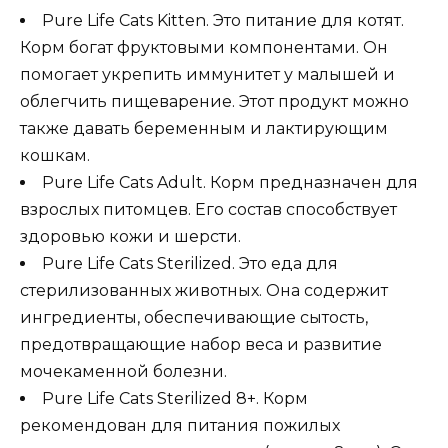
Pure Life Cats Kitten. Это питание для котят.
Корм богат фруктовыми компонентами. Он
помогает укрепить иммунитет у малышей и
облегчить пищеварение. Этот продукт можно
также давать беременным и лактирующим
кошкам.
Pure Life Cats Adult. Корм предназначен для
взрослых питомцев. Его состав способствует
здоровью кожи и шерсти.
Pure Life Cats Sterilized. Это еда для
стерилизованных животных. Она содержит
ингредиенты, обеспечивающие сытость,
предотвращающие набор веса и развитие
мочекаменной болезни.
Pure Life Cats Sterilized 8+. Корм
рекомендован для питания пожилых