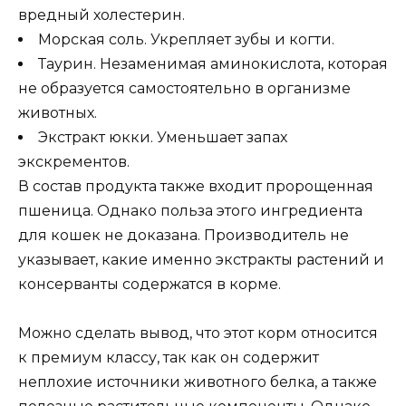
вредный холестерин.
Морская соль. Укрепляет зубы и когти.
Таурин. Незаменимая аминокислота, которая
не образуется самостоятельно в организме
животных.
Экстракт юкки. Уменьшает запах
экскрементов.
В состав продукта также входит пророщенная
пшеница. Однако польза этого ингредиента
для кошек не доказана. Производитель не
указывает, какие именно экстракты растений и
консерванты содержатся в корме.
Можно сделать вывод, что этот корм относится
к премиум классу, так как он содержит
неплохие источники животного белка, а также