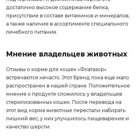
достаточно высокое содержание белка,
присутствие в составе витаминов и минералов,
а также наличие в ассортименте специального
лечебного питания.
Мнение владельцев животных
Отзывы о корме для кошек «Флатазор»
встречаются нечасто. Этот бренд пока еще мало
распространен в нашей стране. Положительное
мнение о продукте сложилось у владельцев
стерилизованных кошек. После перевода на
этот вид корма животные перестали набирать
лишний вес, у них улучшилось пищеварение и
качество шерсти.