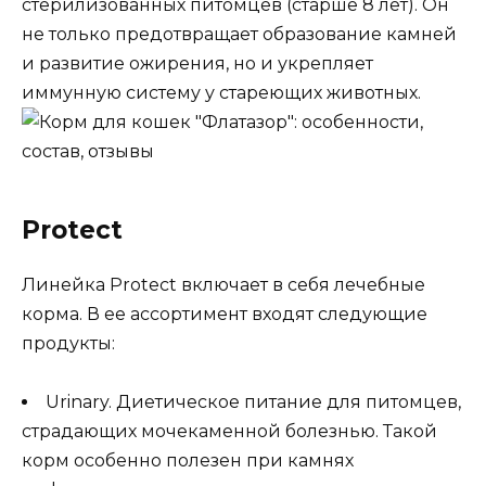
стерилизованных питомцев (старше 8 лет). Он
не только предотвращает образование камней
и развитие ожирения, но и укрепляет
иммунную систему у стареющих животных.
Protect
Линейка Protect включает в себя лечебные
корма. В ее ассортимент входят следующие
продукты:
Urinary. Диетическое питание для питомцев,
страдающих мочекаменной болезнью. Такой
корм особенно полезен при камнях