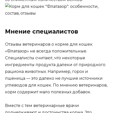
Мнение специалистов
Отзывы ветеринаров о корме для кошек
«Флатазор» не всегда положительные.
Специалисты считают, что некоторые
ингредиенты продукта далеки от природного
рациона животных. Например, горох и
пшеница — это далеко не лучшие источники
углеводов для кошек. По мнению ветеринаров,
корм содержит мало полезных добавок.
Вместе с тем ветеринарные врачи
подчеркивают и достоинства корма. Это