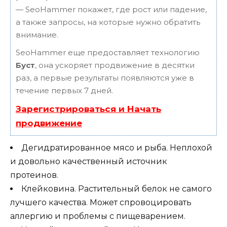
— SeoHammer покажет, где рост или падение,
а также запросы, на которые нужно обратить
внимание.
SeoHammer еще предоставляет технологию
Буст
, она ускоряет продвижение в десятки
раз, а первые результаты появляются уже в
течение первых 7 дней.
Зарегистрироваться и Начать
продвижение
Дегидратированное мясо и рыба. Неплохой
и довольно качественный источник
протеинов.
Клейковина. Растительный белок не самого
лучшего качества. Может спровоцировать
аллергию и проблемы с пищеварением.