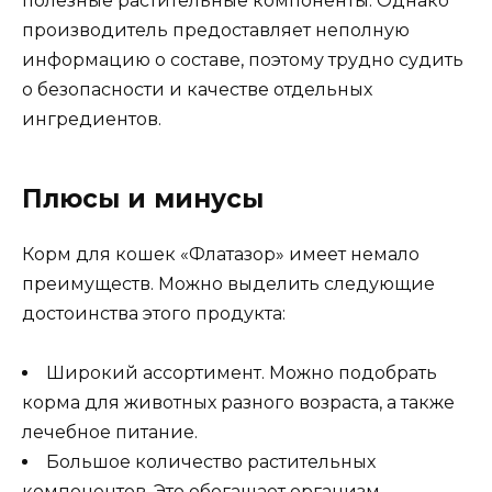
полезные растительные компоненты. Однако
производитель предоставляет неполную
информацию о составе, поэтому трудно судить
о безопасности и качестве отдельных
ингредиентов.
Плюсы и минусы
Корм для кошек «Флатазор» имеет немало
преимуществ. Можно выделить следующие
достоинства этого продукта:
Широкий ассортимент. Можно подобрать
корма для животных разного возраста, а также
лечебное питание.
Большое количество растительных
компонентов. Это обогащает организм