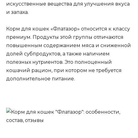
искусственные вещества для улучшения вкуса
и запаха.
Корм для кошек «Флатазор» относится к классу
премиум. Продукты этой группы отличаются
повышенным содержанием мяса и сниженной
долей субпродуктов, а также наличием
полезных нутриентов. Это полноценный
кошачий рацион, при котором не требуется
дополнительное питание.