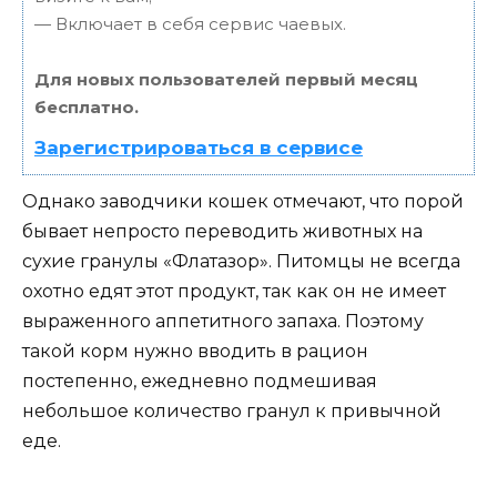
— Включает в себя сервис чаевых.
Для новых пользователей первый месяц
бесплатно.
Зарегистрироваться в сервисе
Однако заводчики кошек отмечают, что порой
бывает непросто переводить животных на
сухие гранулы «Флатазор». Питомцы не всегда
охотно едят этот продукт, так как он не имеет
выраженного аппетитного запаха. Поэтому
такой корм нужно вводить в рацион
постепенно, ежедневно подмешивая
небольшое количество гранул к привычной
еде.