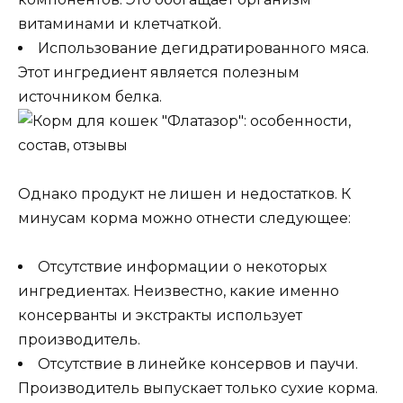
витаминами и клетчаткой.
Использование дегидратированного мяса.
Этот ингредиент является полезным
источником белка.
Однако продукт не лишен и недостатков. К
минусам корма можно отнести следующее:
Отсутствие информации о некоторых
ингредиентах. Неизвестно, какие именно
консерванты и экстракты использует
производитель.
Отсутствие в линейке консервов и паучи.
Производитель выпускает только сухие корма.