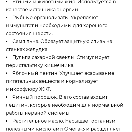
Утиный и животный жир. Используется в
качестве источника энергии.
Рыбные органолизаты. Укрепляют
иммунитет и необходимы для хорошего
состояния шерсти.
Семя льна. Образует защитную слизь на
стенках желудка.
Пульпа сахарной свеклы. Стимулирует
перистальтику кишечника.
Яблочный пектин. Улучшает всасывание
питательных веществ и нормализует
микрофлору ЖКТ.
Яичный порошок. В его состав входит
лецитин, которые необходим для нормальной
работы нервной системы.
Растительное масло. Насыщает организм
полезными кислотами Омега-3 и расщепляет