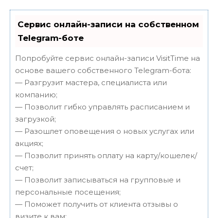
Сервис онлайн-записи на собственном
Telegram-боте
Попробуйте сервис онлайн-записи VisitTime на
основе вашего собственного Telegram-бота:
— Разгрузит мастера, специалиста или
компанию;
— Позволит гибко управлять расписанием и
загрузкой;
— Разошлет оповещения о новых услугах или
акциях;
— Позволит принять оплату на карту/кошелек/
счет;
— Позволит записываться на групповые и
персональные посещения;
— Поможет получить от клиента отзывы о
визите к вам;