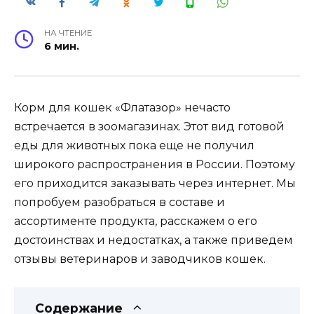
НА ЧТЕНИЕ
6 мин.
Корм для кошек «Флатазор» нечасто
встречается в зоомагазинах. Этот вид готовой
еды для животных пока еще не получил
широкого распространения в России. Поэтому
его приходится заказывать через интернет. Мы
попробуем разобраться в составе и
ассортименте продукта, расскажем о его
достоинствах и недостатках, а также приведем
отзывы ветеринаров и заводчиков кошек.
Содержание