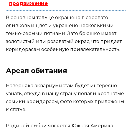
продвижение
В основном тельце окрашено в серовато-
оливковый цвет и украшено несколькими
темно-серыми пятнами. Зато брюшко имеет
золотистый или розоватый окрас, что придает
коридорасам особенную привлекательность.
Ареал обитания
Наверняка аквариумистам будет интересно
узнать, откуда в нашу страну попали крапчатые
сомики коридорасы, фото которых приложены
к статье.
Родиной рыбки является Южная Америка.