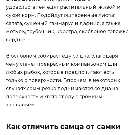
удовольствием едят растительный, живой и
сухой корм. Подойдут ошпаренные листья
салата, сушеный гаммарус и дафния, а также
мотыль, трубочник, коретра, скобленое говяжье
сердце.
В основном собирает еду со дна, благодаря
чему станет прекрасным компаньоном для
любых рыбок, которые предпочитают есть
только с поверхности. Впрочем, в некоторых
случаях сомы резко поднимаются со дна на
поверхность и хватают еду с громким
хлюпаньем.
Как отличить самца от самки