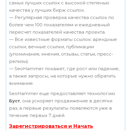
самых лучших ссылок с высокой степенью
качества у лучших бирж ссылок.
— Регулярная проверка качества ссылок по
более чем 100 показателям и ежедневный
пересчет показателей качества проекта.
— Все известные форматы ссылок: арендные
ссылки, вечные ссылки, публикации
(упоминания, мнения, отзывы, статьи, пресс-
релизы).
— SeoHammer покажет, где рост или падение,
а также запросы, на которые нужно обратить
внимание.
SeoHammer еще предоставляет технологию
Буст
, она ускоряет продвижение в десятки
раз, а первые результаты появляются уже в
течение первых 7 дней.
Зарегистрироваться и Начать