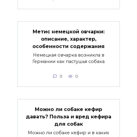
Метис немецкой овчарки:
описание, характер,
особенности содержания
Немецкая овчарка возникла в
Германии как пастушья собака
0
0
Можно ли собаке кефир
давать? Польза и вред кефира
для собак
Можно ли собаке кефир и в каких