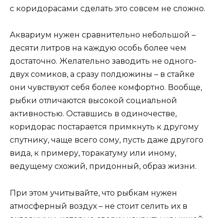
с коридорасами сделать это совсем не сложно.
Аквариум нужен сравнительно небольшой –
десяти литров на каждую особь более чем
достаточно. Желательно заводить не одного-
двух сомиков, а сразу полдюжины – в стайке
они чувствуют себя более комфортно. Вообще,
рыбки отличаются высокой социальной
активностью. Оставшись в одиночестве,
коридорас постарается примкнуть к другому
спутнику, чаще всего сому, пусть даже другого
вида, к примеру, торакатуму или иному,
ведущему схожий, придонный, образ жизни.
При этом учитывайте, что рыбкам нужен
атмосферный воздух – не стоит селить их в