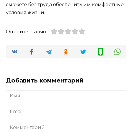
сможете без труда обеспечить им комфортные
условия жизни.
Оцените статью
Добавить комментарий
Имя
*
Email
*
Комментарий