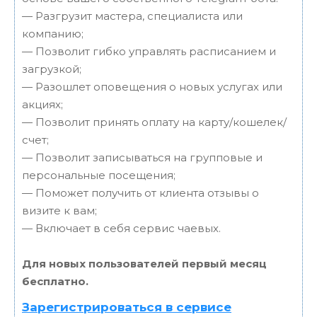
— Разгрузит мастера, специалиста или
компанию;
— Позволит гибко управлять расписанием и
загрузкой;
— Разошлет оповещения о новых услугах или
акциях;
— Позволит принять оплату на карту/кошелек/
счет;
— Позволит записываться на групповые и
персональные посещения;
— Поможет получить от клиента отзывы о
визите к вам;
— Включает в себя сервис чаевых.
Для новых пользователей первый месяц
бесплатно.
Зарегистрироваться в сервисе