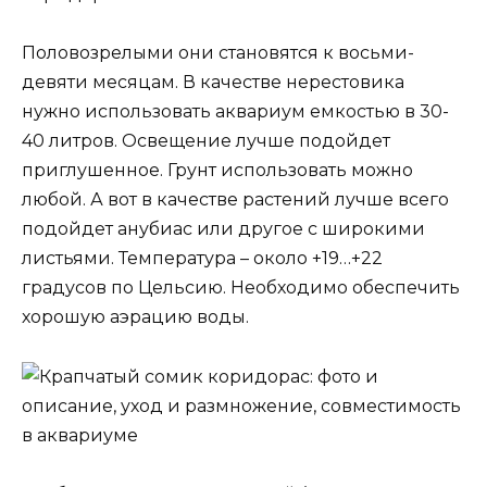
Половозрелыми они становятся к восьми-
девяти месяцам. В качестве нерестовика
нужно использовать аквариум емкостью в 30-
40 литров. Освещение лучше подойдет
приглушенное. Грунт использовать можно
любой. А вот в качестве растений лучше всего
подойдет анубиас или другое с широкими
листьями. Температура – около +19…+22
градусов по Цельсию. Необходимо обеспечить
хорошую аэрацию воды.