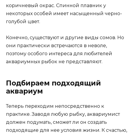
коричневый окрас. Спинной плавник у
некоторых особей имеет насыщенный черно-
голубой цвет.
Конечно, существуют и другие виды сомов. Но
они практически встречаются в неволе,
поэтому особого интереса для любителей
аквариумных рыбок не представляют.
Подбираем подходящий
аквариум
Теперь переходим непосредственно к
практике. Заводя любую рыбку, аквариумист
должен подумать, сможет ли он создать
подходящие для нее условия жизни. К счастью,