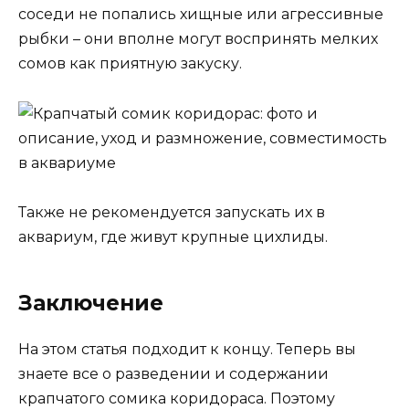
соседи не попались хищные или агрессивные
рыбки – они вполне могут воспринять мелких
сомов как приятную закуску.
Также не рекомендуется запускать их в
аквариум, где живут крупные цихлиды.
Заключение
На этом статья подходит к концу. Теперь вы
знаете все о разведении и содержании
крапчатого сомика коридораса. Поэтому