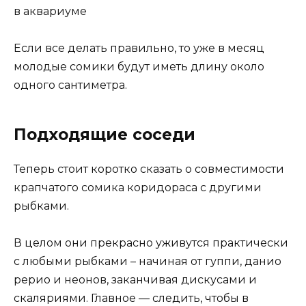
Если все делать правильно, то уже в месяц
молодые сомики будут иметь длину около
одного сантиметра.
Подходящие соседи
Теперь стоит коротко сказать о совместимости
крапчатого сомика коридораса с другими
рыбками.
В целом они прекрасно уживутся практически
с любыми рыбками – начиная от гуппи, данио
рерио и неонов, заканчивая дискусами и
скаляриями. Главное — следить, чтобы в