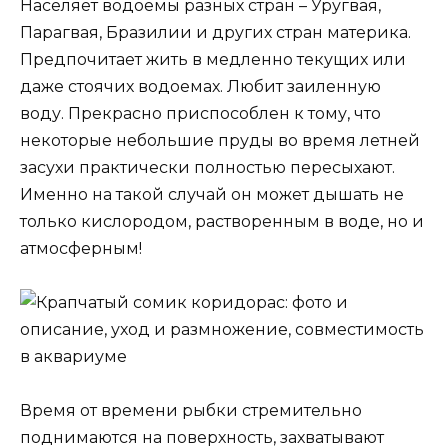
Населяет водоемы разных стран – Уругвая,
Парагвая, Бразилии и других стран материка.
Предпочитает жить в медленно текущих или
даже стоячих водоемах. Любит заиленную
воду. Прекрасно приспособлен к тому, что
некоторые небольшие пруды во время летней
засухи практически полностью пересыхают.
Именно на такой случай он может дышать не
только кислородом, растворенным в воде, но и
атмосферным!
Время от времени рыбки стремительно
поднимаются на поверхность, захватывают