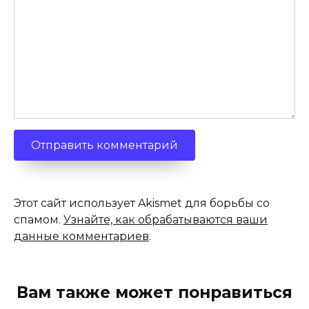
Этот сайт использует Akismet для борьбы со
спамом.
Узнайте, как обрабатываются ваши
данные комментариев
.
Вам также может понравиться