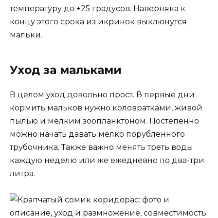
температуру до +25 градусов. Наверняка к
концу этого срока из икринок выклюнутся
мальки.
Уход за мальками
В целом уход довольно прост. В первые дни
кормить мальков нужно коловратками, живой
пылью и мелким зоопланктоном. Постепенно
можно начать давать мелко порубленного
трубочника. Также важно менять треть воды
каждую неделю или же ежедневно по два-три
литра.