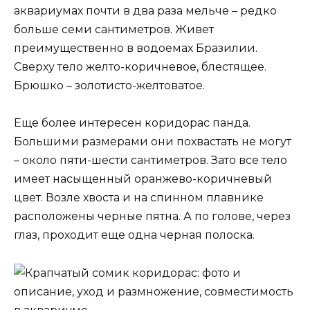
аквариумах почти в два раза мельче – редко
больше семи сантиметров. Живет
преимущественно в водоемах Бразилии.
Сверху тело желто-коричневое, блестящее.
Брюшко – золотисто-желтоватое.
Еще более интересен коридорас панда.
Большими размерами они похвастать не могут
– около пяти-шести сантиметров. Зато все тело
имеет насыщенный оранжево-коричневый
цвет. Возле хвоста и на спинном плавнике
расположены черные пятна. А по голове, через
глаз, проходит еще одна черная полоска.