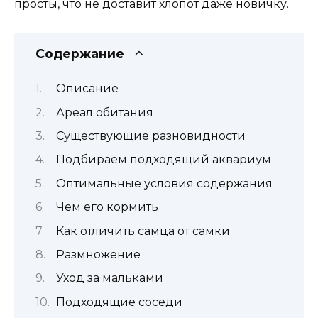
просты, что не доставит хлопот даже новичку.
Содержание
Описание
Ареал обитания
Существующие разновидности
Подбираем подходящий аквариум
Оптимальные условия содержания
Чем его кормить
Как отличить самца от самки
Размножение
Уход за мальками
Подходящие соседи