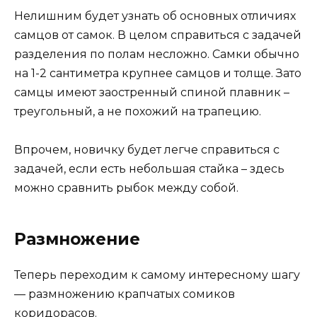
Нелишним будет узнать об основных отличиях
самцов от самок. В целом справиться с задачей
разделения по полам несложно. Самки обычно
на 1-2 сантиметра крупнее самцов и толще. Зато
самцы имеют заостренный спиной плавник –
треугольный, а не похожий на трапецию.
Впрочем, новичку будет легче справиться с
задачей, если есть небольшая стайка – здесь
можно сравнить рыбок между собой.
Размножение
Теперь переходим к самому интересному шагу
— размножению крапчатых сомиков
коридорасов.