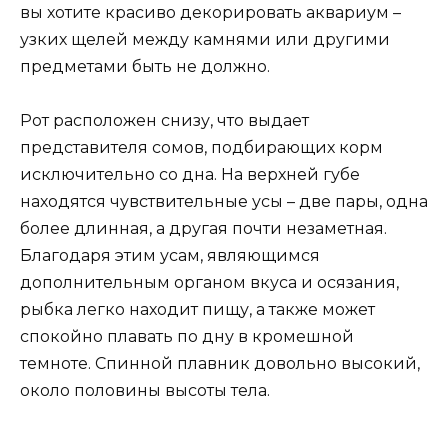
вы хотите красиво декорировать аквариум –
узких щелей между камнями или другими
предметами быть не должно.
Рот расположен снизу, что выдает
представителя сомов, подбирающих корм
исключительно со дна. На верхней губе
находятся чувствительные усы – две пары, одна
более длинная, а другая почти незаметная.
Благодаря этим усам, являющимся
дополнительным органом вкуса и осязания,
рыбка легко находит пищу, а также может
спокойно плавать по дну в кромешной
темноте. Спинной плавник довольно высокий,
около половины высоты тела.