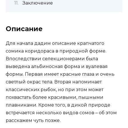
Заключение
Описание
Для начала дадим описание крапчатого
сомика коридораса в природной форме.
Впоследствии селекционерами была
выведена альбиносная форма и вуалевая
формы. Первая имеет красные глаза и очень
светлый окрас тела. Вторая напоминает
классических рыбок, но при этом может
похвастать более красивыми, пышными
плавниками. Кроме того, в дикой природе
встречается несколько видов сомов – об этом
расскажем чуть позже.