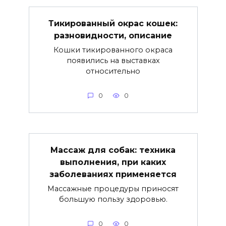
Тикированный окрас кошек:
разновидности, описание
Кошки тикированного окраса
появились на выставках
относительно
0
0
Массаж для собак: техника
выполнения, при каких
заболеваниях применяется
Массажные процедуры приносят
большую пользу здоровью.
0
0