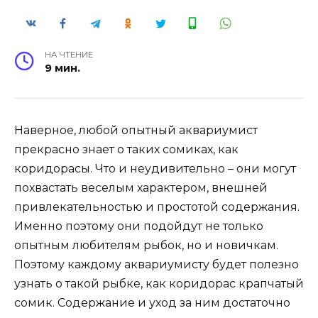
НА ЧТЕНИЕ
9 мин.
Наверное, любой опытный аквариумист
прекрасно знает о таких сомиках, как
коридорасы. Что и неудивительно – они могут
похвастать веселым характером, внешней
привлекательностью и простотой содержания.
Именно поэтому они подойдут не только
опытным любителям рыбок, но и новичкам.
Поэтому каждому аквариумисту будет полезно
узнать о такой рыбке, как коридорас крапчатый
сомик. Содержание и уход за ним достаточно