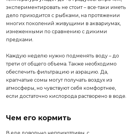
экспериментировать не стоит – все-таки иметь
дело приходится с рыбками, на протяжении
многих поколений живущими в аквариумах,
изнеженными по сравнению с дикими
предками.
Каждую неделю нужно подменять воду – до
трети от общего объема. Также необходимо
обеспечить фильтрацию и аэрацию. Да,
крапчатые сомы могут получать воздух из
атмосферы, но чувствуют себя комфортнее,
если достаточно кислорода растворено в воде.
Чем его кормить
В еде довольно неприхотливы, с