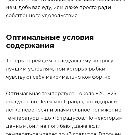
нем, добывая еду, или даже просто ради
собственного удовольствия.
Оптимальные условия
содержания
Теперь перейдем к следующему вопросу –
лучшим условиям, при которых рыбки
чувствуют себя максимально комфортно.
Оптимальная температура – около +20…+25
градусов по Цельсию. Правда, коридорасы
легко переносят и значительное понижение
температуры – до +15 градусов. По некоторым
данным, они не погибают, даже если
температура упадет до +3 градусов. Впрочем,