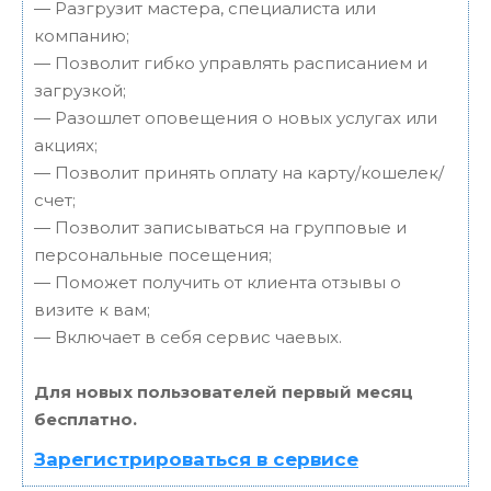
— Разгрузит мастера, специалиста или
компанию;
— Позволит гибко управлять расписанием и
загрузкой;
— Разошлет оповещения о новых услугах или
акциях;
— Позволит принять оплату на карту/кошелек/
счет;
— Позволит записываться на групповые и
персональные посещения;
— Поможет получить от клиента отзывы о
визите к вам;
— Включает в себя сервис чаевых.
Для новых пользователей первый месяц
бесплатно.
Зарегистрироваться в сервисе