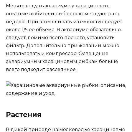
Менять воду в аквариуме у харациновых
опытные любители рыбок рекомендуют раз в
неделю. При этом сливать из емкости следует
около 1/5 ее объема. В аквариуме обязательно
следует, помимо всего прочего, установить
фильтр. Дополнительно при желании можно
использовать и компрессор. Освещение
аквариумным харациновым рыбкам больше
всего подходит рассеянное.
Растения
В дикой природе на мелководье харациновые