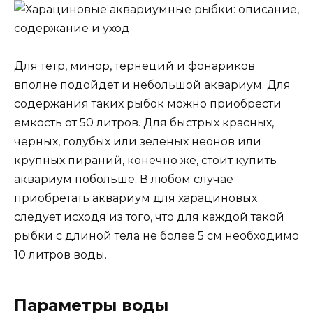
Для тетр, минор, тернеций и фонариков
вполне подойдет и небольшой аквариум. Для
содержания таких рыбок можно приобрести
емкость от 50 литров. Для быстрых красных,
черных, голубых или зеленых неонов или
крупных пираний, конечно же, стоит купить
аквариум побольше. В любом случае
приобретать аквариум для харациновых
следует исходя из того, что для каждой такой
рыбки с длиной тела не более 5 см необходимо
10 литров воды.
Параметры воды