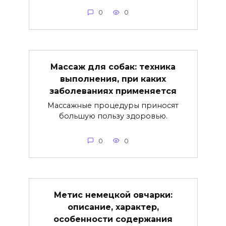
0
0
Массаж для собак: техника
выполнения, при каких
заболеваниях применяется
Массажные процедуры приносят
большую пользу здоровью.
0
0
Метис немецкой овчарки:
описание, характер,
особенности содержания