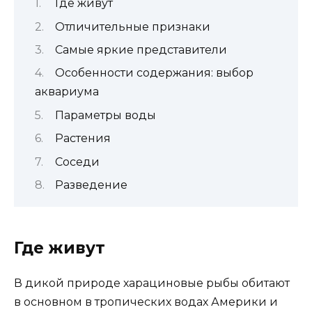
Где живут
Отличительные признаки
Самые яркие представители
Особенности содержания: выбор
аквариума
Параметры воды
Растения
Соседи
Разведение
Где живут
В дикой природе харациновые рыбы обитают
в основном в тропических водах Америки и