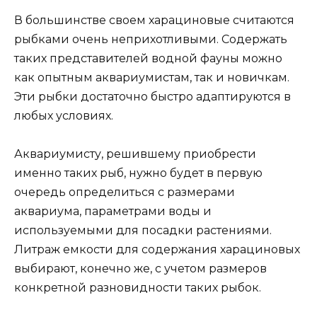
В большинстве своем харациновые считаются
рыбками очень неприхотливыми. Содержать
таких представителей водной фауны можно
как опытным аквариумистам, так и новичкам.
Эти рыбки достаточно быстро адаптируются в
любых условиях.
Аквариумисту, решившему приобрести
именно таких рыб, нужно будет в первую
очередь определиться с размерами
аквариума, параметрами воды и
используемыми для посадки растениями.
Литраж емкости для содержания харациновых
выбирают, конечно же, с учетом размеров
конкретной разновидности таких рыбок.