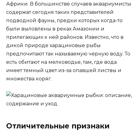
Африки. В большинстве случаев аквариумисты
содержат сегодня таких представителей
подводной фауны, предки которых когда-то
были выловлены в реках Амазонии и
прилегающих к ней районов. Известно, что в
дикой природе харациновые рыбы
предпочитают так называемую черную воду. То
есть обитают на мелководье, там, где вода
имеет темный цвет из-за опавшей листвы и
множества коряг.
Отличительные признаки