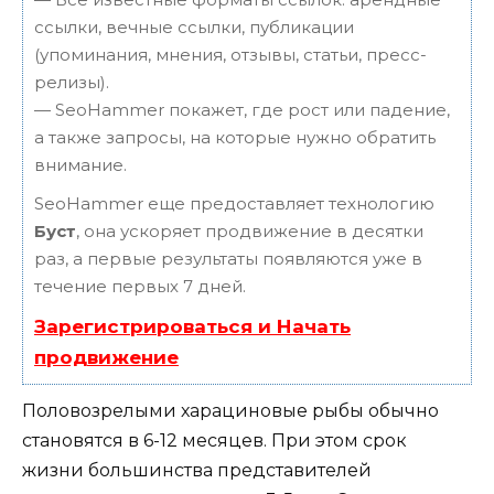
ссылки, вечные ссылки, публикации
(упоминания, мнения, отзывы, статьи, пресс-
релизы).
— SeoHammer покажет, где рост или падение,
а также запросы, на которые нужно обратить
внимание.
SeoHammer еще предоставляет технологию
Буст
, она ускоряет продвижение в десятки
раз, а первые результаты появляются уже в
течение первых 7 дней.
Зарегистрироваться и Начать
продвижение
Половозрелыми харациновые рыбы обычно
становятся в 6-12 месяцев. При этом срок
жизни большинства представителей