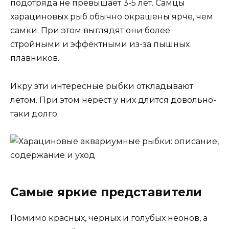
подотряда не превышает 3-5 лет. Самцы
харациновых рыб обычно окрашены ярче, чем
самки. При этом выглядят они более
стройными и эффектными из-за пышных
плавников.
Икру эти интересные рыбки откладывают
летом. При этом нерест у них длится довольно-
таки долго.
Самые яркие представители
Помимо красных, черных и голубых неонов, а