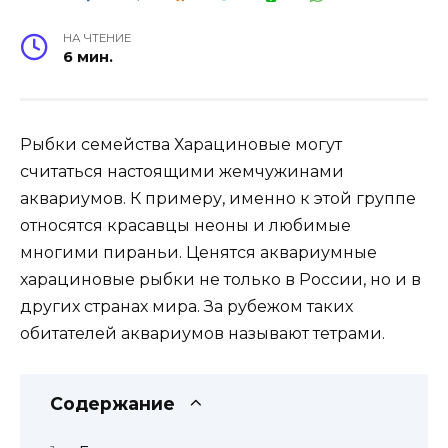
НА ЧТЕНИЕ
6 мин.
Рыбки семейства Харациновые могут
считаться настоящими жемчужинами
аквариумов. К примеру, именно к этой группе
относятся красавцы неоны и любимые
многими пираньи. Ценятся аквариумные
харациновые рыбки не только в России, но и в
других странах мира. За рубежом таких
обитателей аквариумов называют тетрами.
Содержание