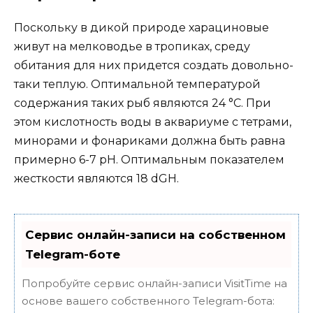
Поскольку в дикой природе харациновые
живут на мелководье в тропиках, среду
обитания для них придется создать довольно-
таки теплую. Оптимальной температурой
содержания таких рыб являются 24 °С. При
этом кислотность воды в аквариуме с тетрами,
минорами и фонариками должна быть равна
примерно 6-7 рН. Оптимальным показателем
жесткости являются 18 dGH.
Сервис онлайн-записи на собственном
Telegram-боте
Попробуйте сервис онлайн-записи VisitTime на
основе вашего собственного Telegram-бота: