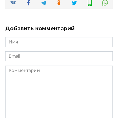
Добавить комментарий
Имя
*
Email
*
Комментарий