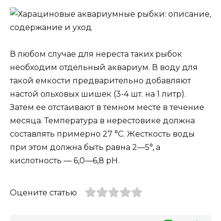
В любом случае для нереста таких рыбок
необходим отдельный аквариум. В воду для
такой емкости предварительно добавляют
настой ольховых шишек (3-4 шт. на 1 литр).
Затем ее отстаивают в темном месте в течение
месяца. Температура в нерестовике должна
составлять примерно 27 °С. Жесткость воды
при этом должна быть равна 2—5°, а
кислотность — 6,0—6,8 рН.
Оцените статью