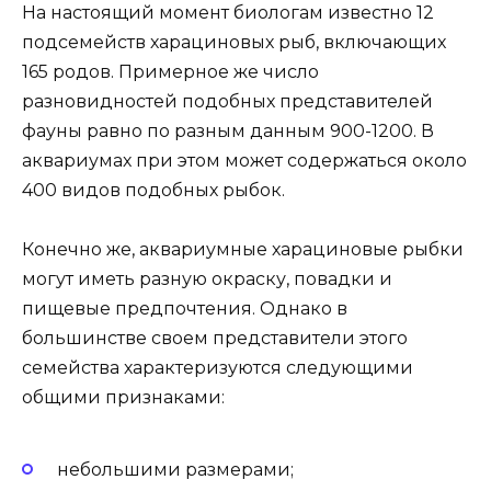
На настоящий момент биологам известно 12
подсемейств харациновых рыб, включающих
165 родов. Примерное же число
разновидностей подобных представителей
фауны равно по разным данным 900-1200. В
аквариумах при этом может содержаться около
400 видов подобных рыбок.
Конечно же, аквариумные харациновые рыбки
могут иметь разную окраску, повадки и
пищевые предпочтения. Однако в
большинстве своем представители этого
семейства характеризуются следующими
общими признаками:
небольшими размерами;