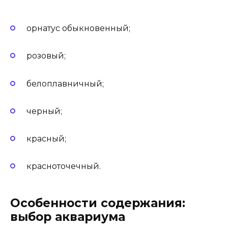
орнатус обыкновенный;
розовый;
белоплавничный;
черный;
красный;
красноточечный.
Особенности содержания:
выбор аквариума