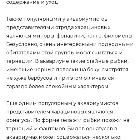
Также популярными у аквариумистов
представителями отряда харациновых
являются миноры, фонарики, конго, филомены.
Безусловно, очень инетересными подводными
обитателями этой группы могут считаться и
тернеции. В аквариуме такие стайные рыбки,
имеющие черные полоски на боку, смотрятся
не хуже барбусов и при этом отличаются
гораздо более спокойным характером.
Еще одним популярным у аквариумистов
представителем харациновых являются
орнатусы. По форме тела эти рыбки похожи на
тернеций и фантомов. Видов орнатусов в
аквариумах может содержаться несколько: