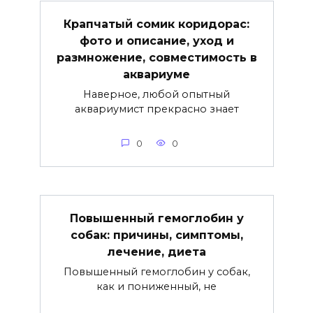
Крапчатый сомик коридорас:
фото и описание, уход и
размножение, совместимость в
аквариуме
Наверное, любой опытный
аквариумист прекрасно знает
0
0
Повышенный гемоглобин у
собак: причины, симптомы,
лечение, диета
Повышенный гемоглобин у собак,
как и пониженный, не