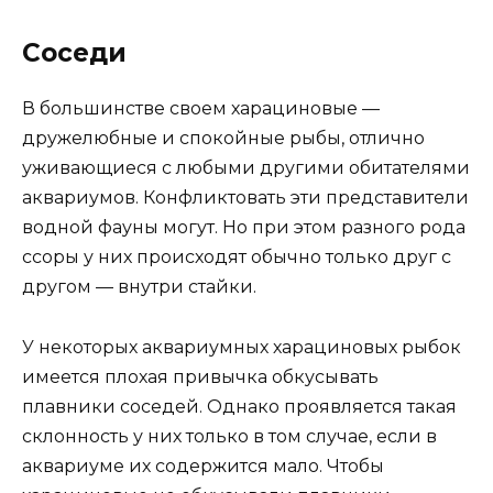
Соседи
В большинстве своем харациновые —
дружелюбные и спокойные рыбы, отлично
уживающиеся с любыми другими обитателями
аквариумов. Конфликтовать эти представители
водной фауны могут. Но при этом разного рода
ссоры у них происходят обычно только друг с
другом — внутри стайки.
У некоторых аквариумных харациновых рыбок
имеется плохая привычка обкусывать
плавники соседей. Однако проявляется такая
склонность у них только в том случае, если в
аквариуме их содержится мало. Чтобы