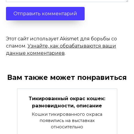
Этот сайт использует Akismet для борьбы со
спамом.
Узнайте, как обрабатываются ваши
данные комментариев
.
Вам также может понравиться
Тикированный окрас кошек:
разновидности, описание
Кошки тикированного окраса
появились на выставках
относительно