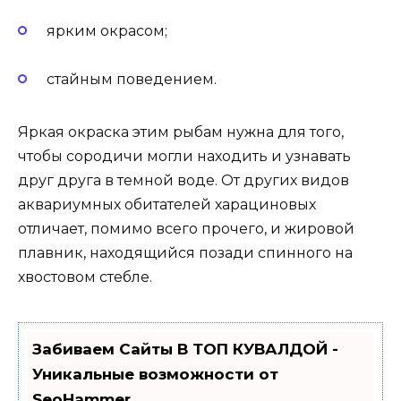
ярким окрасом;
стайным поведением.
Яркая окраска этим рыбам нужна для того,
чтобы сородичи могли находить и узнавать
друг друга в темной воде. От других видов
аквариумных обитателей харациновых
отличает, помимо всего прочего, и жировой
плавник, находящийся позади спинного на
хвостовом стебле.
Забиваем Сайты В ТОП КУВАЛДОЙ -
Уникальные возможности от
SeoHammer