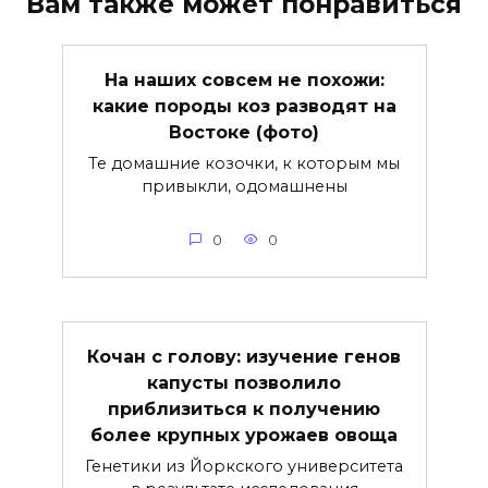
Вам также может понравиться
На наших совсем не похожи:
какие породы коз разводят на
Востоке (фото)
Те домашние козочки, к которым мы
привыкли, одомашнены
0
0
Кочан с голову: изучение генов
капусты позволило
приблизиться к получению
более крупных урожаев овоща
Генетики из Йоркского университета