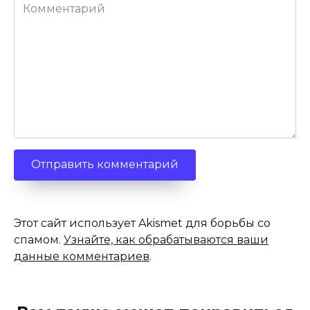
Комментарий
Этот сайт использует Akismet для борьбы со
спамом.
Узнайте, как обрабатываются ваши
данные комментариев
.