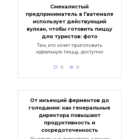
Смекалистый
предприниматель в Гватемале
использует действующий
вулкан, чтобы готовить пиццу
для туристов: фото
Тем, кто хочет приготовить
идеальную пиццу, доступно
0
0
От инъекций ферментов до
голодания: как генеральные
директора повышают
продуктивность и
сосредоточенность