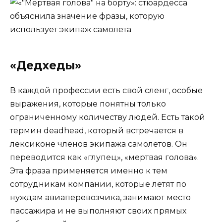
«Дедхеды»
В каждой профессии есть свой сленг, особые
выражения, которые понятны только
ограниченному количеству людей. Есть такой
термин deadhead, который встречается в
лексиконе членов экипажа самолетов. Он
переводится как «глупец», «мертвая голова».
Эта фраза применяется именно к тем
сотрудникам компании, которые летят по
нуждам авиаперевозчика, занимают место
пассажира и не выполняют своих прямых