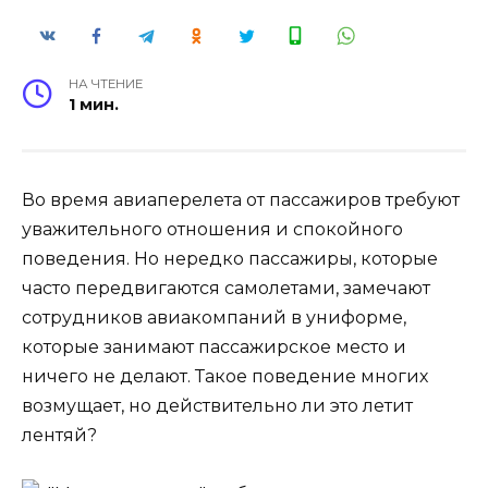
НА ЧТЕНИЕ
1 мин.
Во время авиаперелета от пассажиров требуют
уважительного отношения и спокойного
поведения. Но нередко пассажиры, которые
часто передвигаются самолетами, замечают
сотрудников авиакомпаний в униформе,
которые занимают пассажирское место и
ничего не делают. Такое поведение многих
возмущает, но действительно ли это летит
лентяй?