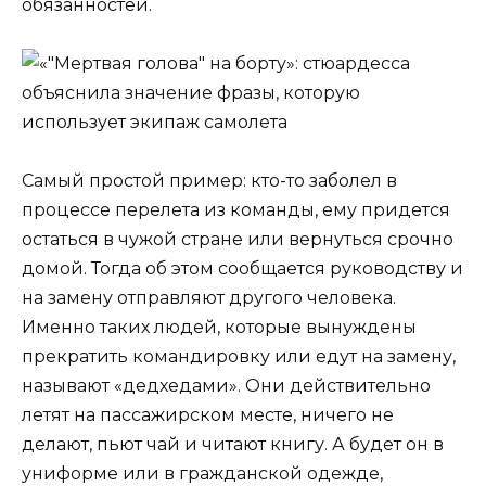
обязанностей.
Самый простой пример: кто-то заболел в
процессе перелета из команды, ему придется
остаться в чужой стране или вернуться срочно
домой. Тогда об этом сообщается руководству и
на замену отправляют другого человека.
Именно таких людей, которые вынуждены
прекратить командировку или едут на замену,
называют «дедхедами». Они действительно
летят на пассажирском месте, ничего не
делают, пьют чай и читают книгу. А будет он в
униформе или в гражданской одежде,