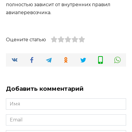
полностью зависит от внутренних правил
авиаперевозчика.
Оцените статью
Добавить комментарий
Имя
*
Email
*