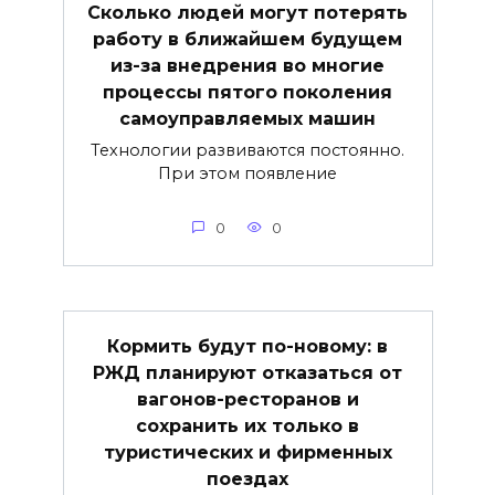
Сколько людей могут потерять
работу в ближайшем будущем
из-за внедрения во многие
процессы пятого поколения
самоуправляемых машин
Технологии развиваются постоянно.
При этом появление
0
0
Кормить будут по-новому: в
РЖД планируют отказаться от
вагонов-ресторанов и
сохранить их только в
туристических и фирменных
поездах