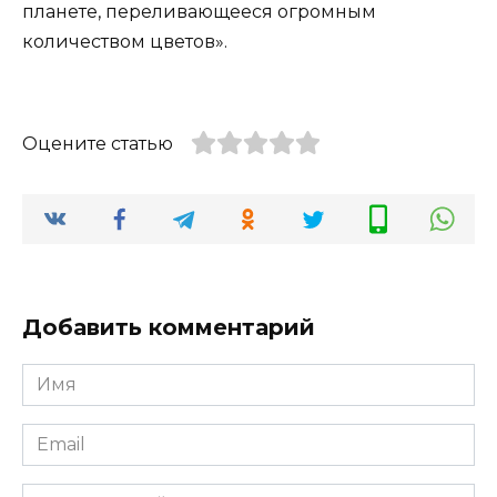
планете, переливающееся огромным
количеством цветов».
Оцените статью
Добавить комментарий
Имя
*
Email
*
Комментарий