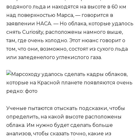
водяного льда и находятся на высоте в 60 км
над поверхностью Марса, — говорится в
заявлении НАСА. — Но облака, которые удалось
снять Curiosity, расположены намного выше,
там, где очень холодно. Этот нюанс говорит о
том, что они, возможно, состоят из сухого льда
или заледенелого углекислого газа.
Ученые пытаются отыскать подсказки, чтобы
определить, на какой высоте расположены
облака. Им нужно будет сделать больше
анализов, чтобы сказать точно, какие из