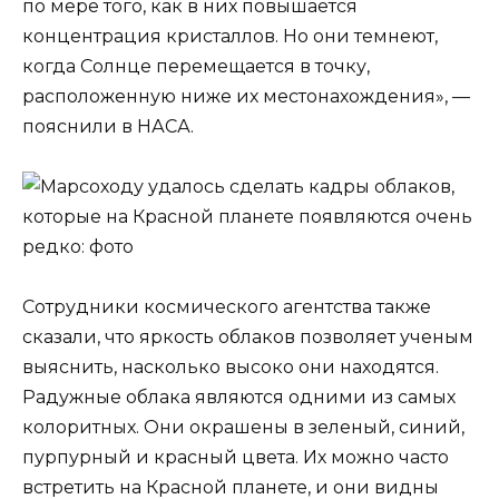
по мере того, как в них повышается
концентрация кристаллов. Но они темнеют,
когда Солнце перемещается в точку,
расположенную ниже их местонахождения», —
пояснили в НАСА.
Сотрудники космического агентства также
сказали, что яркость облаков позволяет ученым
выяснить, насколько высоко они находятся.
Радужные облака являются одними из самых
колоритных. Они окрашены в зеленый, синий,
пурпурный и красный цвета. Их можно часто
встретить на Красной планете, и они видны