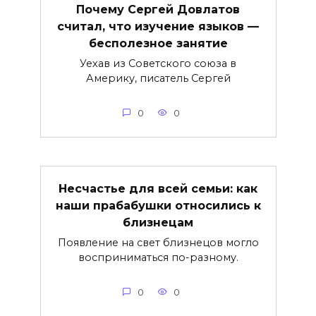
Почему Сергей Довлатов
считал, что изучение языков —
бесполезное занятие
Уехав из Советского союза в
Америку, писатель Сергей
0
0
Несчастье для всей семьи: как
наши прабабушки относились к
близнецам
Появление на свет близнецов могло
восприниматься по-разному.
0
0