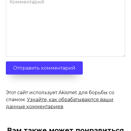
Этот сайт использует Akismet для борьбы со
спамом.
Узнайте, как обрабатываются ваши
данные комментариев
.
Вам также может понравиться