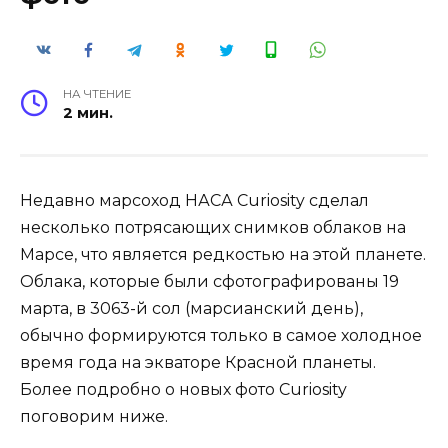
НА ЧТЕНИЕ
2 мин.
Недавно марсоход НАСА Curiosity сделал
несколько потрясающих снимков облаков на
Марсе, что является редкостью на этой планете.
Облака, которые были сфотографированы 19
марта, в 3063-й сол (марсианский день),
обычно формируются только в самое холодное
время года на экваторе Красной планеты.
Более подробно о новых фото Curiosity
поговорим ниже.