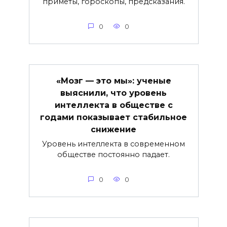
приметы, гороскопы, предсказания.
0
0
«Мозг — это мы»: ученые
выяснили, что уровень
интеллекта в обществе с
годами показывает стабильное
снижение
Уровень интеллекта в современном
обществе постоянно падает.
0
0