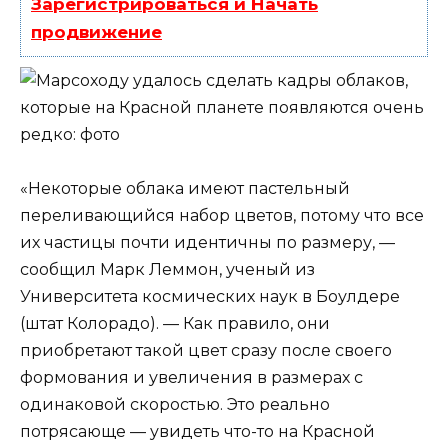
Зарегистрироваться и Начать
продвижение
«Некоторые облака имеют пастельный
переливающийся набор цветов, потому что все
их частицы почти идентичны по размеру, —
сообщил Марк Леммон, ученый из
Университета космических наук в Боулдере
(штат Колорадо). — Как правило, они
приобретают такой цвет сразу после своего
формования и увеличения в размерах с
одинаковой скоростью. Это реально
потрясающе — увидеть что-то на Красной