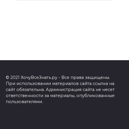
© 2021 ХочуВсеЗнать.ру - Все права защищены.
При использовании материалов сайта ссылка на
сайт обязательна. Администрация сайта не несет
ответственности за материалы, опубликованные
пользователями.