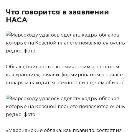
Что говорится в заявлении
НАСА
Облака, описанные космическим агентством
как «ранние», начали формироваться в начале
января и находятся намного выше, чем обычно.
«Марсианские облака, как правило, состоят из