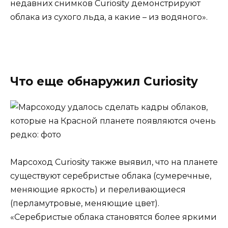
недавних снимков Curiosity демонстрируют
облака из сухого льда, а какие – из водяного».
Что еще обнаружил Curiosity
Марсоход Curiosity также выявил, что на планете
существуют серебристые облака (сумеречные,
меняющие яркость) и переливающиеся
(перламутровые, меняющие цвет).
«Серебристые облака становятся более яркими