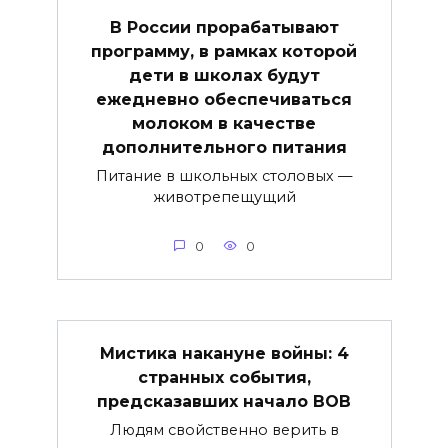
В России прорабатывают
программу, в рамках которой
дети в школах будут
ежедневно обеспечиваться
молоком в качестве
дополнительного питания
Питание в школьных столовых —
животрепещущий
0
0
Мистика накануне войны: 4
странных события,
предсказавших начало ВОВ
Людям свойственно верить в