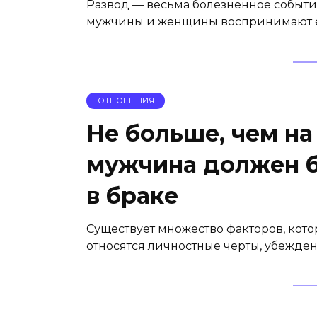
Развод — весьма болезненное событи
мужчины и женщины воспринимают ег
ОТНОШЕНИЯ
Не больше, чем на 
мужчина должен 
в браке
Существует множество факторов, котор
относятся личностные черты, убежден