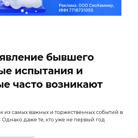
оявление бывшего
ые испытания и
ые часто возникают
м из самых важных и торжественных событий в
 Однако даже те, кто уже не первый год