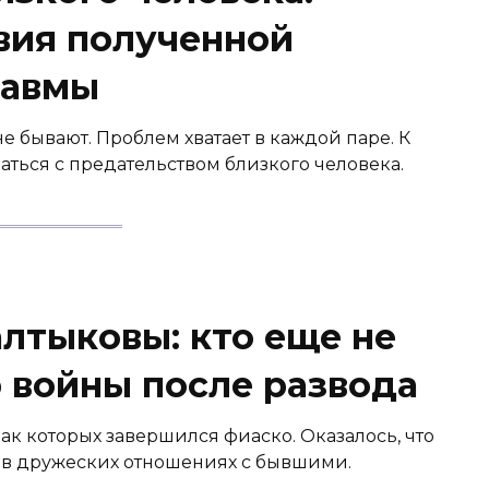
вия полученной
равмы
бывают. Проблем хватает в каждой паре. К
аться с предательством близкого человека.
лтыковы: кто еще не
 войны после развода
ак которых завершился фиаско. Оказалось, что
 в дружеских отношениях с бывшими.