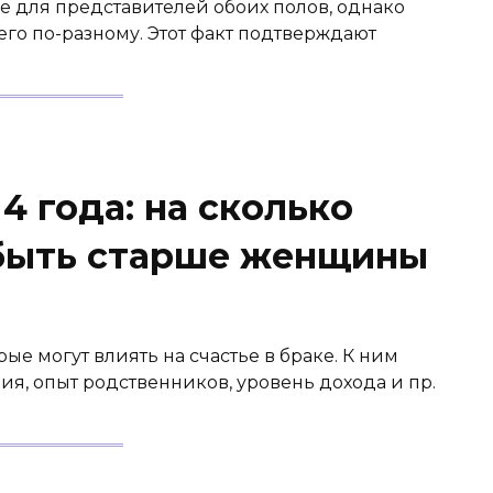
е для представителей обоих полов, однако
о по-разному. Этот факт подтверждают
4 года: на сколько
быть старше женщины
ые могут влиять на счастье в браке. К ним
ия, опыт родственников, уровень дохода и пр.