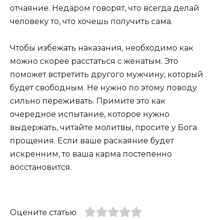
отчаяние. Недаром говорят, что всегда делай
человеку то, что хочешь получить сама.
Чтобы избежать наказания, необходимо как
можно скорее расстаться с женатым. Это
поможет встретить другого мужчину, который
будет свободным. Не нужно по этому поводу
сильно переживать. Примите это как
очередное испытание, которое нужно
выдержать, читайте молитвы, просите у Бога
прощения. Если ваше раскаяние будет
искренним, то ваша карма постепенно
восстановится.
Оцените статью