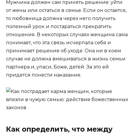
Мужчина должен сам принять решение: уйти
от жены или остаться в семье. Если он остается,
то любовница должна через него получить
полезный урок и постараться прекратить
отношения. В некоторых случаях женщина сама
понимает, что эта связь исчерпала себя и
принимает решение об уходе. Она ни в коем
случае не должна вмешиваться в жизнь семьи
партнера и, упаси, Боже, детей. За это ей
придется понести наказание.
Как определить, что между