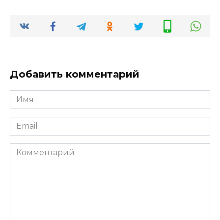
Добавить комментарий
Имя
*
Email
*
Комментарий