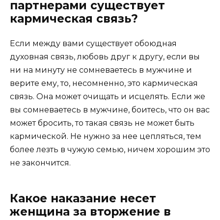
партнерами существует
кармическая связь?
Если между вами существует обоюдная
духовная связь, любовь друг к другу, если вы
ни на минуту не сомневаетесь в мужчине и
верите ему, то, несомненно, это кармическая
связь. Она может очищать и исцелять. Если же
вы сомневаетесь в мужчине, боитесь, что он вас
может бросить, то такая связь не может быть
кармической. Не нужно за нее цепляться, тем
более лезть в чужую семью, ничем хорошим это
не закончится.
Какое наказание несет
женщина за вторжение в