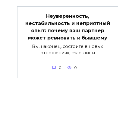
Неуверенность,
нестабильность и неприятный
опыт: почему ваш партнер
может ревновать к бывшему
Вы, наконец, состоите в новых
отношениях, счастливы
0
0