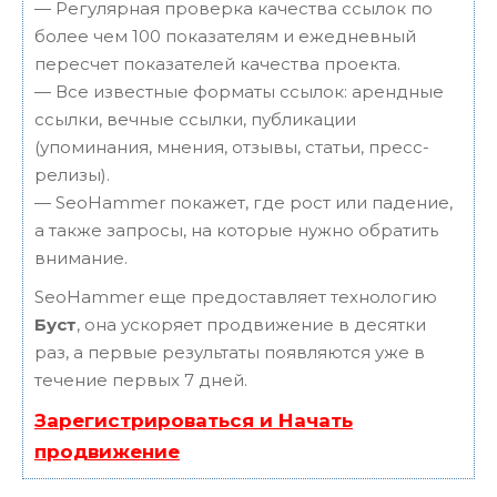
— Регулярная проверка качества ссылок по
более чем 100 показателям и ежедневный
пересчет показателей качества проекта.
— Все известные форматы ссылок: арендные
ссылки, вечные ссылки, публикации
(упоминания, мнения, отзывы, статьи, пресс-
релизы).
— SeoHammer покажет, где рост или падение,
а также запросы, на которые нужно обратить
внимание.
SeoHammer еще предоставляет технологию
Буст
, она ускоряет продвижение в десятки
раз, а первые результаты появляются уже в
течение первых 7 дней.
Зарегистрироваться и Начать
продвижение