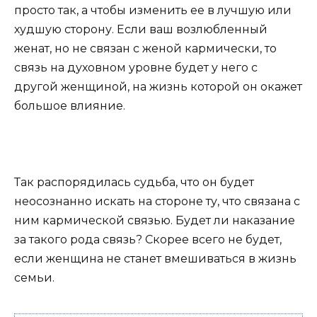
просто так, а чтобы изменить ее в лучшую или
худшую сторону. Если ваш возлюбленный
женат, но не связан с женой кармически, то
связь на духовном уровне будет у него с
другой женщиной, на жизнь которой он окажет
большое влияние.
Так распорядилась судьба, что он будет
неосознанно искать на стороне ту, что связана с
ним кармической связью. Будет ли наказание
за такого рода связь? Скорее всего не будет,
если женщина не станет вмешиваться в жизнь
семьи.