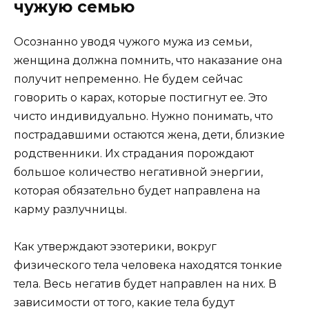
чужую семью
Осознанно уводя чужого мужа из семьи,
женщина должна помнить, что наказание она
получит непременно. Не будем сейчас
говорить о карах, которые постигнут ее. Это
чисто индивидуально. Нужно понимать, что
пострадавшими остаются жена, дети, близкие
родственники. Их страдания порождают
большое количество негативной энергии,
которая обязательно будет направлена на
карму разлучницы.
Как утверждают эзотерики, вокруг
физического тела человека находятся тонкие
тела. Весь негатив будет направлен на них. В
зависимости от того, какие тела будут