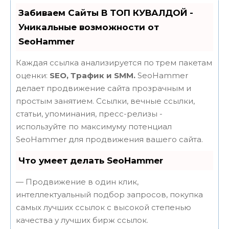
Забиваем Сайты В ТОП КУВАЛДОЙ -
Уникальные возможности от
SeoHammer
Каждая ссылка анализируется по трем пакетам
оценки:
SEO, Трафик и SMM.
SeoHammer
делает продвижение сайта прозрачным и
простым занятием. Ссылки, вечные ссылки,
статьи, упоминания, пресс-релизы -
используйте по максимуму потенциал
SeoHammer для продвижения вашего сайта.
Что умеет делать SeoHammer
— Продвижение в один клик,
интеллектуальный подбор запросов, покупка
самых лучших ссылок с высокой степенью
качества у лучших бирж ссылок.