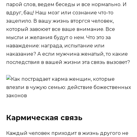
парой слов, ведем беседы и все нормально. И
вдруг, бац! Наш мозг или сознание что-то
зацепило. В вашу жизнь вторгся человек,
который завоюет все ваше внимание. Все
мысли и желания будут о нем. Что это за
наваждение: награда, испытание или
наказание? А если мужчина женатый, то какие
последствия в вашей жизни эта связь вызовет?
Кармическая связь
Каждый человек приходит в жизнь другого не