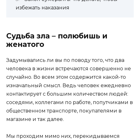
избежать наказания
Судьба зла – полюбишь и
женатого
Задумывались ли вы по поводу того, что два
человека в жизни встречаются совершенно не
случайно. Во всем этом содержится какой-то
изначальный смысл. Ведь человек ежедневно
контактирует с большим количеством людей:
соседями, коллегами по работе, попутчиками в
общественном транспорте, покупателями в
магазине и так далее.
Мы проходим мимо них, перекидываемся