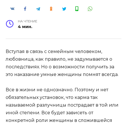
НА ЧТЕНИЕ
4 мин.
Вступая в связь с семейным человеком,
любовница, как правило, не задумывается о
последствиях. Но о возможности получить за
это наказание умные женщины помнят всегда.
Все в жизни не однозначно. Поэтому и нет
обязательных установок, что карма так
называемой разлучницы пострадает в той или
иной степени. Все будет зависеть от
конкретной роли женщины в сложившейся