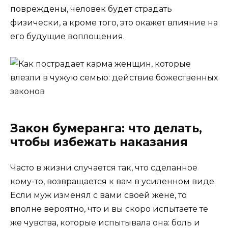
повреждены, человек будет страдать
физически, а кроме того, это окажет влияние на
его будущие воплощения.
Закон бумеранга: что делать,
чтобы избежать наказания
Часто в жизни случается так, что сделанное
кому-то, возвращается к вам в усиленном виде.
Если муж изменял с вами своей жене, то
вполне вероятно, что и вы скоро испытаете те
же чувства, которые испытывала она: боль и