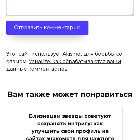
Этот сайт использует Akismet для борьбы со
спамом.
Узнайте, как обрабатываются ваши
данные комментариев
.
Вам также может понравиться
Близнецам звезды советуют
сохранять интригу: как
улучшить свой профиль на
сайтах знакомств для каждого