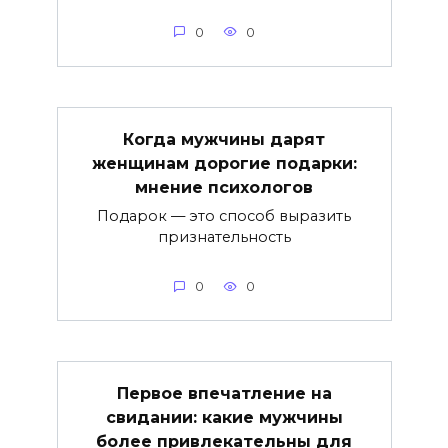
0
0
Когда мужчины дарят
женщинам дорогие подарки:
мнение психологов
Подарок — это способ выразить
признательность
0
0
Первое впечатление на
свидании: какие мужчины
более привлекательны для