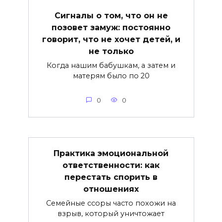
Сигналы о том, что он не
позовет замуж: постоянно
говорит, что не хочет детей, и
не только
Когда нашим бабушкам, а затем и
матерям было по 20
0
0
Практика эмоциональной
ответственности: как
перестать спорить в
отношениях
Семейные ссоры часто похожи на
взрыв, который уничтожает