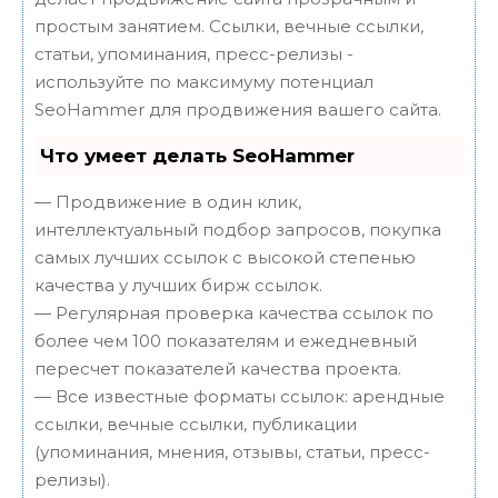
простым занятием. Ссылки, вечные ссылки,
статьи, упоминания, пресс-релизы -
используйте по максимуму потенциал
SeoHammer для продвижения вашего сайта.
Что умеет делать SeoHammer
— Продвижение в один клик,
интеллектуальный подбор запросов, покупка
самых лучших ссылок с высокой степенью
качества у лучших бирж ссылок.
— Регулярная проверка качества ссылок по
более чем 100 показателям и ежедневный
пересчет показателей качества проекта.
— Все известные форматы ссылок: арендные
ссылки, вечные ссылки, публикации
(упоминания, мнения, отзывы, статьи, пресс-
релизы).