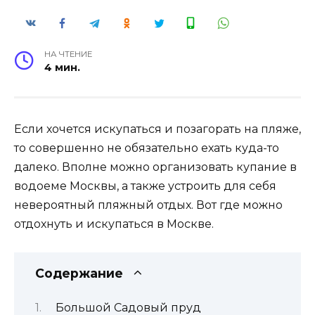
НА ЧТЕНИЕ
4 мин.
Если хочется искупаться и позагорать на пляже,
то совершенно не обязательно ехать куда-то
далеко. Вполне можно организовать купание в
водоеме Москвы, а также устроить для себя
невероятный пляжный отдых. Вот где можно
отдохнуть и искупаться в Москве.
Содержание
Большой Садовый пруд