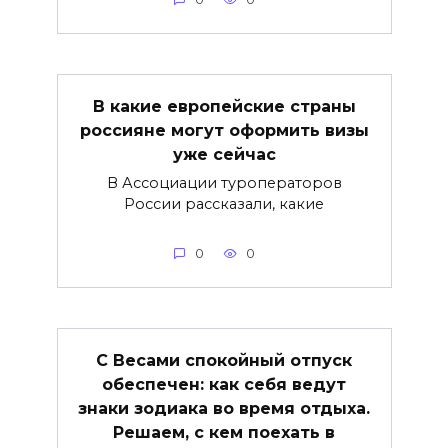
В какие европейские страны
россияне могут оформить визы
уже сейчас
В Ассоциации туроператоров
России рассказали, какие
0
0
С Весами спокойный отпуск
обеспечен: как себя ведут
знаки зодиака во время отдыха.
Решаем, с кем поехать в