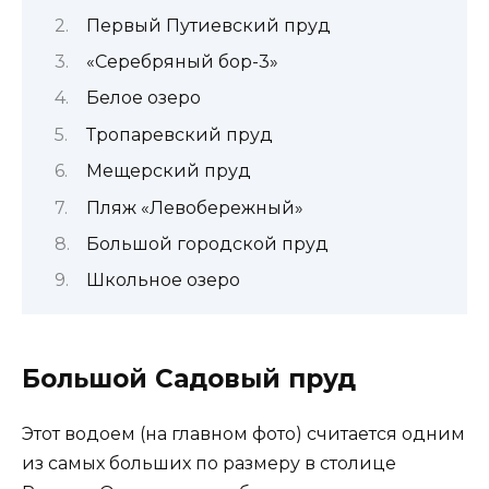
Первый Путиевский пруд
«Серебряный бор-3»
Белое озеро
Тропаревский пруд
Мещерский пруд
Пляж «Левобережный»
Большой городской пруд
Школьное озеро
Большой Садовый пруд
Этот водоем (на главном фото) считается одним
из самых больших по размеру в столице