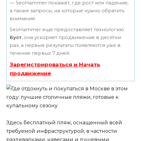
— SeoHammer покажет, где рост или падение,
а также запросы, на которые нужно обратить
внимание.
SeoHammer еще предоставляет технологию
Буст
, она ускоряет продвижение в десятки
раз, а первые результаты появляются уже в
течение первых 7 дней.
Зарегистрироваться и Начать
продвижение
Здесь бесплатный пляж, оснащенный всей
требуемой инфраструктурой, в частности
раздевалками, навесами и душевыми