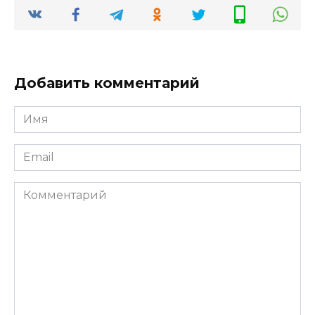
Добавить комментарий
Имя
*
Email
*
Комментарий