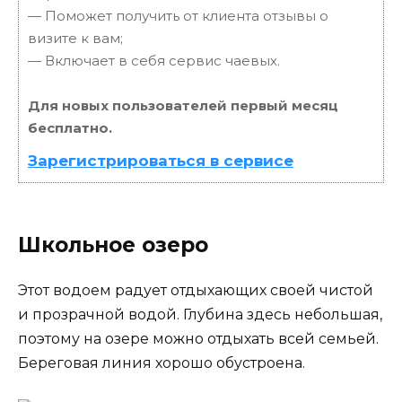
— Поможет получить от клиента отзывы о
визите к вам;
— Включает в себя сервис чаевых.
Для новых пользователей первый месяц
бесплатно.
Зарегистрироваться в сервисе
Школьное озеро
Этот водоем радует отдыхающих своей чистой
и прозрачной водой. Глубина здесь небольшая,
поэтому на озере можно отдыхать всей семьей.
Береговая линия хорошо обустроена.