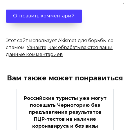
Этот сайт использует Akismet для борьбы со
спамом.
Узнайте, как обрабатываются ваши
данные комментариев
.
Вам также может понравиться
Российские туристы уже могут
посещать Черногорию без
предъявления результатов
ПЦР-тестов на наличие
коронавируса и без визы