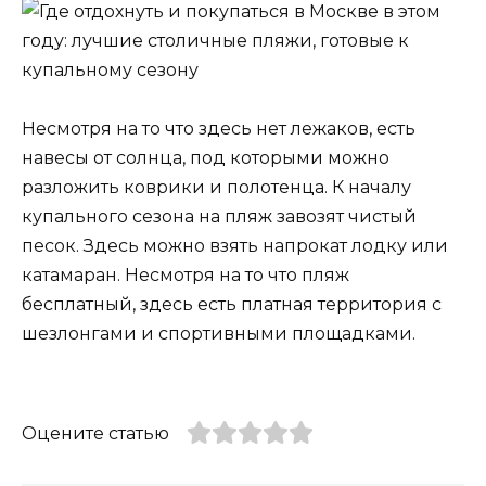
Несмотря на то что здесь нет лежаков, есть
навесы от солнца, под которыми можно
разложить коврики и полотенца. К началу
купального сезона на пляж завозят чистый
песок. Здесь можно взять напрокат лодку или
катамаран. Несмотря на то что пляж
бесплатный, здесь есть платная территория с
шезлонгами и спортивными площадками.
Оцените статью