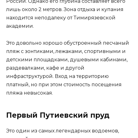
России. Однако его глубина составляет всего
лишь около 2 метров. Зона отдыха и купания
находится неподалеку от Тимирязевской
академии.
Это довольно хорошо обустроенный песчаный
пляж с зонтиками, лежаками, спортивными и
детскими площадками, душевыми кабинами,
раздевалками, кафе и другой
инфраструктурой. Вход на территорию
платный, но при этом стоимость посещения
пляжа невысокая.
Первый Путиевский пруд
Это один из самых легендарных водоемов,