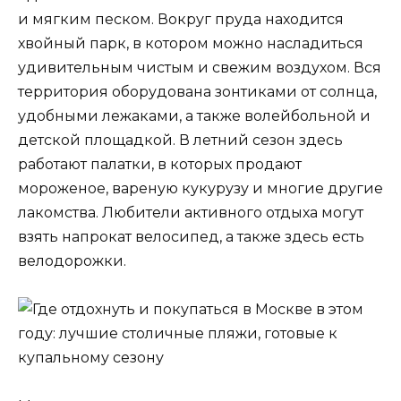
и мягким песком. Вокруг пруда находится
хвойный парк, в котором можно насладиться
удивительным чистым и свежим воздухом. Вся
территория оборудована зонтиками от солнца,
удобными лежаками, а также волейбольной и
детской площадкой. В летний сезон здесь
работают палатки, в которых продают
мороженое, вареную кукурузу и многие другие
лакомства. Любители активного отдыха могут
взять напрокат велосипед, а также здесь есть
велодорожки.