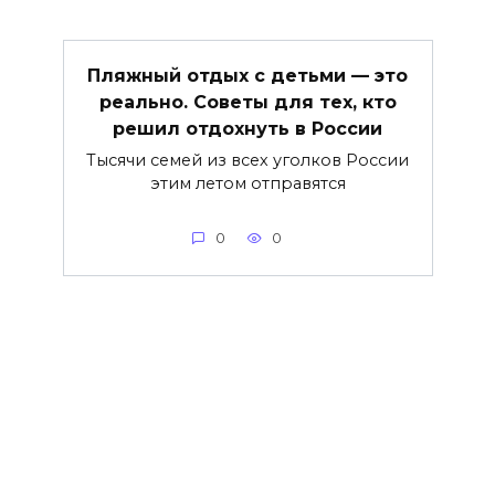
Пляжный отдых с детьми — это
реально. Советы для тех, кто
решил отдохнуть в России
Тысячи семей из всех уголков России
этим летом отправятся
0
0