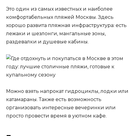
Это один из самых известных и наиболее
комфортабельных пляжей Москвы. Здесь
хорошо развита пляжная инфраструктура: есть
лежаки и шезлонги, мангальные зоны,
раздевалки и душевые кабины.
Можно взять напрокат гидроциклы, лодки или
катамараны. Также есть возможность
организовать интересные вечеринки или
просто провести время в уютном кафе.