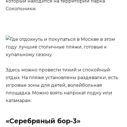
который находится на территории парка
Сокольники.
Здесь можно провести тихий и спокойный
отдых. На пляже установлены раздевалки, есть
игровые зоны для детей, волейбольная
площадка. Можно взять напрокат лодку или
катамаран.
«Серебряный бор-3»