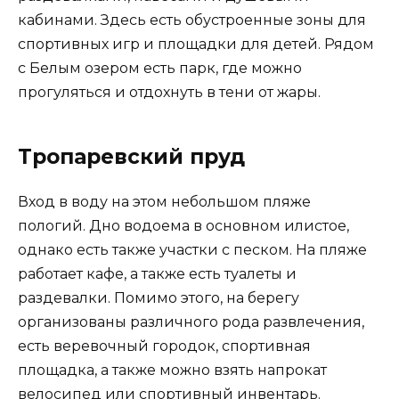
кабинами. Здесь есть обустроенные зоны для
спортивных игр и площадки для детей. Рядом
с Белым озером есть парк, где можно
прогуляться и отдохнуть в тени от жары.
Тропаревский пруд
Вход в воду на этом небольшом пляже
пологий. Дно водоема в основном илистое,
однако есть также участки с песком. На пляже
работает кафе, а также есть туалеты и
раздевалки. Помимо этого, на берегу
организованы различного рода развлечения,
есть веревочный городок, спортивная
площадка, а также можно взять напрокат
велосипед или спортивный инвентарь.