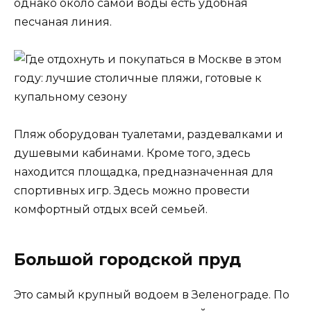
однако около самой воды есть удобная
песчаная линия.
Пляж оборудован туалетами, раздевалками и
душевыми кабинами. Кроме того, здесь
находится площадка, предназначенная для
спортивных игр. Здесь можно провести
комфортный отдых всей семьей.
Большой городской пруд
Это самый крупный водоем в Зеленограде. По