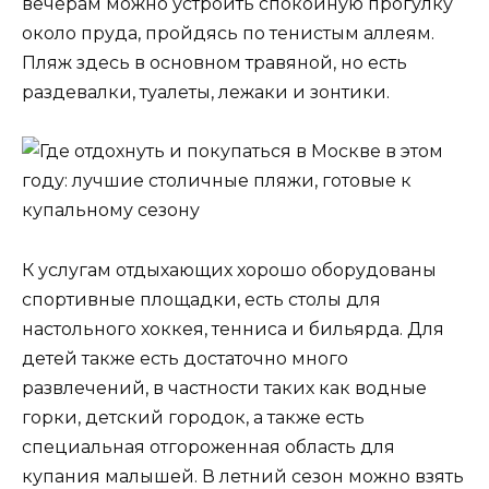
вечерам можно устроить спокойную прогулку
около пруда, пройдясь по тенистым аллеям.
Пляж здесь в основном травяной, но есть
раздевалки, туалеты, лежаки и зонтики.
К услугам отдыхающих хорошо оборудованы
спортивные площадки, есть столы для
настольного хоккея, тенниса и бильярда. Для
детей также есть достаточно много
развлечений, в частности таких как водные
горки, детский городок, а также есть
специальная отгороженная область для
купания малышей. В летний сезон можно взять