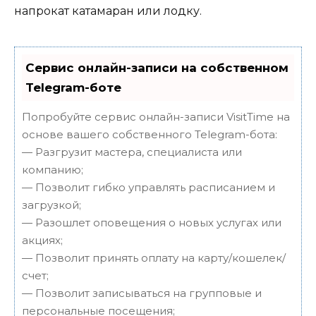
напрокат катамаран или лодку.
Сервис онлайн-записи на собственном
Telegram-боте
Попробуйте сервис онлайн-записи VisitTime на
основе вашего собственного Telegram-бота:
— Разгрузит мастера, специалиста или
компанию;
— Позволит гибко управлять расписанием и
загрузкой;
— Разошлет оповещения о новых услугах или
акциях;
— Позволит принять оплату на карту/кошелек/
счет;
— Позволит записываться на групповые и
персональные посещения;