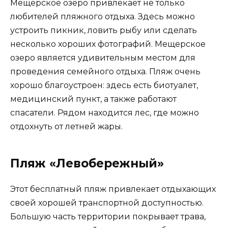
Мещерское озеро привлекает не только
любителей пляжного отдыха. Здесь можно
устроить пикник, ловить рыбу или сделать
несколько хороших фотографий. Мещерское
озеро является удивительным местом для
проведения семейного отдыха. Пляж очень
хорошо благоустроен: здесь есть биотуалет,
медицинский пункт, а также работают
спасатели. Рядом находится лес, где можно
отдохнуть от летней жары.
Пляж «Левобережный»
Этот бесплатный пляж привлекает отдыхающих
своей хорошей транспортной доступностью.
Большую часть территории покрывает трава,