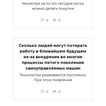
Несмотря на то что сегодня легко
можно делать покупки
0
0
Сколько людей могут потерять
работу в ближайшем будущем
из-за внедрения во многие
процессы пятого поколения
самоуправляемых машин
Технологии развиваются постоянно.
При этом появление
0
0