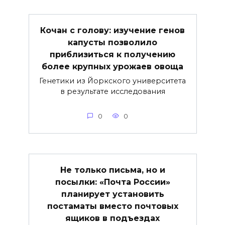
Кочан с голову: изучение генов
капусты позволило
приблизиться к получению
более крупных урожаев овоща
Генетики из Йоркского университета
в результате исследования
0
0
Не только письма, но и
посылки: «Почта России»
планирует установить
постаматы вместо почтовых
ящиков в подъездах