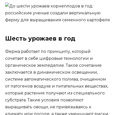
Шесть урожаев в год
Ферма работает по принципу, который
сочетает в себе цифровые технологии и
органическое земледелие. Такое сочетание
заключается в динамическом освещении,
системе автоматического полива, очищенном
от патогенов воздухе и питательных веществах,
которые растения получают из специального
субстрата. Такие условия позволяют
выращивать овощи, не привязываясь к
климату или погоде, а также уменьшают риски