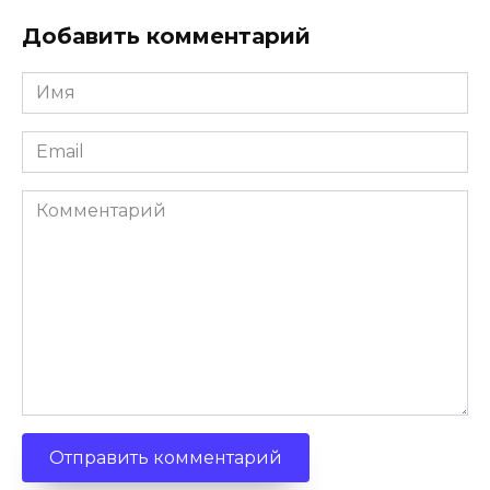
Добавить комментарий
Имя
*
Email
*
Комментарий