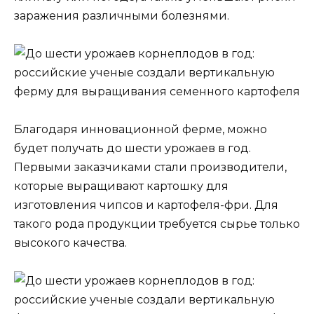
заражения различными болезнями.
Благодаря инновационной ферме, можно
будет получать до шести урожаев в год.
Первыми заказчиками стали производители,
которые выращивают картошку для
изготовления чипсов и картофеля-фри. Для
такого рода продукции требуется сырье только
высокого качества.