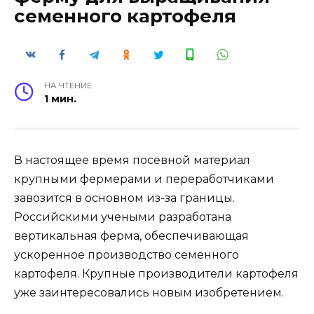
семенного картофеля
НА ЧТЕНИЕ
1 мин.
В настоящее время посевной материал
крупными фермерами и переработчиками
завозится в основном из-за границы.
Российскими учеными разработана
вертикальная ферма, обеспечивающая
ускоренное производство семенного
картофеля. Крупные производители картофеля
уже заинтересовались новым изобретением.