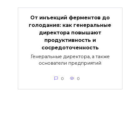
От инъекций ферментов до
голодания: как генеральные
директора повышают
продуктивность и
сосредоточенность
Генеральные директора, а также
основатели предприятий
0
0