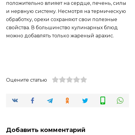
положительно влияет на сердце, печень, силы
и нервную систему. Несмотря на термическую
обработку, орехи сохраняют свои полезные
свойства. В большинство кулинарных блюд
можно добавлять только жареный арахис.
Оцените статью
Добавить комментарий