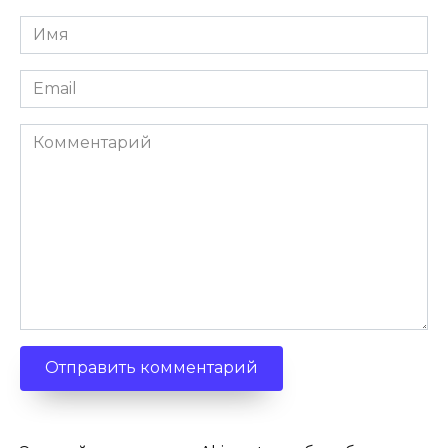
Имя
*
Email
*
Комментарий