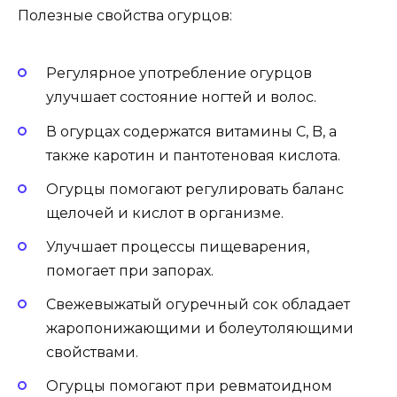
Полезные свойства огурцов:
Регулярное употребление огурцов
улучшает состояние ногтей и волос.
В огурцах содержатся витамины C, B, а
также каротин и пантотеновая кислота.
Огурцы помогают регулировать баланс
щелочей и кислот в организме.
Улучшает процессы пищеварения,
помогает при запорах.
Свежевыжатый огуречный сок обладает
жаропонижающими и болеутоляющими
свойствами.
Огурцы помогают при ревматоидном