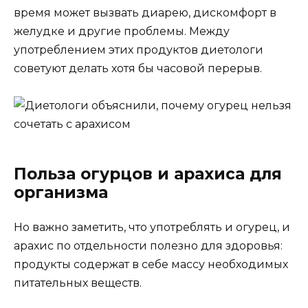
время может вызвать диарею, дискомфорт в
желудке и другие проблемы. Между
употреблением этих продуктов диетологи
советуют делать хотя бы часовой перерыв.
Польза огурцов и арахиса для
организма
Но важно заметить, что употреблять и огурец, и
арахис по отдельности полезно для здоровья:
продукты содержат в себе массу необходимых
питательных веществ.