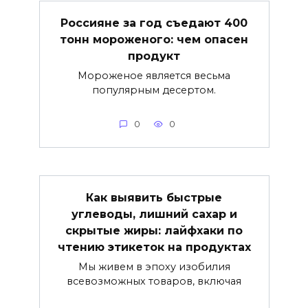
Россияне за год съедают 400
тонн мороженого: чем опасен
продукт
Мороженое является весьма
популярным десертом.
0
0
Как выявить быстрые
углеводы, лишний сахар и
скрытые жиры: лайфхаки по
чтению этикеток на продуктах
Мы живем в эпоху изобилия
всевозможных товаров, включая