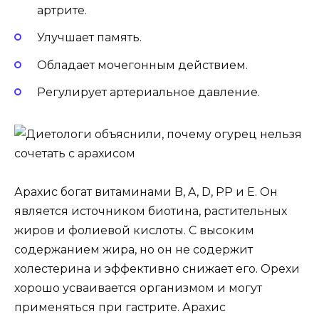
артрите.
Улучшает память.
Обладает мочегонным действием.
Регулирует артериальное давление.
Арахис богат витаминами B, A, D, PP и E. Он
является источником биотина, растительных
жиров и фолиевой кислоты. С высоким
содержанием жира, но он не содержит
холестерина и эффективно снижает его. Орехи
хорошо усваивается организмом и могут
применяться при гастрите. Арахис