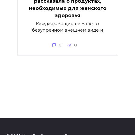
рассказала о продуктах,
необходимых для женского
здоровья
Каждая женщина мечтает о
безупречном внешнем виде и
0
0