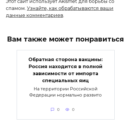
Этот сайт использует Akismet для борьбы со
спамом.
Узнайте, как обрабатываются ваши
данные комментариев
.
Вам также может понравиться
Обратная сторона вакцины:
Россия находится в полной
зависимости от импорта
специальных яиц
На территории Российской
Федерации нормально развито
0
0