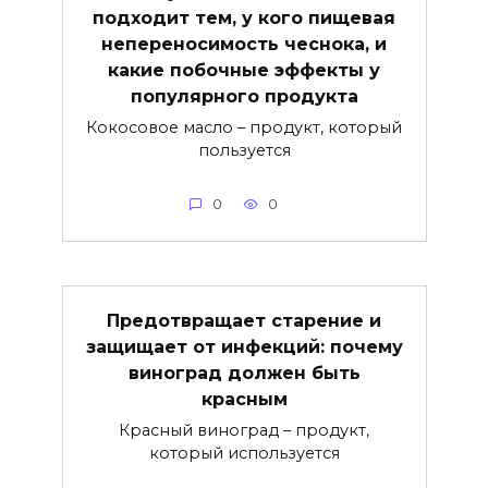
подходит тем, у кого пищевая
непереносимость чеснока, и
какие побочные эффекты у
популярного продукта
Кокосовое масло – продукт, который
пользуется
0
0
Предотвращает старение и
защищает от инфекций: почему
виноград должен быть
красным
Красный виноград – продукт,
который используется