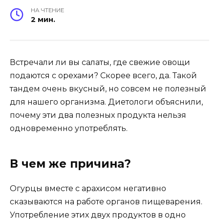
НА ЧТЕНИЕ
2 мин.
Встречали ли вы салаты, где свежие овощи
подаются с орехами? Скорее всего, да. Такой
тандем очень вкусный, но совсем не полезный
для нашего организма. Диетологи объяснили,
почему эти два полезных продукта нельзя
одновременно употреблять.
В чем же причина?
Огурцы вместе с арахисом негативно
сказываются на работе органов пищеварения.
Употребление этих двух продуктов в одно