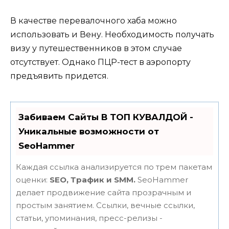
В качестве перевалочного хаба можно
использовать и Вену. Необходимость получать
визу у путешественников в этом случае
отсутствует. Однако ПЦР-тест в аэропорту
предъявить придется.
Забиваем Сайты В ТОП КУВАЛДОЙ -
Уникальные возможности от
SeoHammer
Каждая ссылка анализируется по трем пакетам
оценки:
SEO, Трафик и SMM.
SeoHammer
делает продвижение сайта прозрачным и
простым занятием. Ссылки, вечные ссылки,
статьи, упоминания, пресс-релизы -