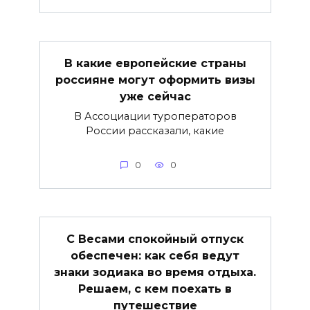
В какие европейские страны
россияне могут оформить визы
уже сейчас
В Ассоциации туроператоров
России рассказали, какие
0
0
С Весами спокойный отпуск
обеспечен: как себя ведут
знаки зодиака во время отдыха.
Решаем, с кем поехать в
путешествие