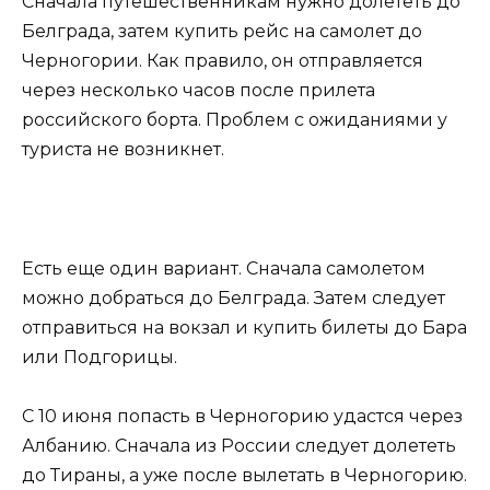
Сначала путешественникам нужно долететь до
Белграда, затем купить рейс на самолет до
Черногории. Как правило, он отправляется
через несколько часов после прилета
российского борта. Проблем с ожиданиями у
туриста не возникнет.
Есть еще один вариант. Сначала самолетом
можно добраться до Белграда. Затем следует
отправиться на вокзал и купить билеты до Бара
или Подгорицы.
С 10 июня попасть в Черногорию удастся через
Албанию. Сначала из России следует долететь
до Тираны, а уже после вылетать в Черногорию.