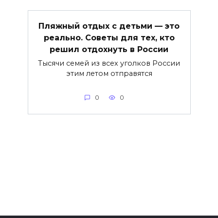
Пляжный отдых с детьми — это
реально. Советы для тех, кто
решил отдохнуть в России
Тысячи семей из всех уголков России
этим летом отправятся
0
0