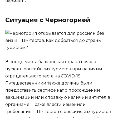
варианты.
Ситуация с Черногорией
В конце марта балканская страна начала
пускать российских туристов при наличии
отрицательного теста на COVID-19.
Путешественники также должны были
предоставить сертификат о прохождении
вакцинации или справку о наличии антител в
организме. Позже власти изменили
требования. ПЦР-тестов с российских туристов