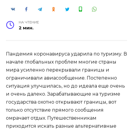
НА ЧТЕНИЕ
2 мин.
Пандемия коронавируса ударила по туризму. В
начале глобальных проблем многие страны
мира усиленно перекрывали границы и
ограничивали авиасообщение. Постепенно
ситуация улучшилась, но до идеала еще очень
и очень далеко. Зарабатывающие на туризме
государства охотно открывают границы, вот
только отсутствие прямого сообщения
омрачает отдых. Путешественникам
приходится искать разные альтернативные