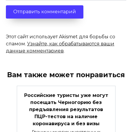
Этот сайт использует Akismet для борьбы со
спамом.
Узнайте, как обрабатываются ваши
данные комментариев
.
Вам также может понравиться
Российские туристы уже могут
посещать Черногорию без
предъявления результатов
ПЦР-тестов на наличие
коронавируса и без визы