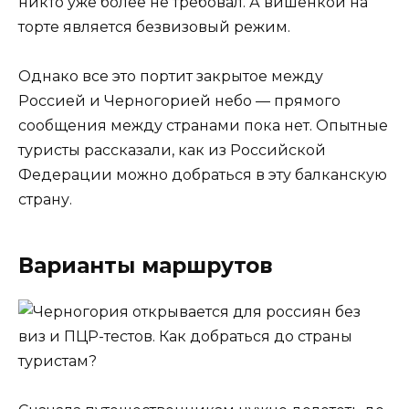
никто уже более не требовал. А вишенкой на
торте является безвизовый режим.
Однако все это портит закрытое между
Россией и Черногорией небо — прямого
сообщения между странами пока нет. Опытные
туристы рассказали, как из Российской
Федерации можно добраться в эту балканскую
страну.
Варианты маршрутов