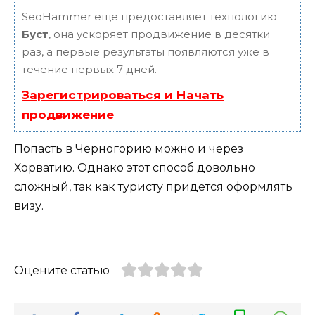
SeoHammer еще предоставляет технологию
Буст
, она ускоряет продвижение в десятки
раз, а первые результаты появляются уже в
течение первых 7 дней.
Зарегистрироваться и Начать
продвижение
Попасть в Черногорию можно и через
Хорватию. Однако этот способ довольно
сложный, так как туристу придется оформлять
визу.
Оцените статью