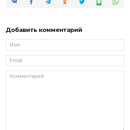
Добавить комментарий
Имя
*
Email
*
Комментарий