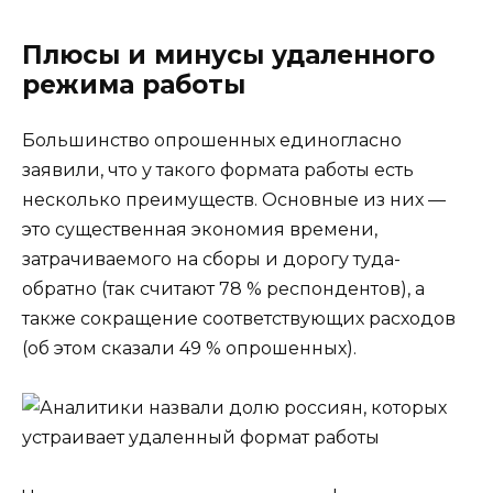
Плюсы и минусы удаленного
режима работы
Большинство опрошенных единогласно
заявили, что у такого формата работы есть
несколько преимуществ. Основные из них —
это существенная экономия времени,
затрачиваемого на сборы и дорогу туда-
обратно (так считают 78 % респондентов), а
также сокращение соответствующих расходов
(об этом сказали 49 % опрошенных).