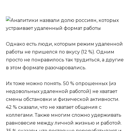
Однако есть люди, которым режим удаленной
работы не пришелся по вкусу (12 %). Одним
просто не понравилось так трудиться, а другие
в этом формате разочаровались.
Их тоже можно понять. 50 % опрошенных (из
недовольных удаленной работой) не хватает
смены обстановки и физической активности.
42 % сказали, что не хватает общения с
коллегами. Также многим сложно удерживать
равновесие между личной жизнью и работой.
35 % сказали, что постоянно перерабатывают и