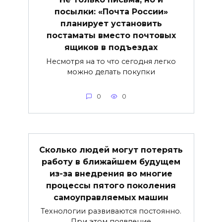
посылки: «Почта России»
планирует установить
постаматы вместо почтовых
ящиков в подъездах
Несмотря на то что сегодня легко
можно делать покупки
0
0
Сколько людей могут потерять
работу в ближайшем будущем
из-за внедрения во многие
процессы пятого поколения
самоуправляемых машин
Технологии развиваются постоянно.
При этом появление