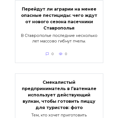
Перейдут ли аграрии на менее
опасные пестициды: чего ждут
от нового сезона пасечники
Ставрополья
В Ставрополье последние несколько
лет массово гибнут пчелы.
0
0
Смекалистый
предприниматель в Гватемале
использует действующий
вулкан, чтобы готовить пиццу
для туристов: фото
Тем, кто хочет приготовить