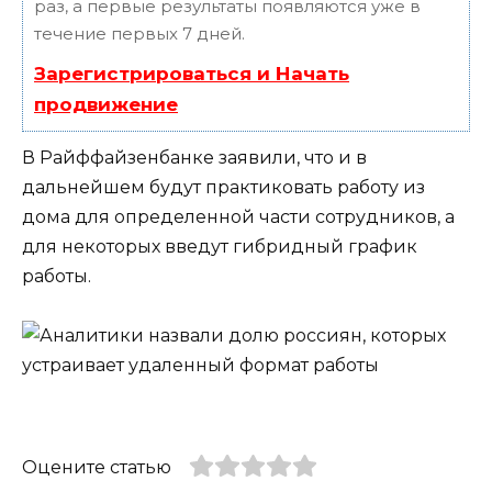
раз, а первые результаты появляются уже в
течение первых 7 дней.
Зарегистрироваться и Начать
продвижение
В Райффайзенбанке заявили, что и в
дальнейшем будут практиковать работу из
дома для определенной части сотрудников, а
для некоторых введут гибридный график
работы.
Оцените статью