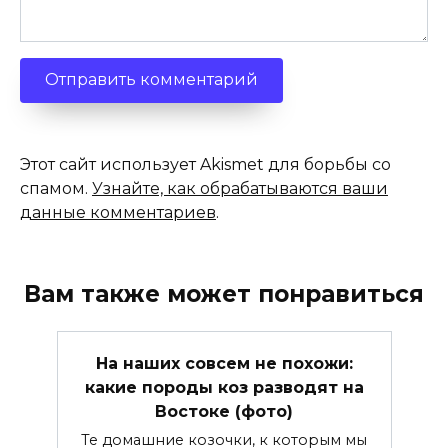
Этот сайт использует Akismet для борьбы со
спамом.
Узнайте, как обрабатываются ваши
данные комментариев
.
Вам также может понравиться
На наших совсем не похожи:
какие породы коз разводят на
Востоке (фото)
Те домашние козочки, к которым мы