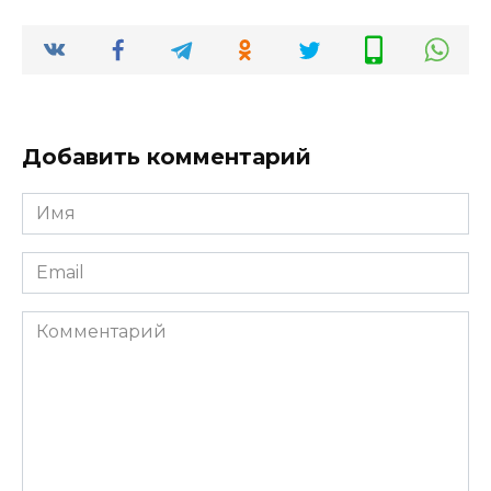
Добавить комментарий
Имя
*
Email
*
Комментарий