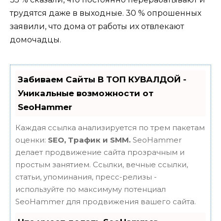
трудятся даже в выходные. 30 % опрошенных
заявили, что дома от работы их отвлекают
домочадцы.
Забиваем Сайты В ТОП КУВАЛДОЙ -
Уникальные возможности от
SeoHammer
Каждая ссылка анализируется по трем пакетам
оценки:
SEO, Трафик и SMM.
SeoHammer
делает продвижение сайта прозрачным и
простым занятием. Ссылки, вечные ссылки,
статьи, упоминания, пресс-релизы -
используйте по максимуму потенциал
SeoHammer для продвижения вашего сайта.