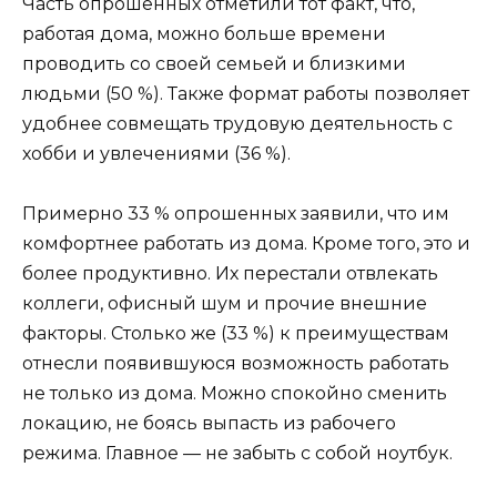
Часть опрошенных отметили тот факт, что,
работая дома, можно больше времени
проводить со своей семьей и близкими
людьми (50 %). Также формат работы позволяет
удобнее совмещать трудовую деятельность с
хобби и увлечениями (36 %).
Примерно 33 % опрошенных заявили, что им
комфортнее работать из дома. Кроме того, это и
более продуктивно. Их перестали отвлекать
коллеги, офисный шум и прочие внешние
факторы. Столько же (33 %) к преимуществам
отнесли появившуюся возможность работать
не только из дома. Можно спокойно сменить
локацию, не боясь выпасть из рабочего
режима. Главное — не забыть с собой ноутбук.