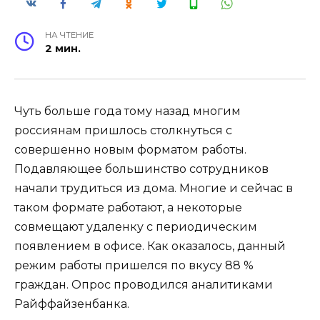
НА ЧТЕНИЕ
2 мин.
Чуть больше года тому назад многим
россиянам пришлось столкнуться с
совершенно новым форматом работы.
Подавляющее большинство сотрудников
начали трудиться из дома. Многие и сейчас в
таком формате работают, а некоторые
совмещают удаленку с периодическим
появлением в офисе. Как оказалось, данный
режим работы пришелся по вкусу 88 %
граждан. Опрос проводился аналитиками
Райффайзенбанка.