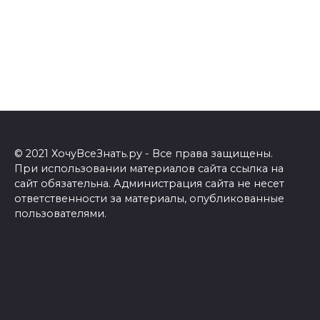
© 2021 ХочуВсеЗнать.ру - Все права защищены.
При использовании материалов сайта ссылка на
сайт обязательна. Администрация сайта не несет
ответственности за материалы, опубликованные
пользователями.