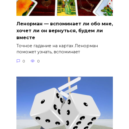
Ленорман — вспоминает ли обо мне,
хочет ли он вернуться, будем ли
вместе
Точное гадание на картах Ленорман
поможет узнать, вспоминает
0
0