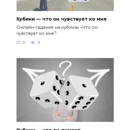
Кубики — что он чувствует ко мне
Онлайн-гадание на кубиках «Что он
чувствует ко мне?
0
0
Кубики — что он думает