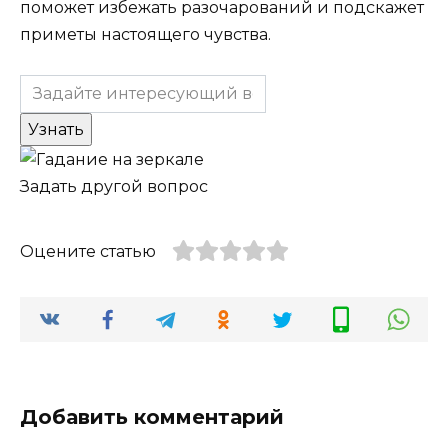
поможет избежать разочарований и подскажет
приметы настоящего чувства.
Задать другой вопрос
Оцените статью
Добавить комментарий