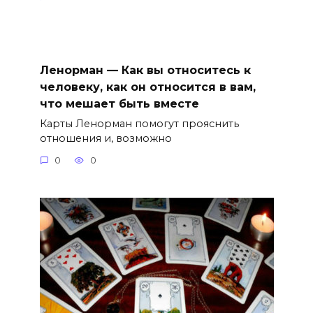
Ленорман — Как вы относитесь к
человеку, как он относится в вам,
что мешает быть вместе
Карты Ленорман помогут прояснить
отношения и, возможно
0
0