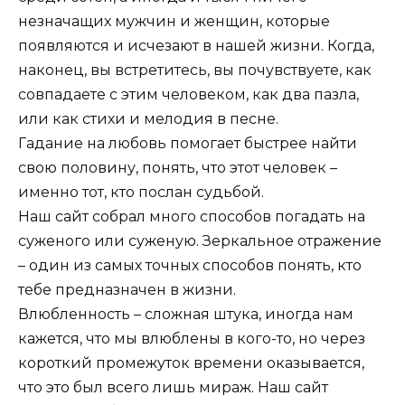
незначащих мужчин и женщин, которые
появляются и исчезают в нашей жизни. Когда,
наконец, вы встретитесь, вы почувствуете, как
совпадаете с этим человеком, как два пазла,
или как стихи и мелодия в песне.
Гадание на любовь помогает быстрее найти
свою половину, понять, что этот человек –
именно тот, кто послан судьбой.
Наш сайт собрал много способов погадать на
суженого или суженую. Зеркальное отражение
– один из самых точных способов понять, кто
тебе предназначен в жизни.
Влюбленность – сложная штука, иногда нам
кажется, что мы влюблены в кого-то, но через
короткий промежуток времени оказывается,
что это был всего лишь мираж. Наш сайт