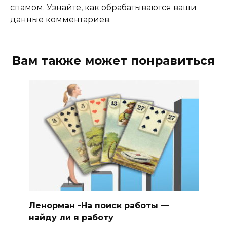
спамом.
Узнайте, как обрабатываются ваши
данные комментариев
.
Вам также может понравиться
Ленорман -На поиск работы —
найду ли я работу