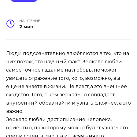
НА ЧТЕНИЕ
2 мин.
Люди подсознательно влюбляются в тех, кто на
них похож, это научный факт. Зеркало любви –
самое точное гадание на любовь, поможет
увидеть отражение того, кого, возможно, вы
еще не знаете в жизни. Не всегда это внешнее
сходство. Того, с кем зеркально совпадает
внутренний образ найти и узнать сложнее, а это
важно.
Зеркало любви даст описание человека,
ориентир, по которому можно будет узнать его
среди сотен, а иногда и тысяч ничего