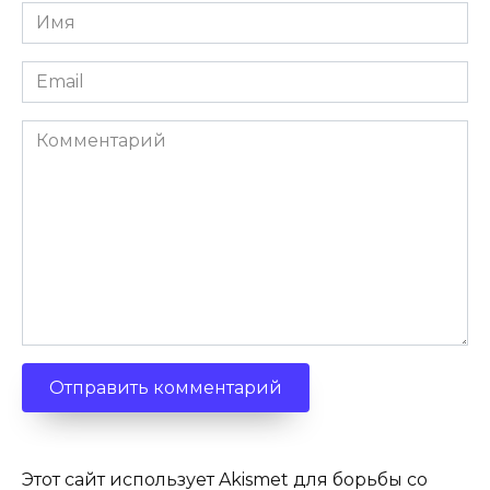
Имя
*
Email
*
Комментарий
Этот сайт использует Akismet для борьбы со